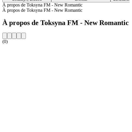
À propos de Toksyna FM - New Romantic
À propos de Toksyna FM - New Romantic
À propos de Toksyna FM - New Romantic
(0)
Site web de la radio