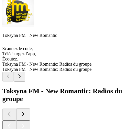
Toksyna FM - New Romantic
Scannez le code,
Téléchargez l’app,
Écoutez.
Toksyna FM - New Romantic: Radios du groupe
Toksyna FM - New Romantic: Radios du groupe
Toksyna FM - New Romantic: Radios du
groupe