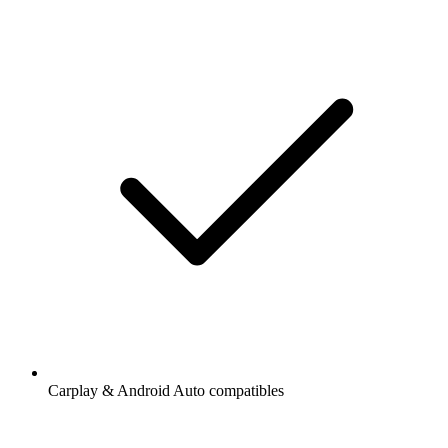
Carplay & Android Auto compatibles