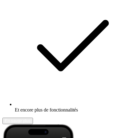
Et encore plus de fonctionnalités
En savoir plus