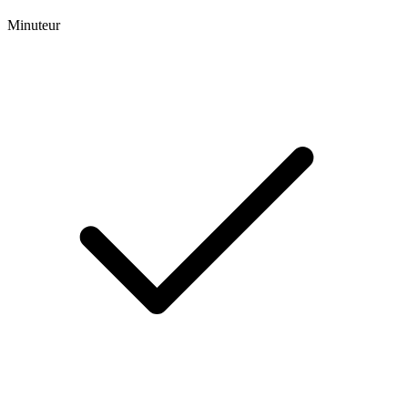
Minuteur