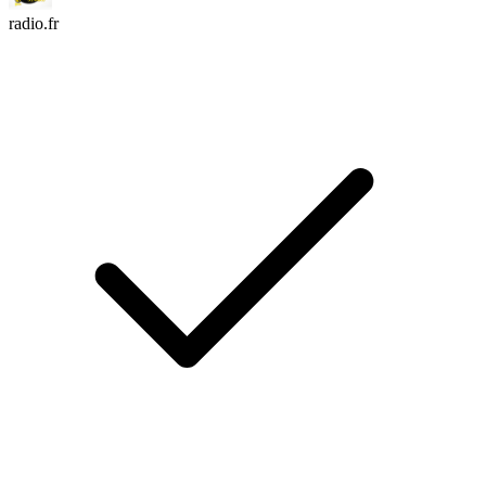
radio.fr