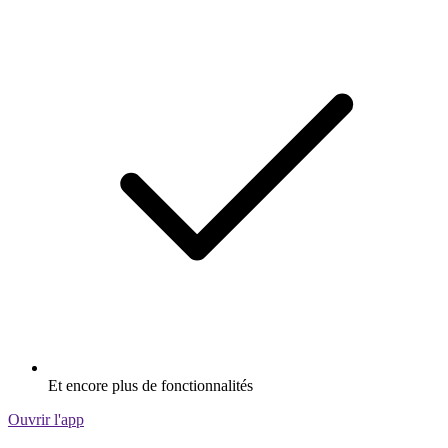
Et encore plus de fonctionnalités
Ouvrir l'app