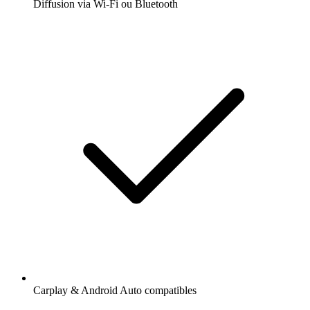
Diffusion via Wi-Fi ou Bluetooth
Carplay & Android Auto compatibles