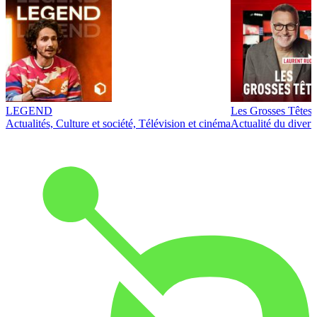
LEGEND
Les Grosses Têtes
Actualités, Culture et société, Télévision et cinéma
Actualité du diver