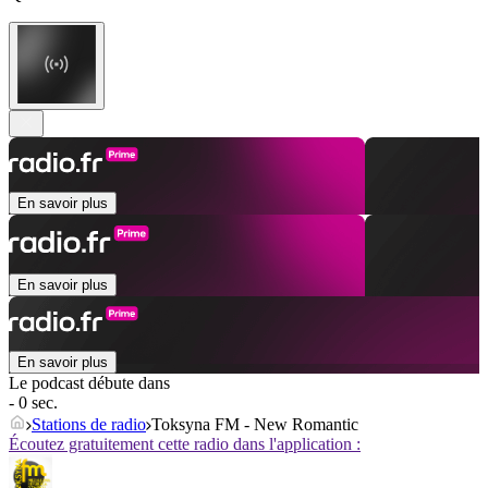
En savoir plus
En savoir plus
En savoir plus
Le podcast débute dans
- 0 sec.
Stations de radio
Toksyna FM - New Romantic
Écoutez gratuitement cette radio dans l'application :