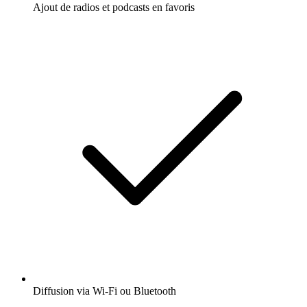
Ajout de radios et podcasts en favoris
Diffusion via Wi-Fi ou Bluetooth