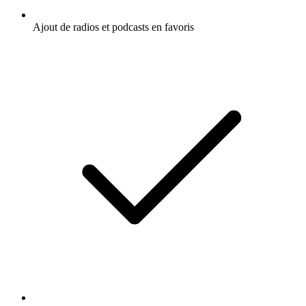
Ajout de radios et podcasts en favoris