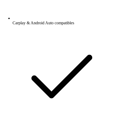
Carplay & Android Auto compatibles