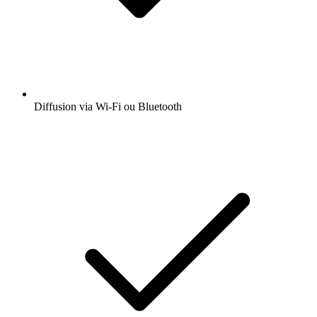
Diffusion via Wi-Fi ou Bluetooth