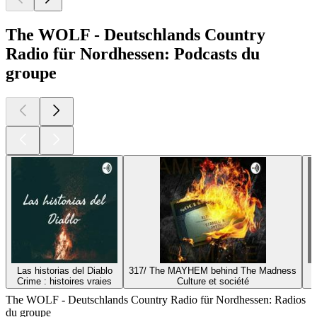
The WOLF - Deutschlands Country
Radio für Nordhessen: Podcasts du
groupe
Las historias del Diablo
317/ The MAYHEM behind The Madness
Crime : histoires vraies
Culture et société
The WOLF - Deutschlands Country Radio für Nordhessen: Radios
du groupe