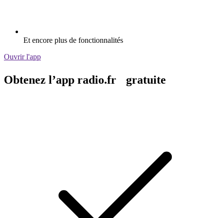
Et encore plus de fonctionnalités
Ouvrir l'app
Obtenez l’app radio.fr gratuite