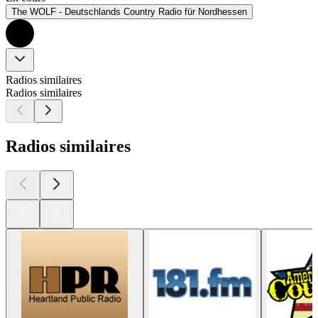
The WOLF - Deutschlands Country Radio für Nordhessen
Radios similaires
Radios similaires
Radios similaires