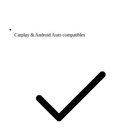
Carplay & Android Auto compatibles