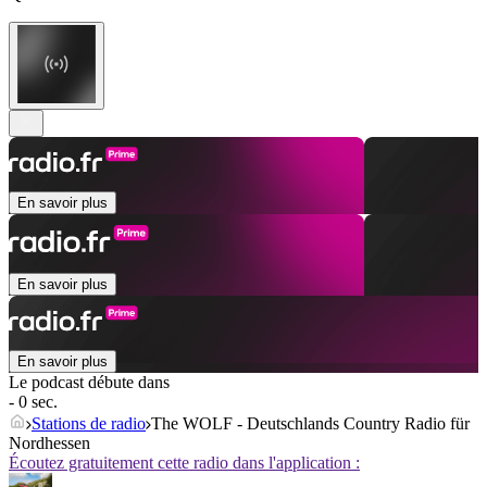
En savoir plus
En savoir plus
En savoir plus
Le podcast débute dans
- 0 sec.
Stations de radio
The WOLF - Deutschlands Country Radio für
Nordhessen
Écoutez gratuitement cette radio dans l'application :