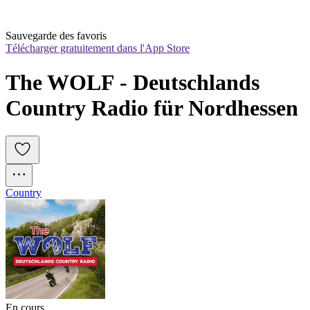
Sauvegarde des favoris
Télécharger gratuitement dans l'App Store
The WOLF - Deutschlands 
Country Radio für Nordhessen
Country
En cours