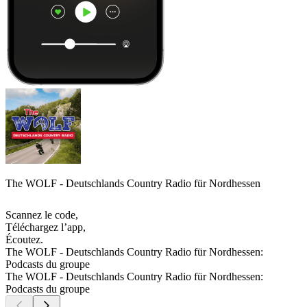
The WOLF - Deutschlands Country Radio für Nordhessen
Scannez le code,
Téléchargez l’app,
Écoutez.
The WOLF - Deutschlands Country Radio für Nordhessen:
Podcasts du groupe
The WOLF - Deutschlands Country Radio für Nordhessen:
Podcasts du groupe