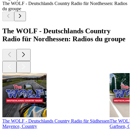
The WOLF - Deutschlands Country Radio für Nordhessen: Radios
du groupe
The WOLF - Deutschlands Country
Radio für Nordhessen: Radios du groupe
The WOLF - Deutschlands Country Radio für Südhessen
The WOLF -
Mayence, Country
Garbsen, C