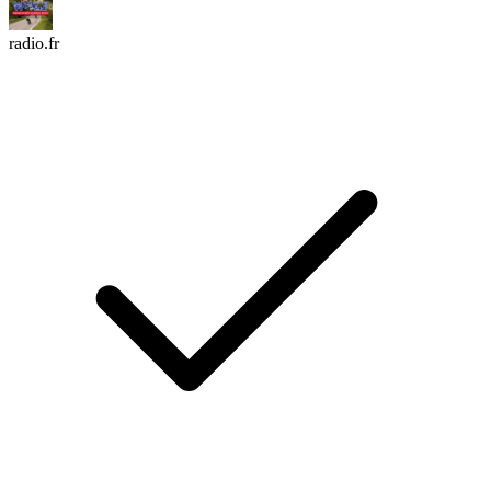
radio.fr