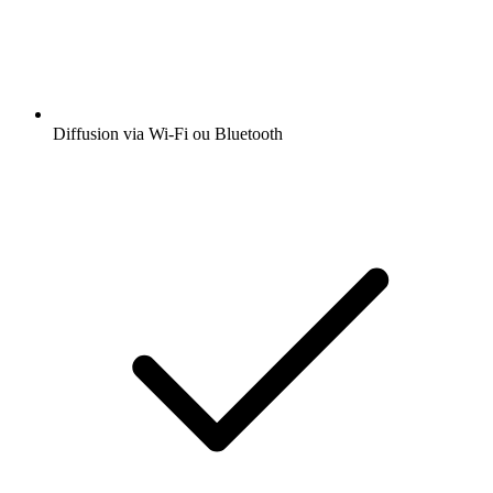
Diffusion via Wi-Fi ou Bluetooth