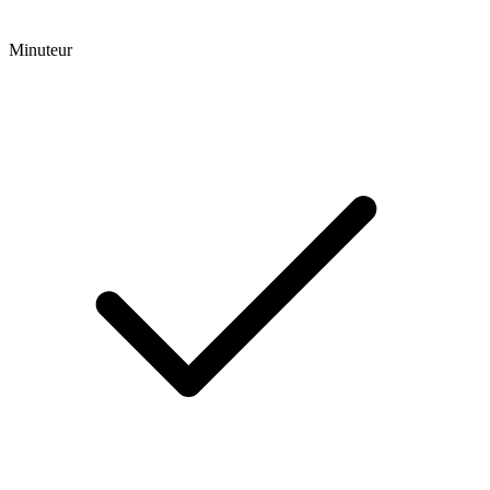
Minuteur