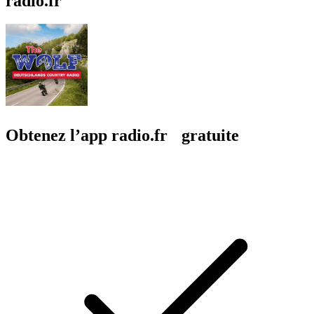
radio.fr
Obtenez l’app radio.fr gratuite