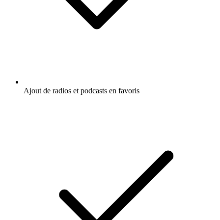
Ajout de radios et podcasts en favoris