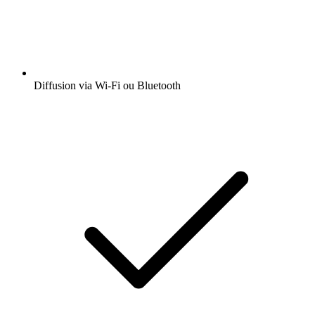
Diffusion via Wi-Fi ou Bluetooth