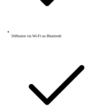
Diffusion via Wi-Fi ou Bluetooth