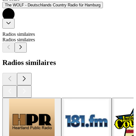
The WOLF - Deutschlands Country Radio für Hamburg
Radios similaires
Radios similaires
Radios similaires