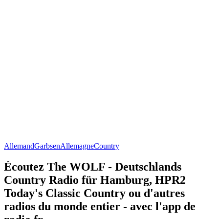
Allemand
Garbsen
Allemagne
Country
Écoutez The WOLF - Deutschlands
Country Radio für Hamburg, HPR2
Today's Classic Country ou d'autres
radios du monde entier - avec l'app de