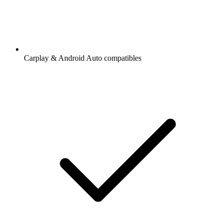
Carplay & Android Auto compatibles