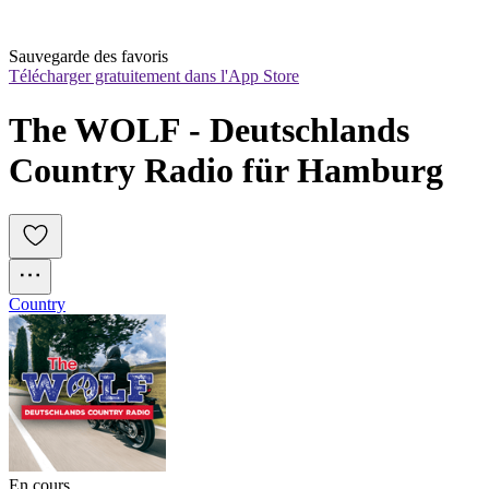
Sauvegarde des favoris
Télécharger gratuitement dans l'App Store
The WOLF - Deutschlands 
Country Radio für Hamburg
Country
En cours