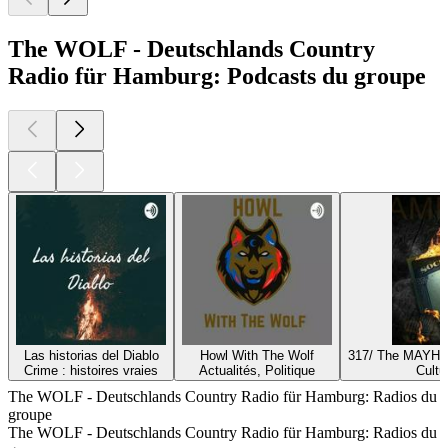
The WOLF - Deutschlands Country
Radio für Hamburg: Podcasts du groupe
Las historias del Diablo
Howl With The Wolf
317/ The MAYHE
Crime : histoires vraies
Actualités, Politique
Cultu
The WOLF - Deutschlands Country Radio für Hamburg: Radios du
groupe
The WOLF - Deutschlands Country Radio für Hamburg: Radios du