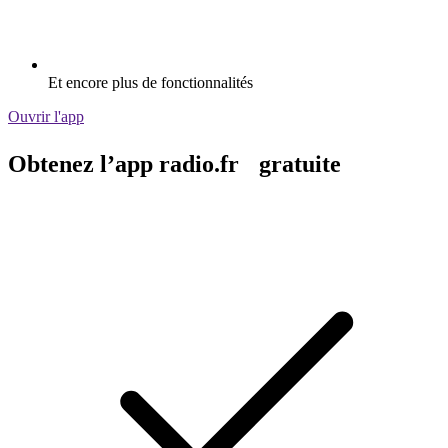
Et encore plus de fonctionnalités
Ouvrir l'app
Obtenez l’app radio.fr gratuite