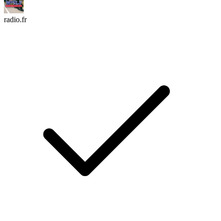
radio.fr