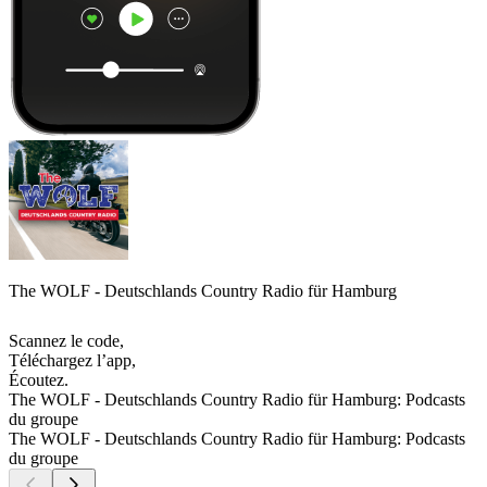
The WOLF - Deutschlands Country Radio für Hamburg
Scannez le code,
Téléchargez l’app,
Écoutez.
The WOLF - Deutschlands Country Radio für Hamburg: Podcasts
du groupe
The WOLF - Deutschlands Country Radio für Hamburg: Podcasts
du groupe