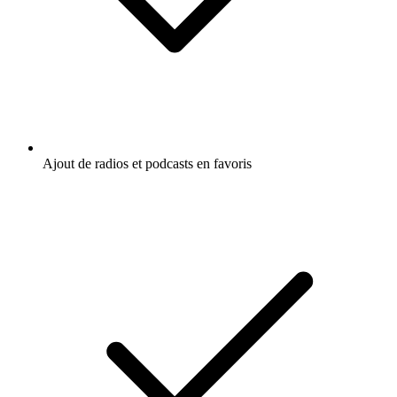
Ajout de radios et podcasts en favoris