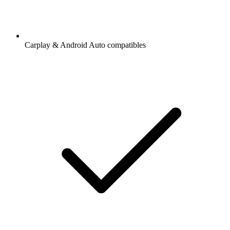
Carplay & Android Auto compatibles