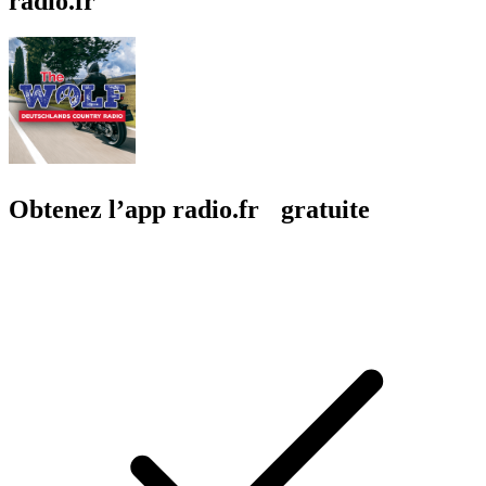
radio.fr
Obtenez l’app radio.fr gratuite