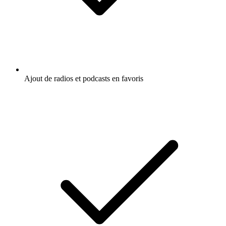
Ajout de radios et podcasts en favoris