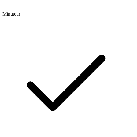
Minuteur