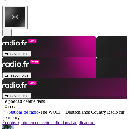
En savoir plus
En savoir plus
En savoir plus
Le podcast débute dans
- 0 sec.
Stations de radio
The WOLF - Deutschlands Country Radio für
Hamburg
Écoutez gratuitement cette radio dans l'application :