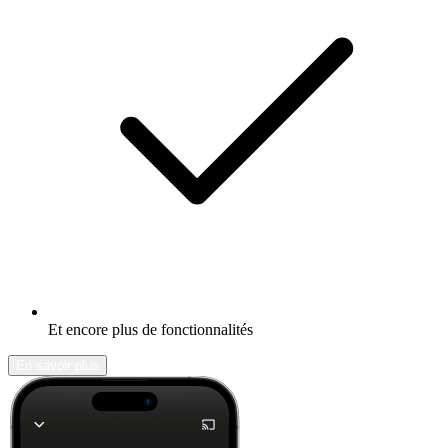
Et encore plus de fonctionnalités
En savoir plus