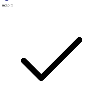
radio.fr