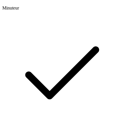
Minuteur