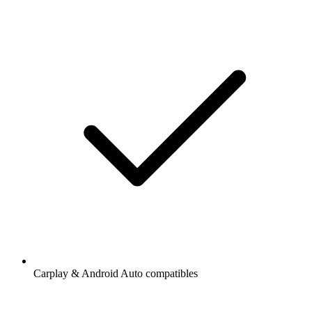
Carplay & Android Auto compatibles