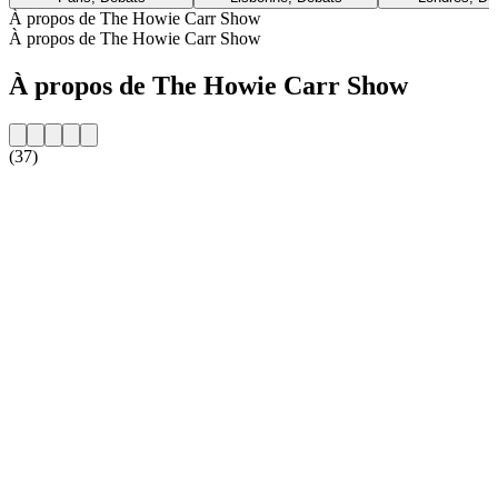
À propos de The Howie Carr Show
À propos de The Howie Carr Show
À propos de The Howie Carr Show
(37)
Site web de la radio