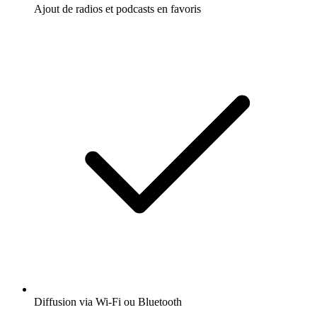
Ajout de radios et podcasts en favoris
Diffusion via Wi-Fi ou Bluetooth