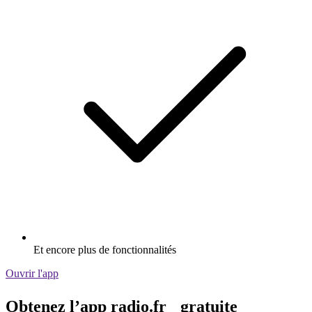
Et encore plus de fonctionnalités
Ouvrir l'app
Obtenez l’app radio.fr gratuite