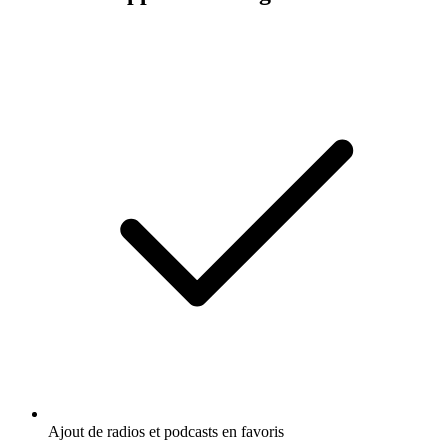
Ajout de radios et podcasts en favoris