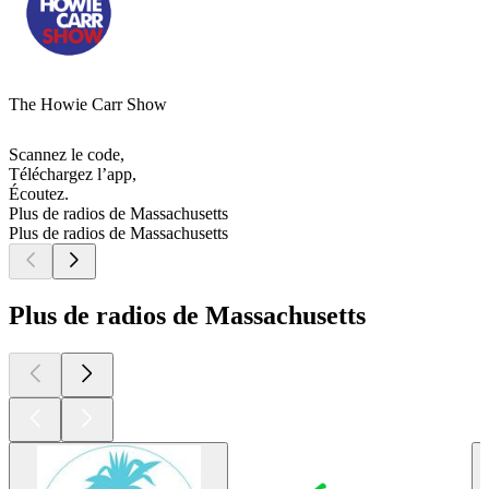
The Howie Carr Show
Scannez le code,
Téléchargez l’app,
Écoutez.
Plus de radios de Massachusetts
Plus de radios de Massachusetts
Plus de radios de Massachusetts