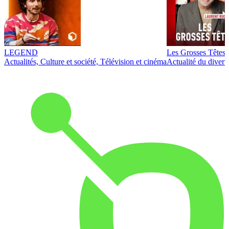
LEGEND
Les Grosses Têtes
Actualités, Culture et société, Télévision et cinéma
Actualité du diver