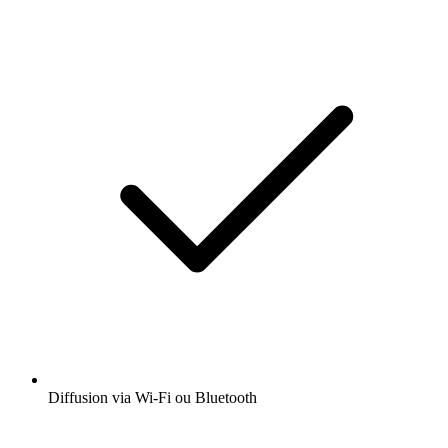
Diffusion via Wi-Fi ou Bluetooth