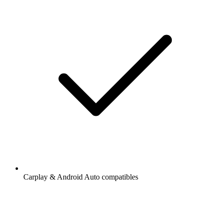
Carplay & Android Auto compatibles