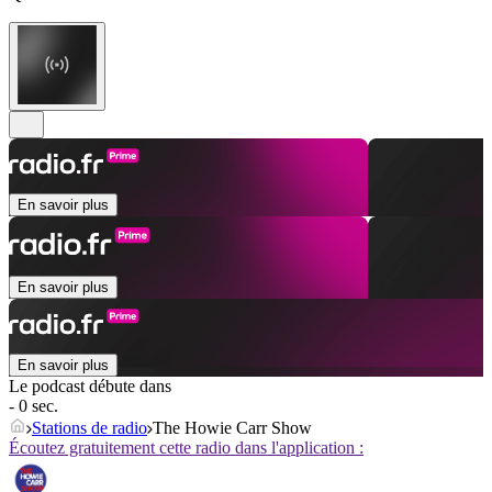
En savoir plus
En savoir plus
En savoir plus
Le podcast débute dans
- 0 sec.
Stations de radio
The Howie Carr Show
Écoutez gratuitement cette radio dans l'application :