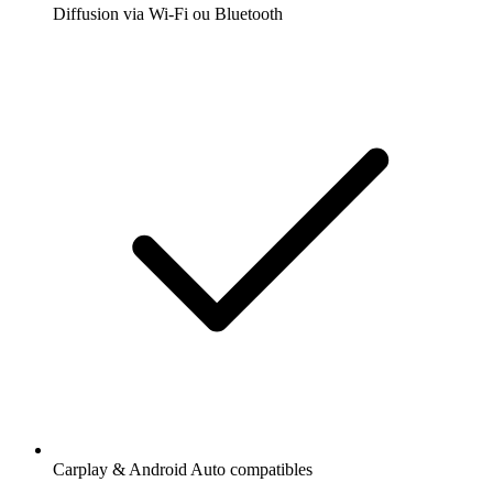
Diffusion via Wi-Fi ou Bluetooth
Carplay & Android Auto compatibles