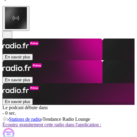
En savoir plus
En savoir plus
En savoir plus
Le podcast débute dans
- 0 sec.
Stations de radio
Tendance Radio Lounge
Écoutez gratuitement cette radio dans l'application :