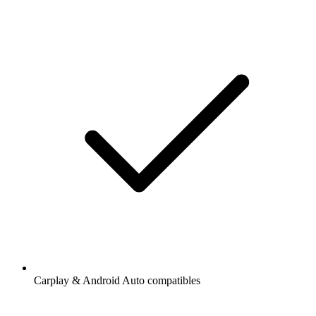
Carplay & Android Auto compatibles