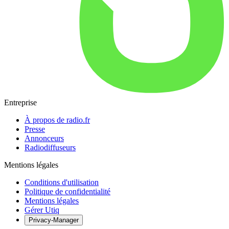
Entreprise
À propos de radio.fr
Presse
Annonceurs
Radiodiffuseurs
Mentions légales
Conditions d'utilisation
Politique de confidentialité
Mentions légales
Gérer Utiq
Privacy-Manager