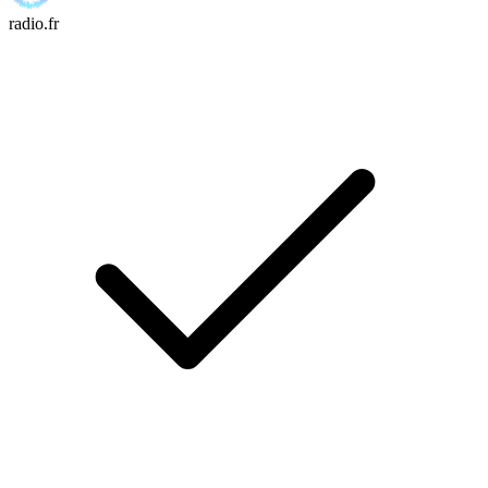
radio.fr