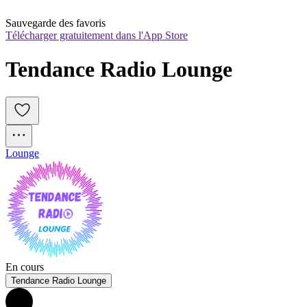
Sauvegarde des favoris
Télécharger gratuitement dans l'App Store
Tendance Radio Lounge
Lounge
En cours
Tendance Radio Lounge