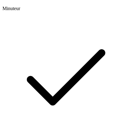
Minuteur