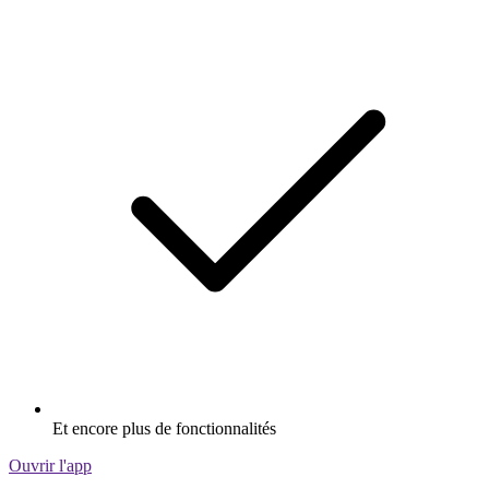
Et encore plus de fonctionnalités
Ouvrir l'app