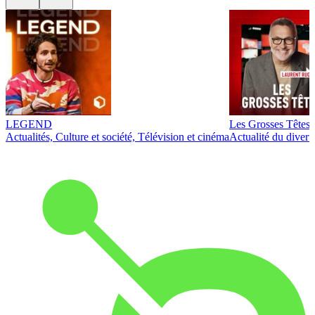
LEGEND
Les Grosses Têtes
Actualités, Culture et société, Télévision et cinéma
Actualité du diver