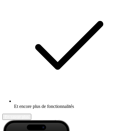
Et encore plus de fonctionnalités
En savoir plus