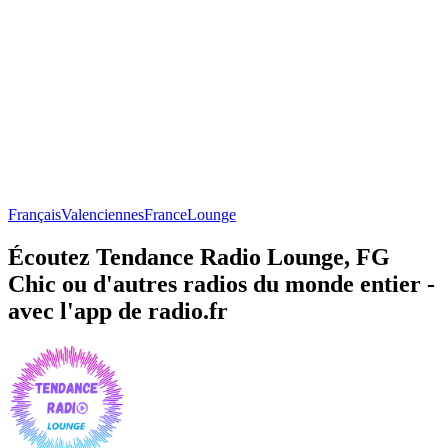
Français
Valenciennes
France
Lounge
Écoutez Tendance Radio Lounge, FG
Chic ou d'autres radios du monde entier -
avec l'app de radio.fr