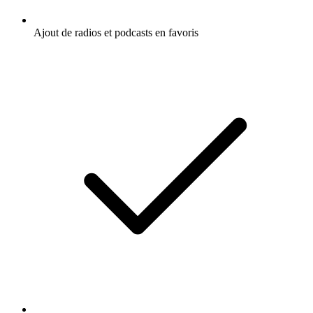
Ajout de radios et podcasts en favoris