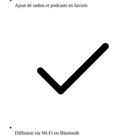
Ajout de radios et podcasts en favoris
Diffusion via Wi-Fi ou Bluetooth