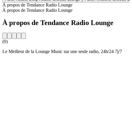
À propos de Tendance Radio Lounge
À propos de Tendance Radio Lounge
À propos de Tendance Radio Lounge
(0)
Le Meilleur de la Lounge Music sur une seule radio, 24h/24 7j/7
Site web de la radio