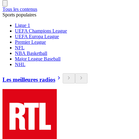
Tous les contenus
Sports populaires
Ligue 1
UEFA Champions League
UEFA Europa League
Premier League
NFL
NBA Basketball
Major League Baseball
NHL
Les meilleures radios