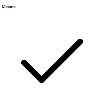
Minuteur