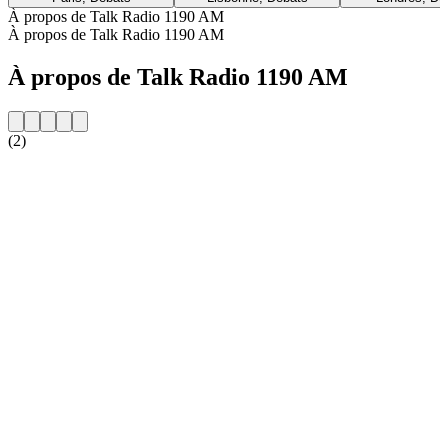
À propos de Talk Radio 1190 AM
À propos de Talk Radio 1190 AM
À propos de Talk Radio 1190 AM
(2)
Site web de la radio