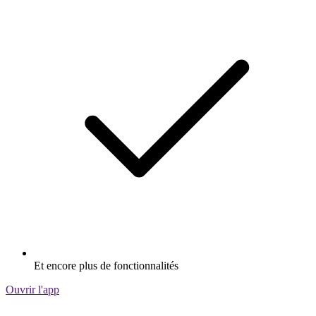
Et encore plus de fonctionnalités
Ouvrir l'app