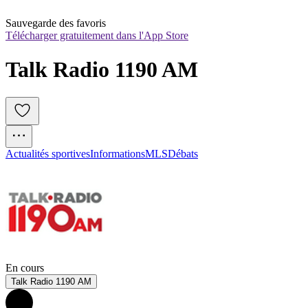
Sauvegarde des favoris
Télécharger gratuitement dans l'App Store
Talk Radio 1190 AM
Actualités sportives
Informations
MLS
Débats
En cours
Talk Radio 1190 AM