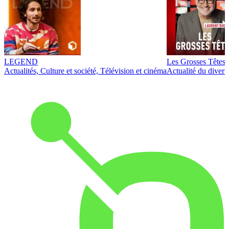
LEGEND
Les Grosses Têtes
Actualités, Culture et société, Télévision et cinéma
Actualité du diver