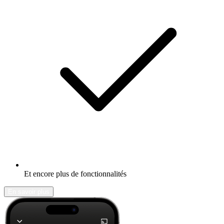
Et encore plus de fonctionnalités
En savoir plus