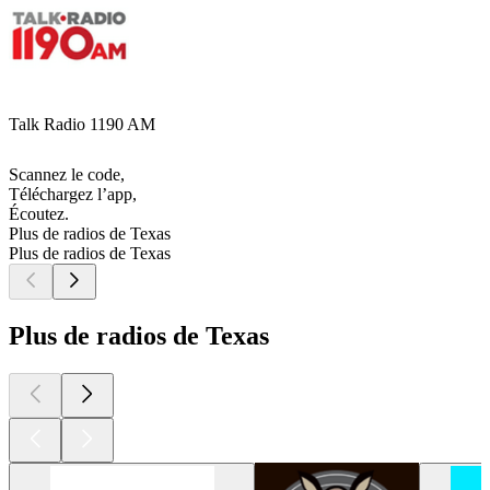
Talk Radio 1190 AM
Scannez le code,
Téléchargez l’app,
Écoutez.
Plus de radios de Texas
Plus de radios de Texas
Plus de radios de Texas