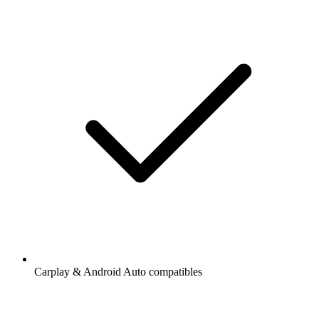
Carplay & Android Auto compatibles