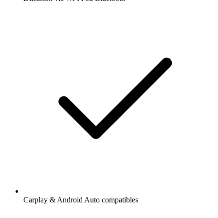
Carplay & Android Auto compatibles