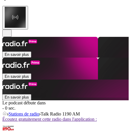
En savoir plus
En savoir plus
En savoir plus
Le podcast débute dans
- 0 sec.
Stations de radio
Talk Radio 1190 AM
Écoutez gratuitement cette radio dans l'application :