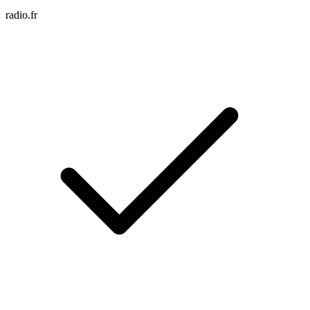
radio.fr