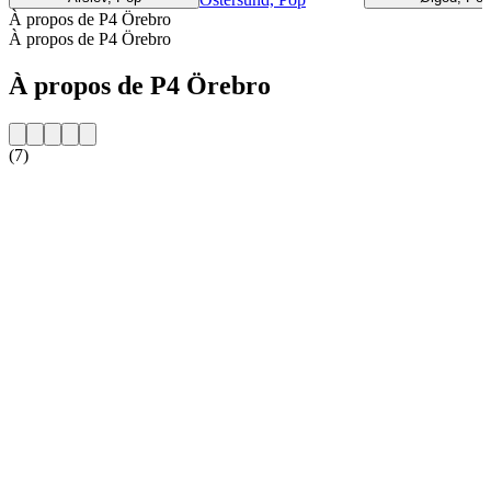
À propos de P4 Örebro
À propos de P4 Örebro
À propos de P4 Örebro
(7)
Site web de la radio