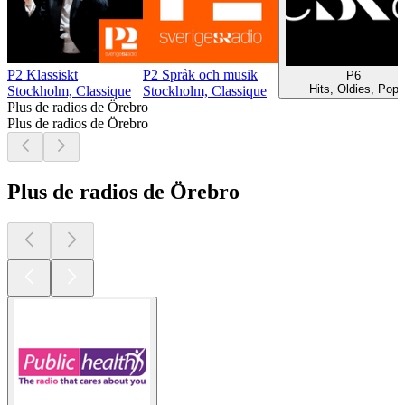
P2 Klassiskt
P2 Språk och musik
P6
Hits, Oldies, Pop
Stockholm, Classique
Stockholm, Classique
Plus de radios de Örebro
Plus de radios de Örebro
Plus de radios de Örebro