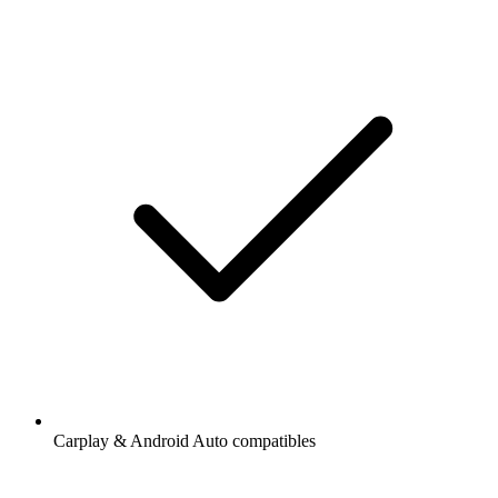
Carplay & Android Auto compatibles