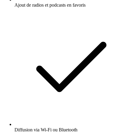
Ajout de radios et podcasts en favoris
Diffusion via Wi-Fi ou Bluetooth