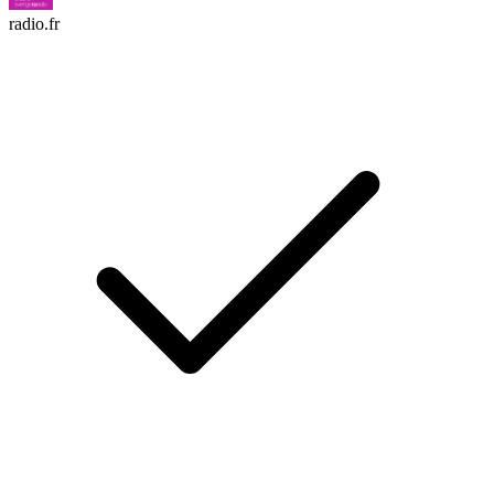
radio.fr