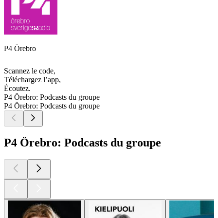
P4 Örebro
Scannez le code,
Téléchargez l’app,
Écoutez.
P4 Örebro: Podcasts du groupe
P4 Örebro: Podcasts du groupe
P4 Örebro: Podcasts du groupe