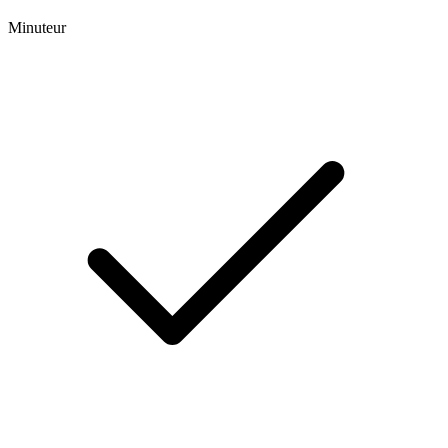
Minuteur