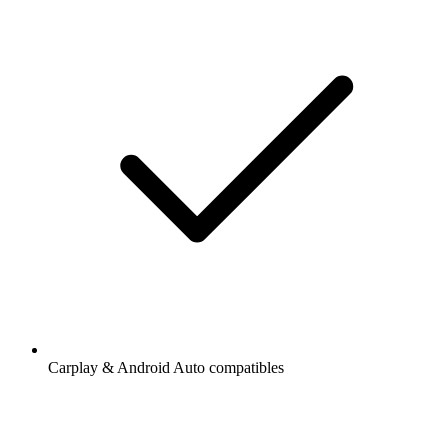
Carplay & Android Auto compatibles