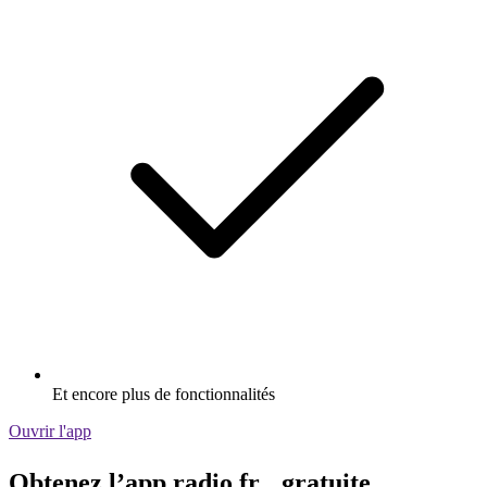
Et encore plus de fonctionnalités
Ouvrir l'app
Obtenez l’app radio.fr gratuite