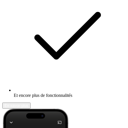
Et encore plus de fonctionnalités
En savoir plus