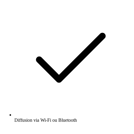
Diffusion via Wi-Fi ou Bluetooth