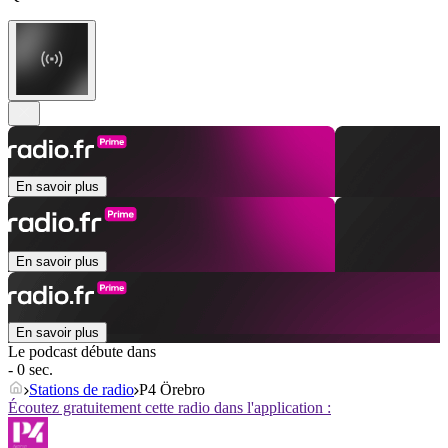
En savoir plus
En savoir plus
En savoir plus
Le podcast débute dans
- 0 sec.
Stations de radio
P4 Örebro
Écoutez gratuitement cette radio dans l'application :