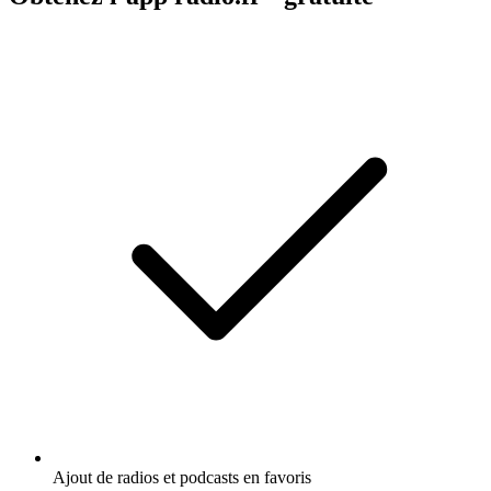
Ajout de radios et podcasts en favoris