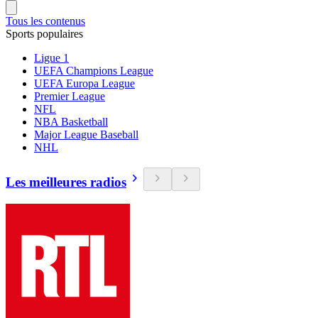
Tous les contenus
Sports populaires
Ligue 1
UEFA Champions League
UEFA Europa League
Premier League
NFL
NBA Basketball
Major League Baseball
NHL
Les meilleures radios