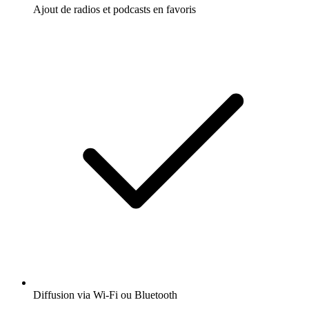
Ajout de radios et podcasts en favoris
Diffusion via Wi-Fi ou Bluetooth