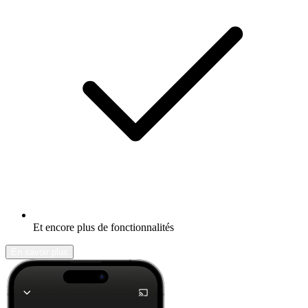
Et encore plus de fonctionnalités
En savoir plus