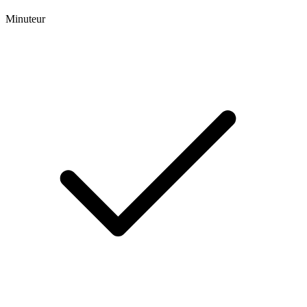
Minuteur