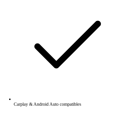
Carplay & Android Auto compatibles