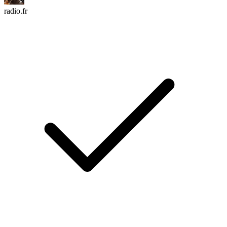
radio.fr