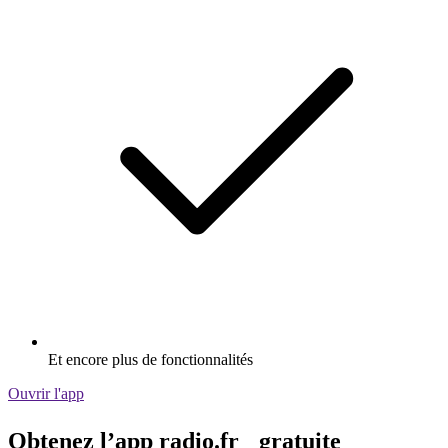
Et encore plus de fonctionnalités
Ouvrir l'app
Obtenez l’app radio.fr gratuite