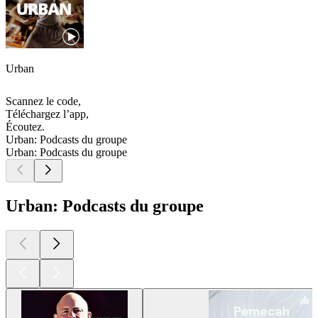
Urban
Scannez le code,
Téléchargez l’app,
Écoutez.
Urban: Podcasts du groupe
Urban: Podcasts du groupe
Urban: Podcasts du groupe