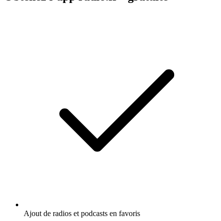
Ajout de radios et podcasts en favoris