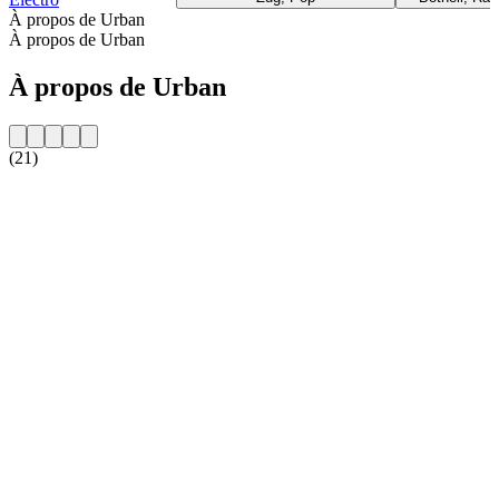
À propos de Urban
À propos de Urban
À propos de Urban
(21)
Site web de la radio