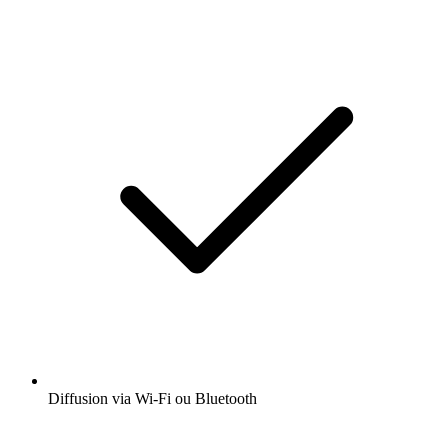
Diffusion via Wi-Fi ou Bluetooth