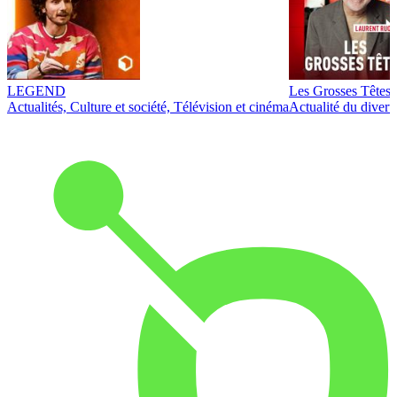
LEGEND
Les Grosses Têtes
Actualités, Culture et société, Télévision et cinéma
Actualité du diver