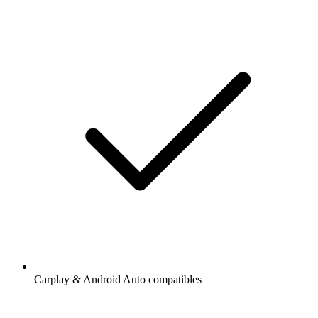
Carplay & Android Auto compatibles