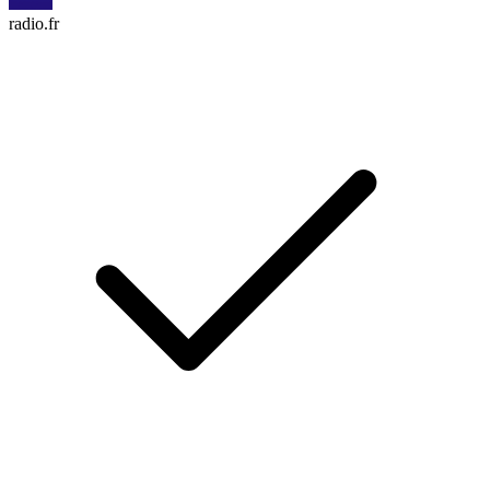
radio.fr