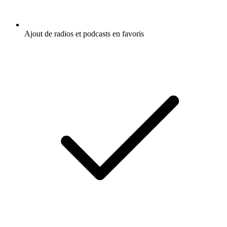
Ajout de radios et podcasts en favoris