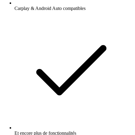
Carplay & Android Auto compatibles
Et encore plus de fonctionnalités