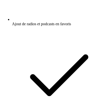
Ajout de radios et podcasts en favoris