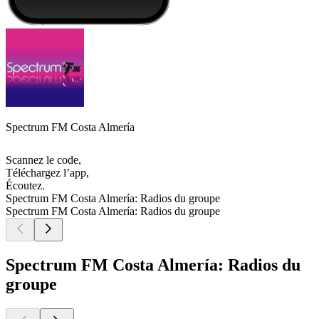
Spectrum FM Costa Almería
Scannez le code,
Téléchargez l’app,
Écoutez.
Spectrum FM Costa Almería: Radios du groupe
Spectrum FM Costa Almería: Radios du groupe
Spectrum FM Costa Almería: Radios du
groupe