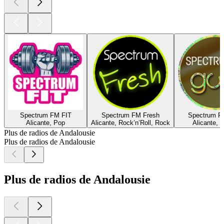
Spectrum FM FIT
Spectrum FM Fresh
Spectrum F
Alicante, Pop
Alicante, Rock’n’Roll, Rock
Alicante, 
Plus de radios de Andalousie
Plus de radios de Andalousie
Plus de radios de Andalousie