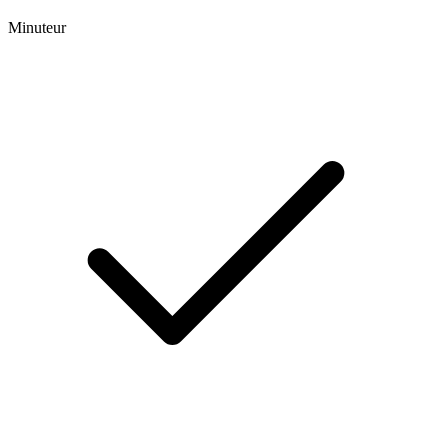
Minuteur