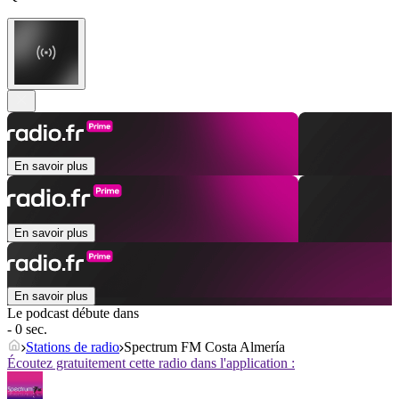
En savoir plus
En savoir plus
En savoir plus
Le podcast débute dans
- 0 sec.
Stations de radio
Spectrum FM Costa Almería
Écoutez gratuitement cette radio dans l'application :