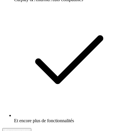
Et encore plus de fonctionnalités