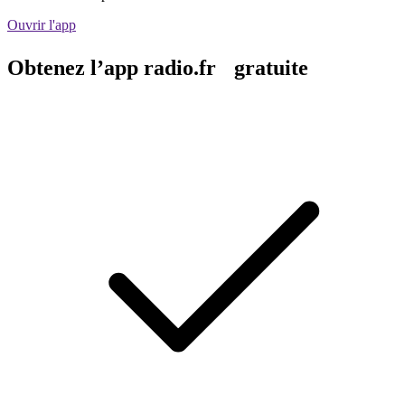
Ouvrir l'app
Obtenez l’app radio.fr gratuite