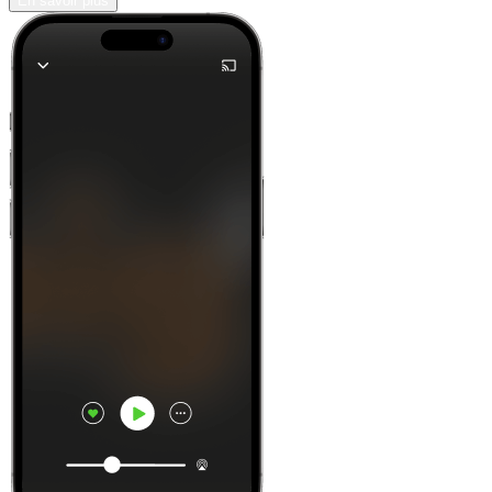
En savoir plus