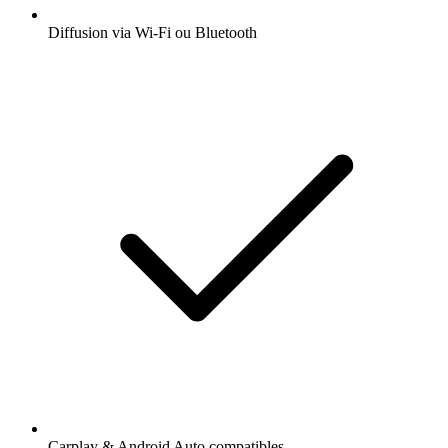
Diffusion via Wi-Fi ou Bluetooth
Carplay & Android Auto compatibles