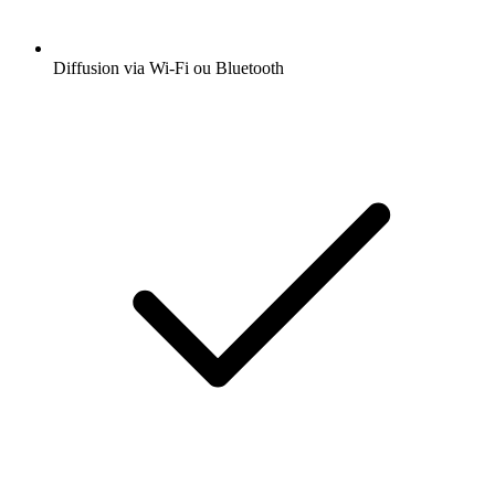
Diffusion via Wi-Fi ou Bluetooth