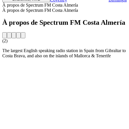
À propos de Spectrum FM Costa Almería
À propos de Spectrum FM Costa Almería
À propos de Spectrum FM Costa Almería
(2)
The largest English speaking radio station in Spain from Gibraltar to
Costa Brava, and also on the islands of Mallorca & Tenerife
Site web de la radio