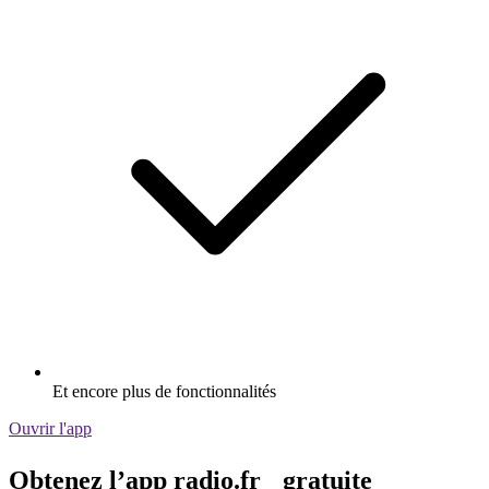
Et encore plus de fonctionnalités
Ouvrir l'app
Obtenez l’app radio.fr gratuite