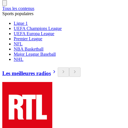
Tous les contenus
Sports populaires
Ligue 1
UEFA Champions League
UEFA Europa League
Premier League
NFL
NBA Basketball
Major League Baseball
NHL
Les meilleures radios