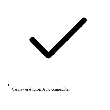
Carplay & Android Auto compatibles