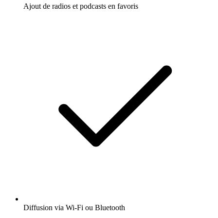
Ajout de radios et podcasts en favoris
Diffusion via Wi-Fi ou Bluetooth