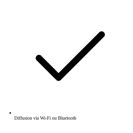
Diffusion via Wi-Fi ou Bluetooth