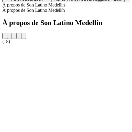
À propos de Son Latino Medellín
À propos de Son Latino Medellín
À propos de Son Latino Medellín
(18)
Site web de la radio