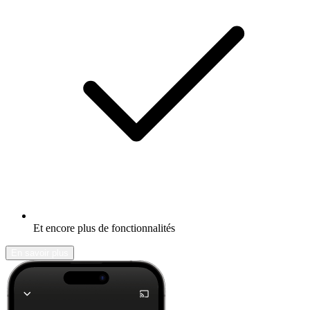
Et encore plus de fonctionnalités
En savoir plus