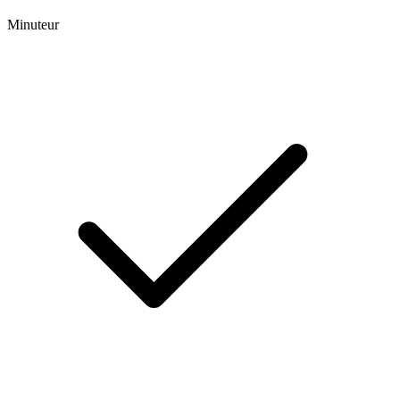
Minuteur