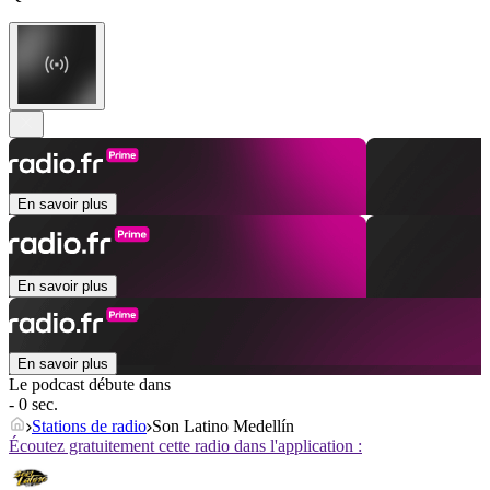
En savoir plus
En savoir plus
En savoir plus
Le podcast débute dans
- 0 sec.
Stations de radio
Son Latino Medellín
Écoutez gratuitement cette radio dans l'application :