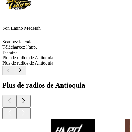
Son Latino Medellín
Scannez le code,
Téléchargez l’app,
Écoutez.
Plus de radios de Antioquia
Plus de radios de Antioquia
Plus de radios de Antioquia