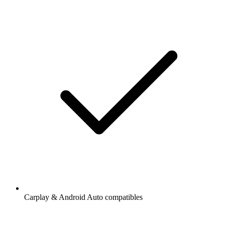
Carplay & Android Auto compatibles