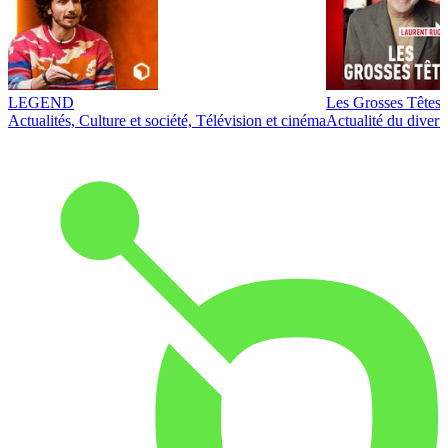
LEGEND
Les Grosses Têtes
Actualités, Culture et société, Télévision et cinéma
Actualité du diver