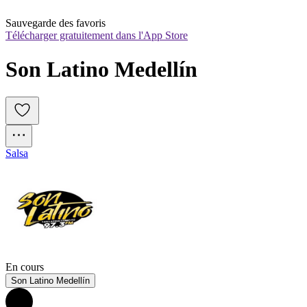
Sauvegarde des favoris
Télécharger gratuitement dans l'App Store
Son Latino Medellín
Salsa
En cours
Son Latino Medellín