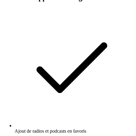
Ajout de radios et podcasts en favoris