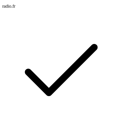
radio.fr