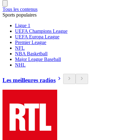
Tous les contenus
Sports populaires
Ligue 1
UEFA Champions League
UEFA Europa League
Premier League
NFL
NBA Basketball
Major League Baseball
NHL
Les meilleures radios