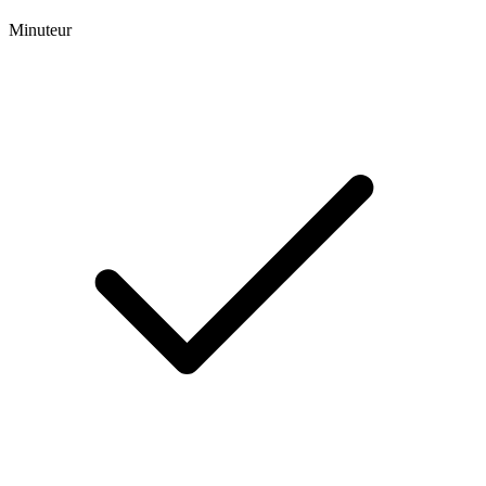
Minuteur