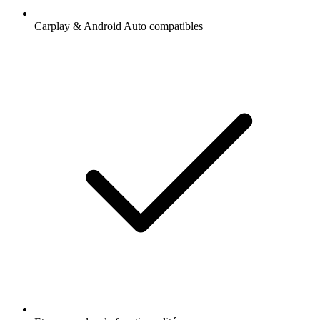
Carplay & Android Auto compatibles