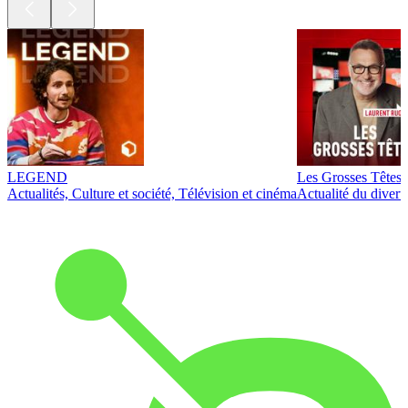
LEGEND
Les Grosses Têtes
Actualités, Culture et société, Télévision et cinéma
Actualité du diver