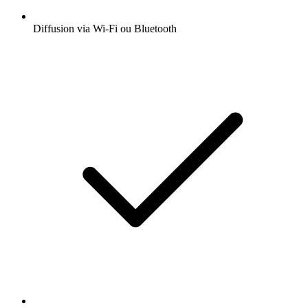
Diffusion via Wi-Fi ou Bluetooth