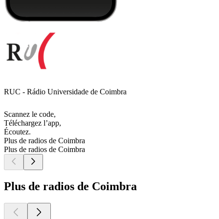
RUC - Rádio Universidade de Coimbra
Scannez le code,
Téléchargez l’app,
Écoutez.
Plus de radios de Coimbra
Plus de radios de Coimbra
Plus de radios de Coimbra