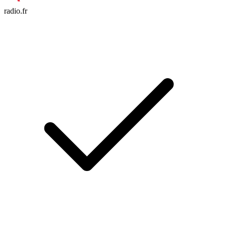
radio.fr