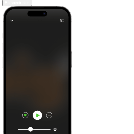
En savoir plus