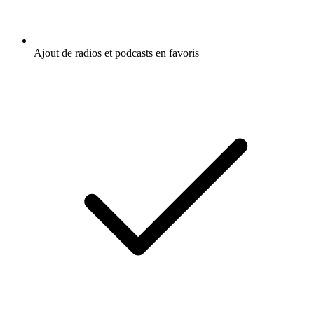
Ajout de radios et podcasts en favoris