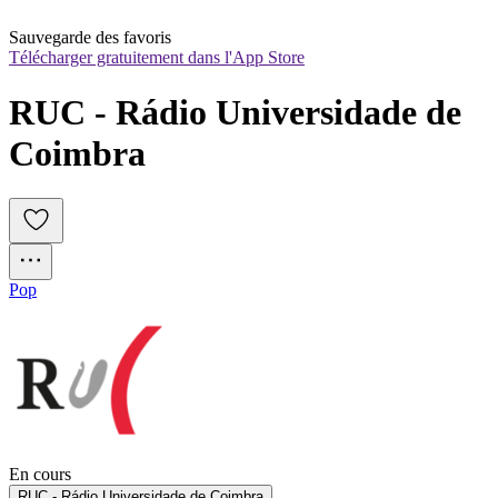
Sauvegarde des favoris
Télécharger gratuitement dans l'App Store
RUC - Rádio Universidade de 
Coimbra
Pop
En cours
RUC - Rádio Universidade de Coimbra