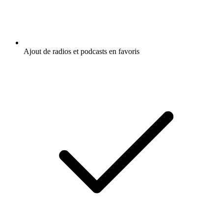
Ajout de radios et podcasts en favoris