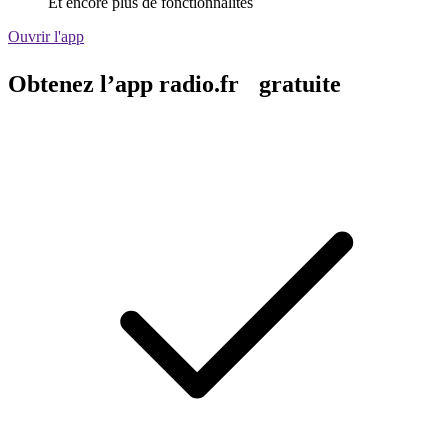
Et encore plus de fonctionnalités
Ouvrir l'app
Obtenez l’app radio.fr gratuite