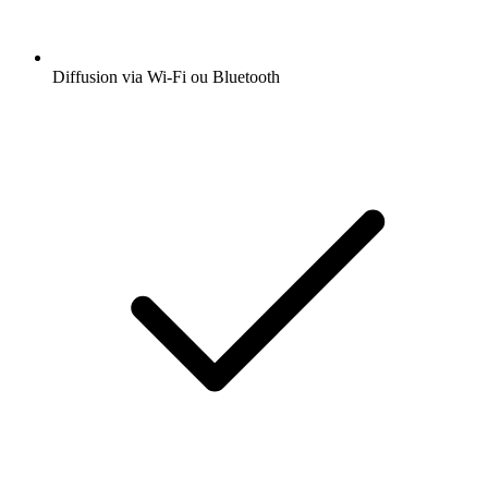
Diffusion via Wi-Fi ou Bluetooth