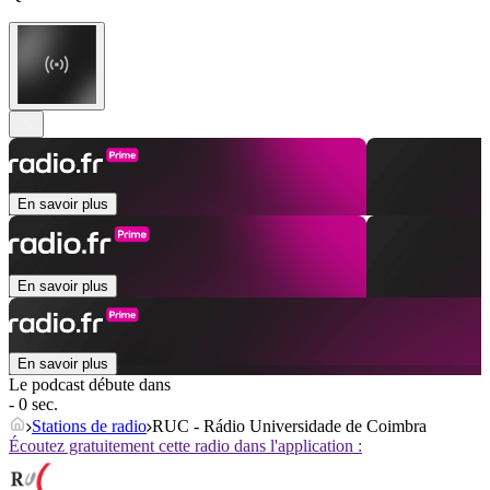
En savoir plus
En savoir plus
En savoir plus
Le podcast débute dans
- 0 sec.
Stations de radio
RUC - Rádio Universidade de Coimbra
Écoutez gratuitement cette radio dans l'application :