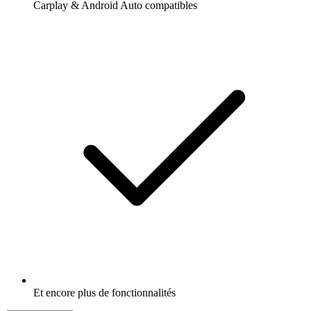
Carplay & Android Auto compatibles
Et encore plus de fonctionnalités