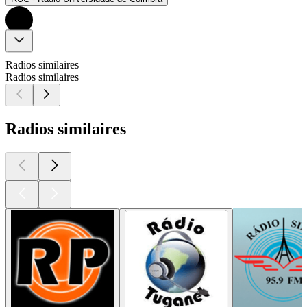
Radios similaires
Radios similaires
Radios similaires