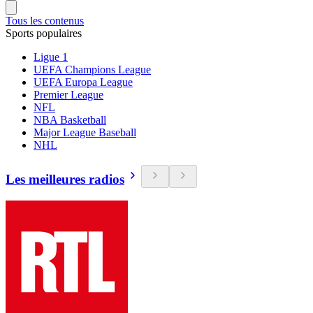
Tous les contenus
Sports populaires
Ligue 1
UEFA Champions League
UEFA Europa League
Premier League
NFL
NBA Basketball
Major League Baseball
NHL
Les meilleures radios