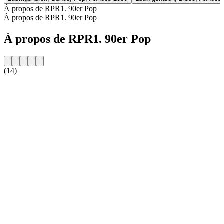
À propos de RPR1. 90er Pop
À propos de RPR1. 90er Pop
À propos de RPR1. 90er Pop
(14)
Site web de la radio