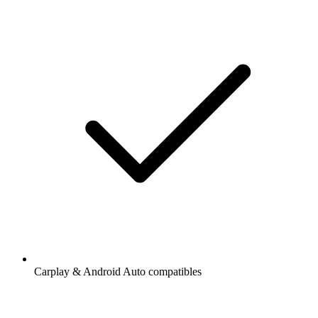
Carplay & Android Auto compatibles