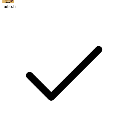
radio.fr