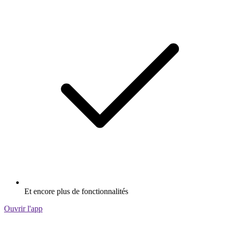
Et encore plus de fonctionnalités
Ouvrir l'app