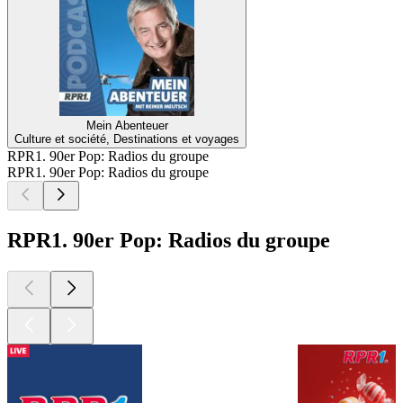
Mein Abenteuer
Culture et société, Destinations et voyages
RPR1. 90er Pop: Radios du groupe
RPR1. 90er Pop: Radios du groupe
RPR1. 90er Pop: Radios du groupe