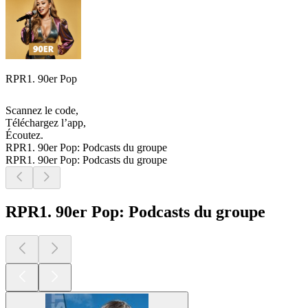
RPR1. 90er Pop
Scannez le code,
Téléchargez l’app,
Écoutez.
RPR1. 90er Pop: Podcasts du groupe
RPR1. 90er Pop: Podcasts du groupe
RPR1. 90er Pop: Podcasts du groupe