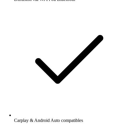
Carplay & Android Auto compatibles