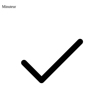
Minuteur