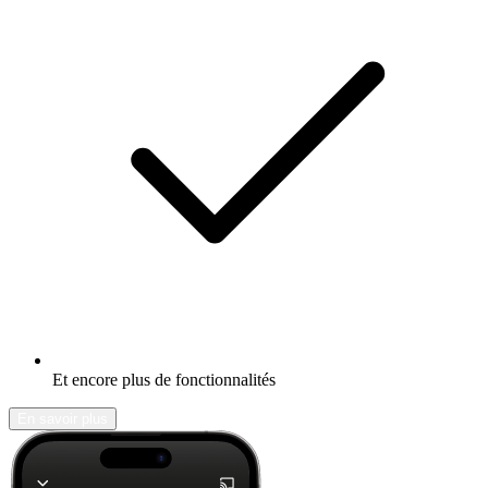
Et encore plus de fonctionnalités
En savoir plus