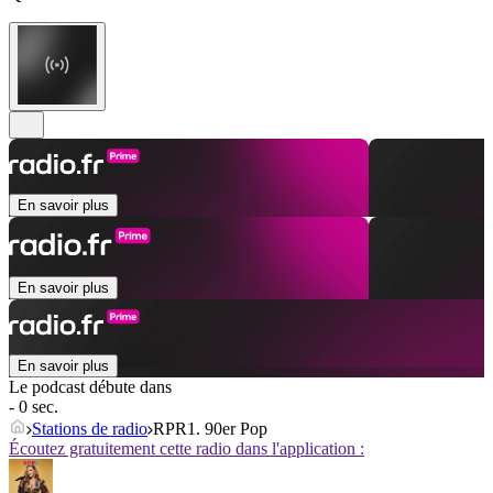
En savoir plus
En savoir plus
En savoir plus
Le podcast débute dans
- 0 sec.
Stations de radio
RPR1. 90er Pop
Écoutez gratuitement cette radio dans l'application :