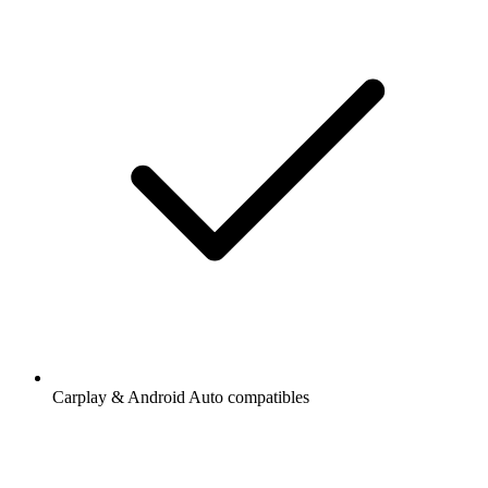
Carplay & Android Auto compatibles