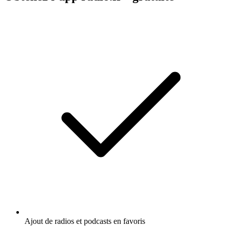
Ajout de radios et podcasts en favoris