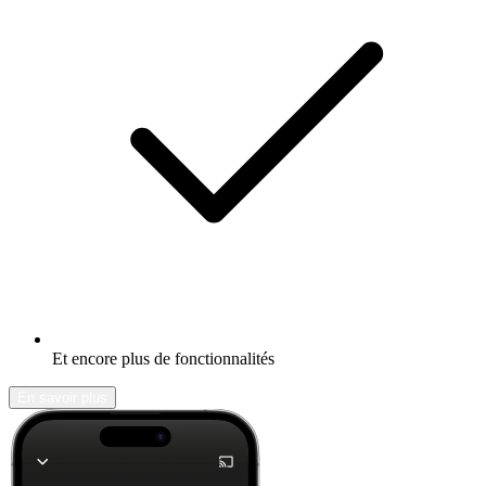
Et encore plus de fonctionnalités
En savoir plus