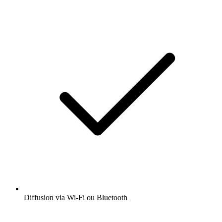
Diffusion via Wi-Fi ou Bluetooth