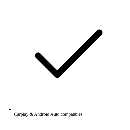
Carplay & Android Auto compatibles