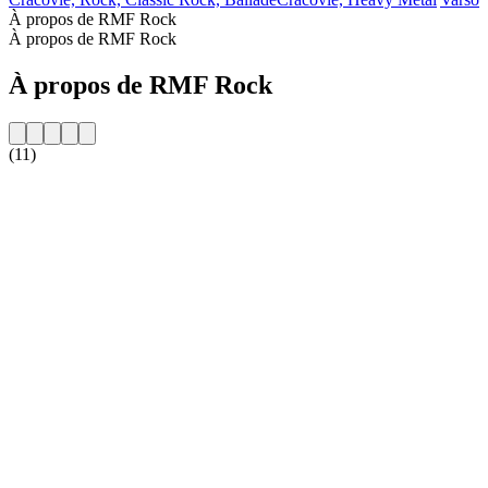
À propos de RMF Rock
À propos de RMF Rock
À propos de RMF Rock
(11)
Site web de la radio