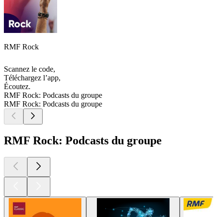
RMF Rock
Scannez le code,
Téléchargez l’app,
Écoutez.
RMF Rock: Podcasts du groupe
RMF Rock: Podcasts du groupe
RMF Rock: Podcasts du groupe