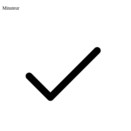
Minuteur