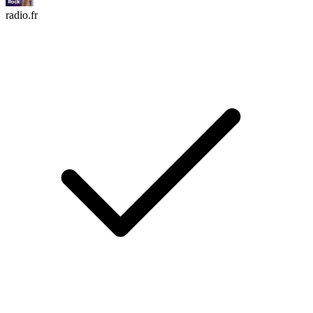
radio.fr