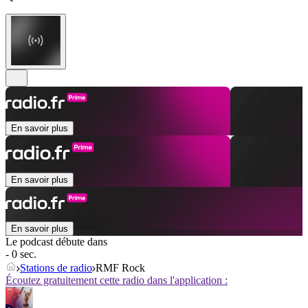
En savoir plus
En savoir plus
En savoir plus
Le podcast débute dans
- 0 sec.
Stations de radio
RMF Rock
Écoutez gratuitement cette radio dans l'application :