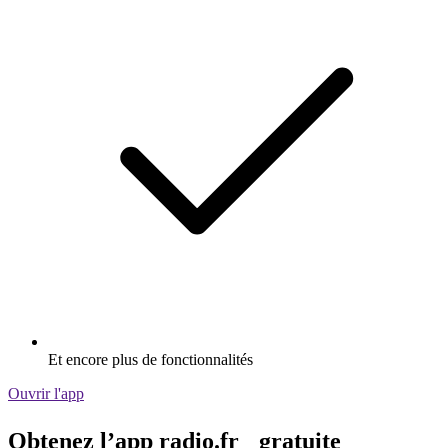
Et encore plus de fonctionnalités
Ouvrir l'app
Obtenez l’app radio.fr gratuite