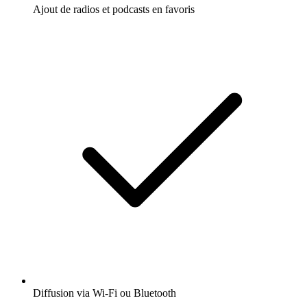
Ajout de radios et podcasts en favoris
Diffusion via Wi-Fi ou Bluetooth