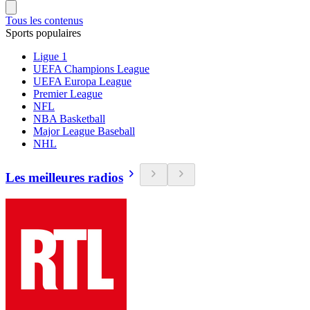
Tous les contenus
Sports populaires
Ligue 1
UEFA Champions League
UEFA Europa League
Premier League
NFL
NBA Basketball
Major League Baseball
NHL
Les meilleures radios