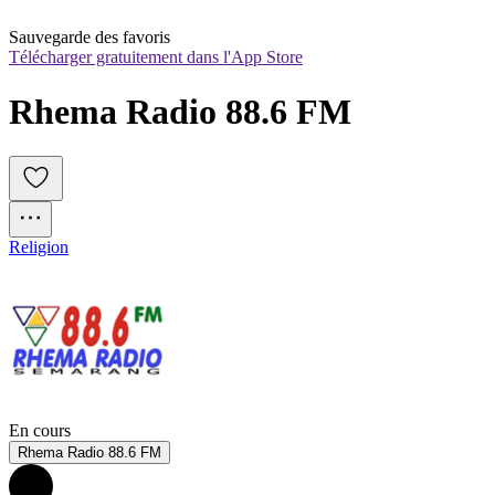
Sauvegarde des favoris
Télécharger gratuitement dans l'App Store
Rhema Radio 88.6 FM
Religion
En cours
Rhema Radio 88.6 FM