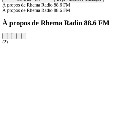
À propos de Rhema Radio 88.6 FM
À propos de Rhema Radio 88.6 FM
À propos de Rhema Radio 88.6 FM
(2)
Site web de la radio