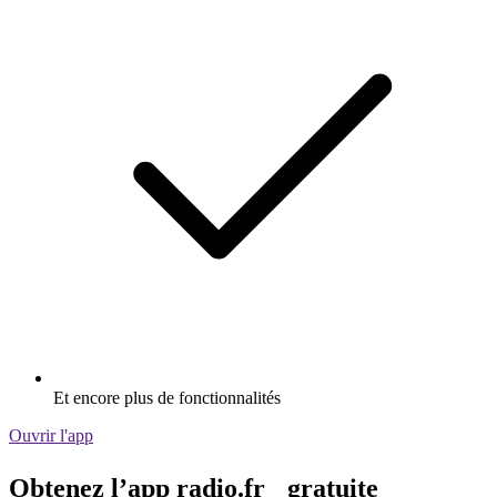
Et encore plus de fonctionnalités
Ouvrir l'app
Obtenez l’app radio.fr gratuite