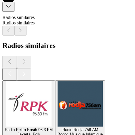
Radios similaires
Radios similaires
Radios similaires
Radio Pelita Kasih 96.3 FM
Radio Rodja 756 AM
Jakarta, Folk
Bogor, Musique Islamique