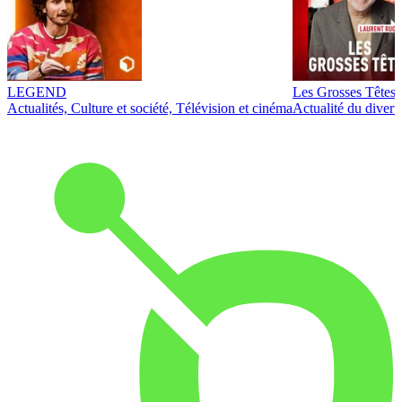
LEGEND
Les Grosses Têtes
Actualités, Culture et société, Télévision et cinéma
Actualité du diver