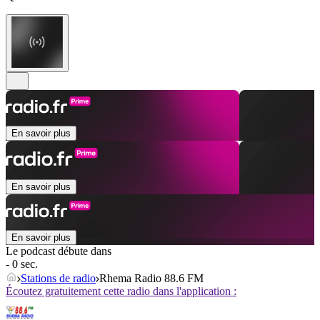
En savoir plus
En savoir plus
En savoir plus
Le podcast débute dans
- 0 sec.
Stations de radio
Rhema Radio 88.6 FM
Écoutez gratuitement cette radio dans l'application :