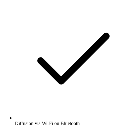
Diffusion via Wi-Fi ou Bluetooth