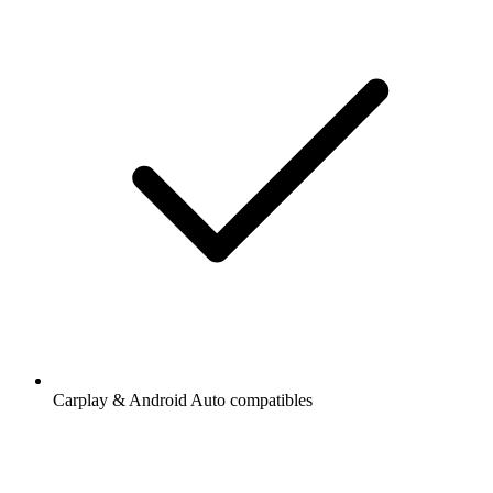
Carplay & Android Auto compatibles