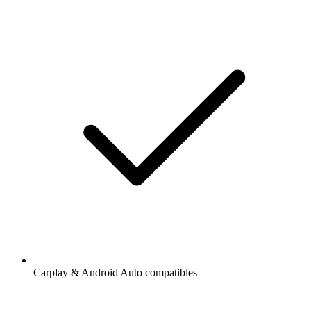
Carplay & Android Auto compatibles