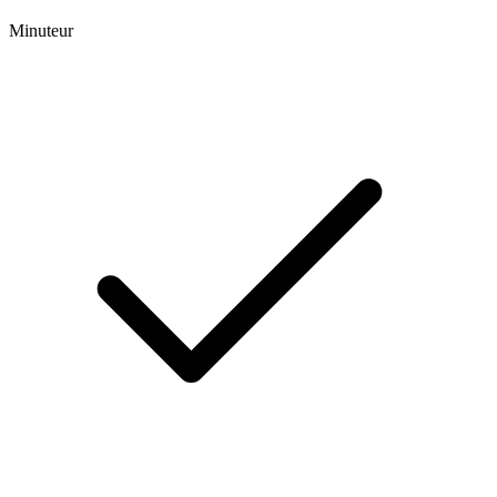
Minuteur