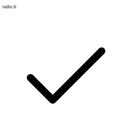
radio.fr