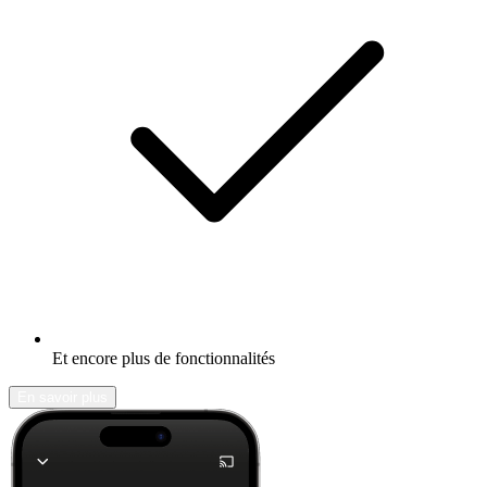
Et encore plus de fonctionnalités
En savoir plus