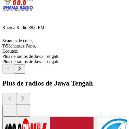
Rhema Radio 88.6 FM
Scannez le code,
Téléchargez l’app,
Écoutez.
Plus de radios de Jawa Tengah
Plus de radios de Jawa Tengah
Plus de radios de Jawa Tengah