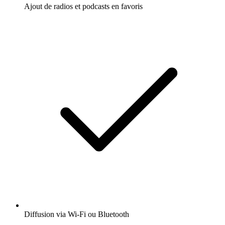
Ajout de radios et podcasts en favoris
Diffusion via Wi-Fi ou Bluetooth