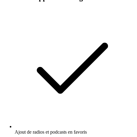
Ajout de radios et podcasts en favoris