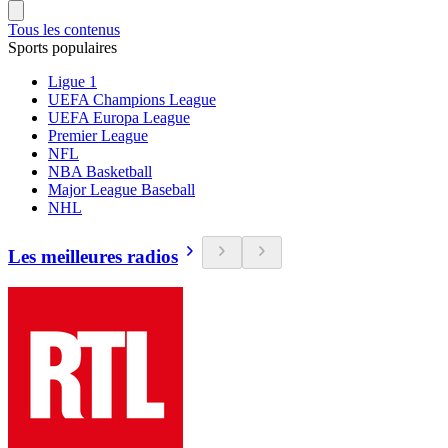
Tous les contenus
Sports populaires
Ligue 1
UEFA Champions League
UEFA Europa League
Premier League
NFL
NBA Basketball
Major League Baseball
NHL
Les meilleures radios