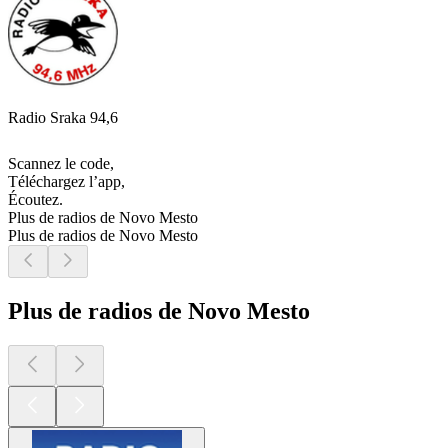
Radio Sraka 94,6
Scannez le code,
Téléchargez l’app,
Écoutez.
Plus de radios de Novo Mesto
Plus de radios de Novo Mesto
Plus de radios de Novo Mesto