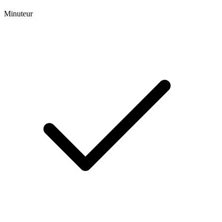
Minuteur