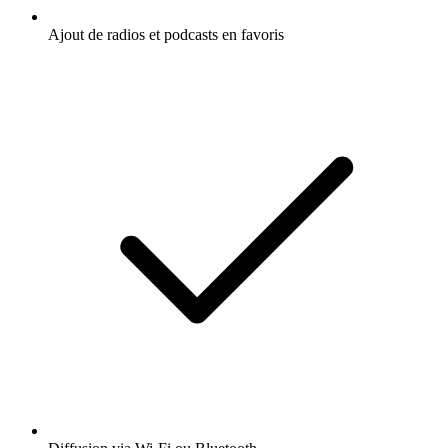
Ajout de radios et podcasts en favoris