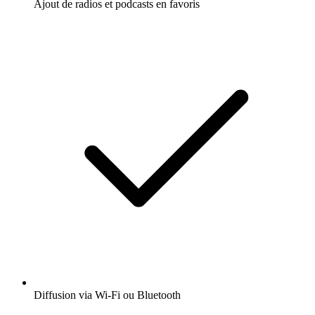
Ajout de radios et podcasts en favoris
Diffusion via Wi-Fi ou Bluetooth