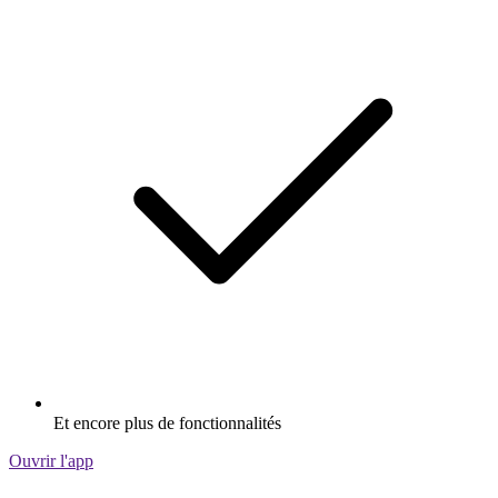
Et encore plus de fonctionnalités
Ouvrir l'app