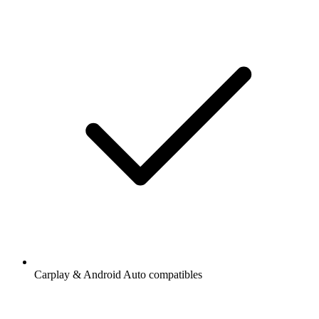
Carplay & Android Auto compatibles