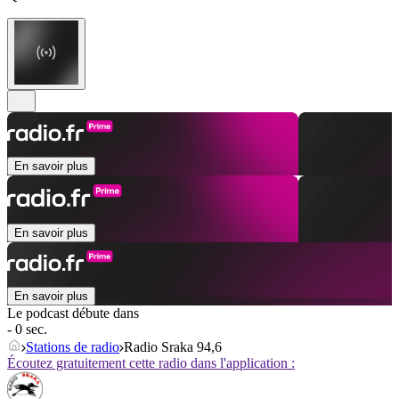
En savoir plus
En savoir plus
En savoir plus
Le podcast débute dans
- 0 sec.
Stations de radio
Radio Sraka 94,6
Écoutez gratuitement cette radio dans l'application :