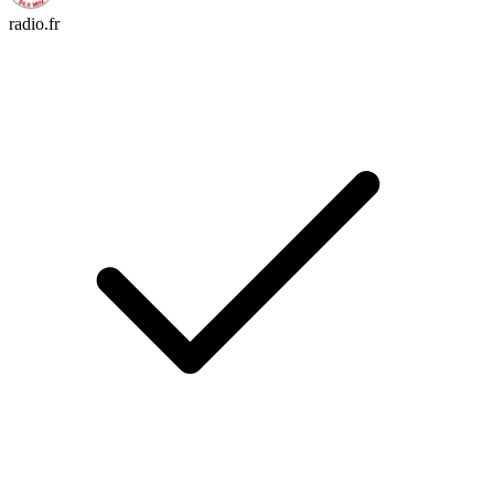
radio.fr