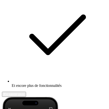
Et encore plus de fonctionnalités
En savoir plus