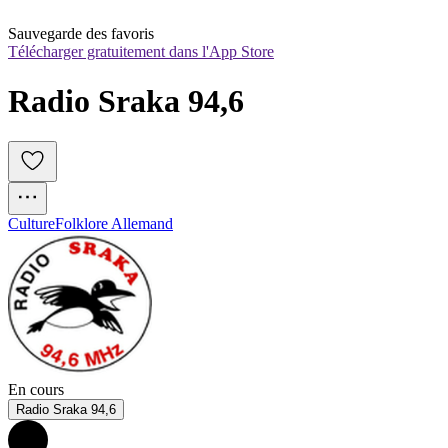
Sauvegarde des favoris
Télécharger gratuitement dans l'App Store
Radio Sraka 94,6
Culture
Folklore Allemand
En cours
Radio Sraka 94,6