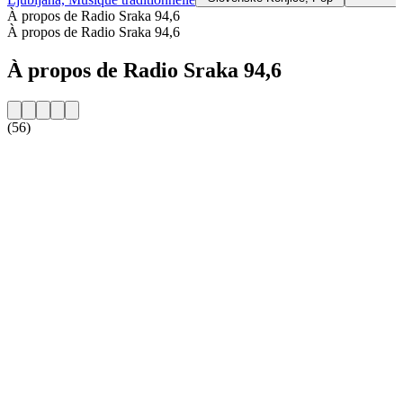
À propos de Radio Sraka 94,6
À propos de Radio Sraka 94,6
À propos de Radio Sraka 94,6
(56)
Site web de la radio