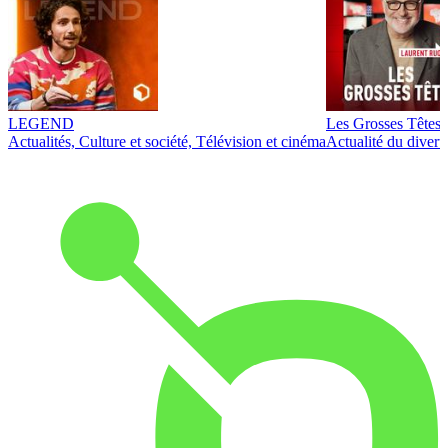
LEGEND
Les Grosses Têtes
Actualités, Culture et société, Télévision et cinéma
Actualité du diver