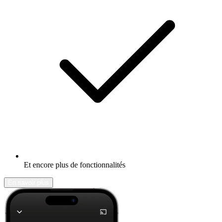
Et encore plus de fonctionnalités
En savoir plus