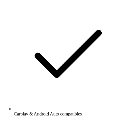
Carplay & Android Auto compatibles