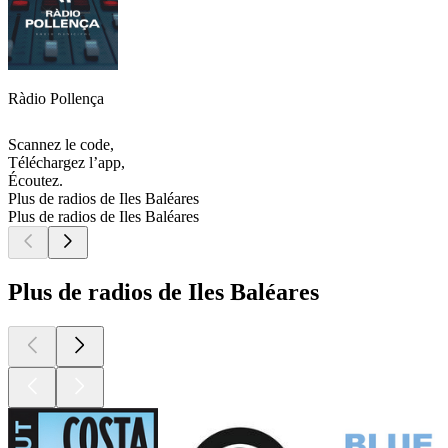
Ràdio Pollença
Scannez le code,
Téléchargez l’app,
Écoutez.
Plus de radios de Iles Baléares
Plus de radios de Iles Baléares
Plus de radios de Iles Baléares