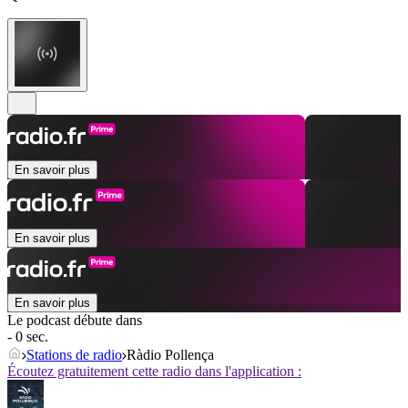
En savoir plus
En savoir plus
En savoir plus
Le podcast débute dans
- 0 sec.
Stations de radio
Ràdio Pollença
Écoutez gratuitement cette radio dans l'application :