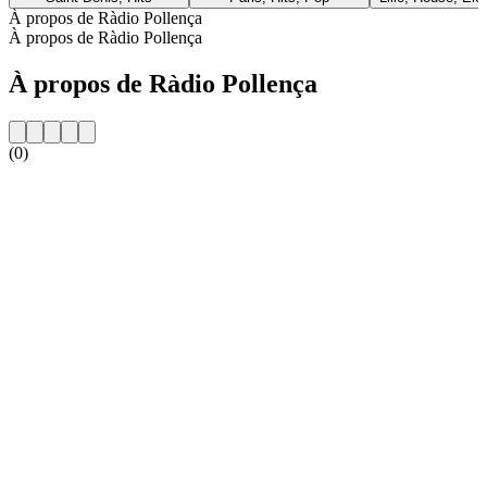
À propos de Ràdio Pollença
À propos de Ràdio Pollença
À propos de Ràdio Pollença
(0)
Site web de la radio