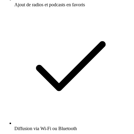
Ajout de radios et podcasts en favoris
Diffusion via Wi-Fi ou Bluetooth