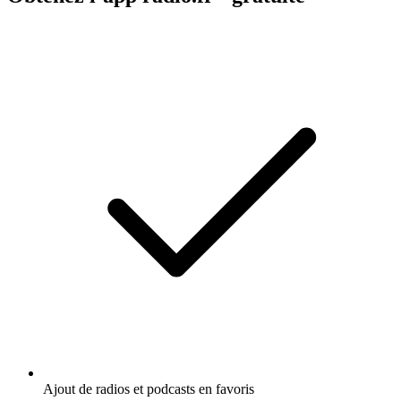
Ajout de radios et podcasts en favoris