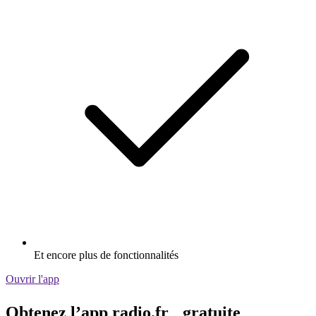
Et encore plus de fonctionnalités
Ouvrir l'app
Obtenez l’app radio.fr gratuite