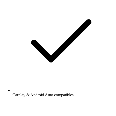
Carplay & Android Auto compatibles