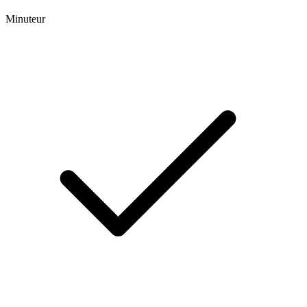
Minuteur