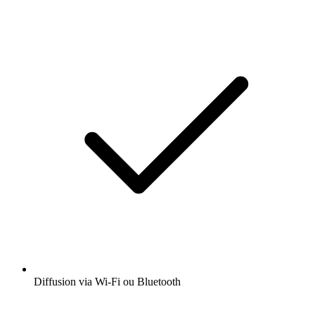
Diffusion via Wi-Fi ou Bluetooth