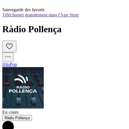
Sauvegarde des favoris
Télécharger gratuitement dans l'App Store
Ràdio Pollença
Hits
Pop
En cours
Ràdio Pollença