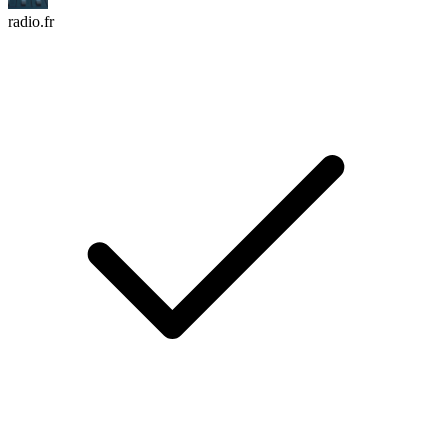
radio.fr