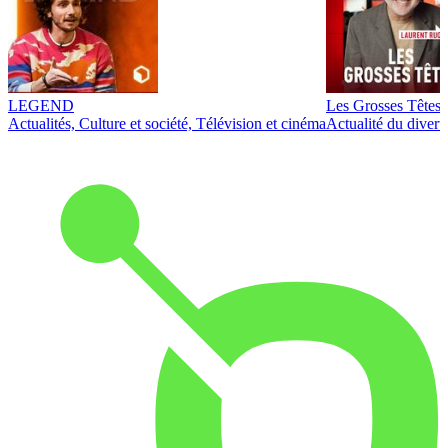
LEGEND
Les Grosses Têtes
Actualités, Culture et société, Télévision et cinéma
Actualité du diver