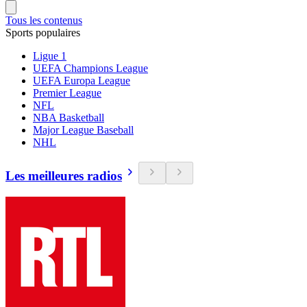
Tous les contenus
Sports populaires
Ligue 1
UEFA Champions League
UEFA Europa League
Premier League
NFL
NBA Basketball
Major League Baseball
NHL
Les meilleures radios