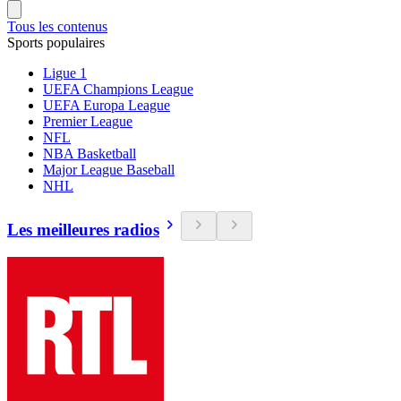
Tous les contenus
Sports populaires
Ligue 1
UEFA Champions League
UEFA Europa League
Premier League
NFL
NBA Basketball
Major League Baseball
NHL
Les meilleures radios