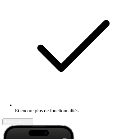
Et encore plus de fonctionnalités
En savoir plus