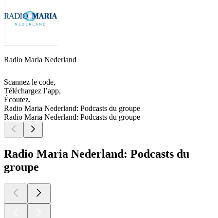
Radio Maria Nederland
Scannez le code,
Téléchargez l’app,
Écoutez.
Radio Maria Nederland: Podcasts du groupe
Radio Maria Nederland: Podcasts du groupe
Radio Maria Nederland: Podcasts du
groupe