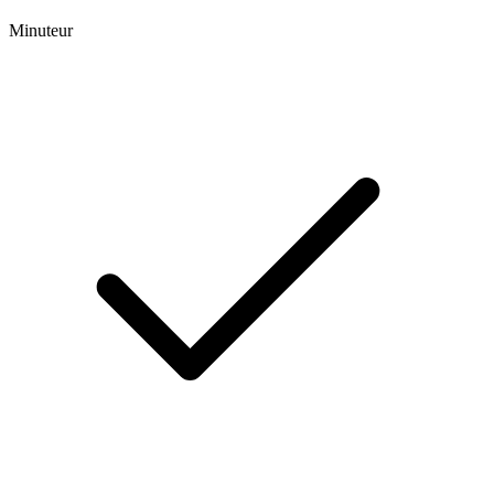
Minuteur