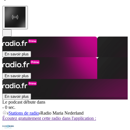
En savoir plus
En savoir plus
En savoir plus
Le podcast débute dans
- 0 sec.
Stations de radio
Radio Maria Nederland
Écoutez gratuitement cette radio dans l'application :