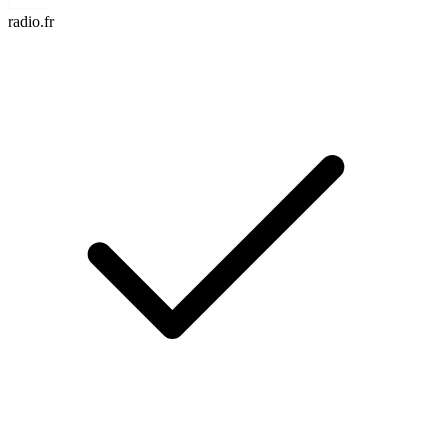
radio.fr