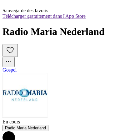
Sauvegarde des favoris
Télécharger gratuitement dans l'App Store
Radio Maria Nederland
Gospel
En cours
Radio Maria Nederland