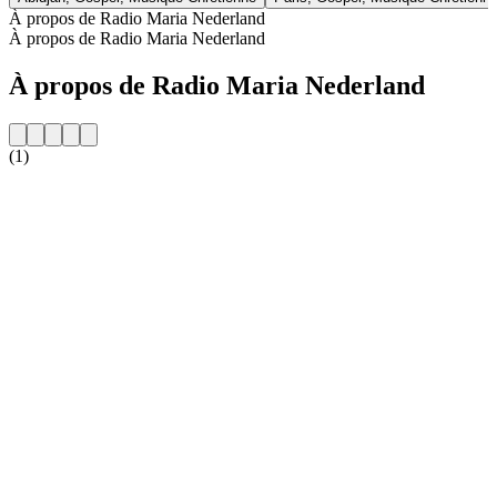
À propos de Radio Maria Nederland
À propos de Radio Maria Nederland
À propos de Radio Maria Nederland
(1)
Site web de la radio