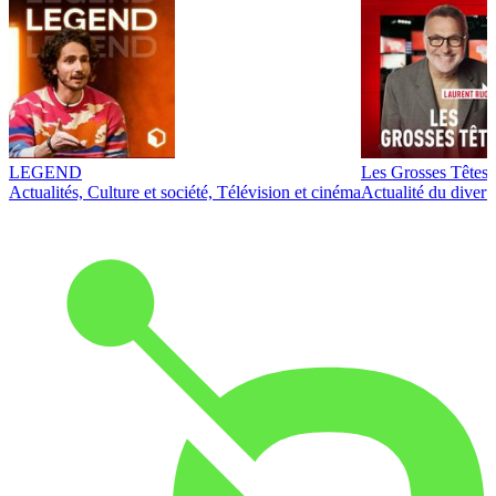
LEGEND
Les Grosses Têtes
Actualités, Culture et société, Télévision et cinéma
Actualité du diver