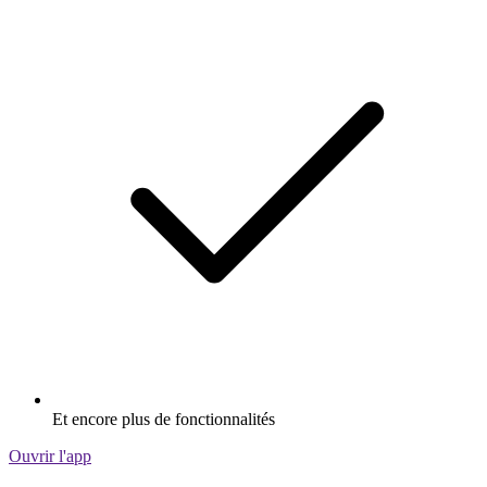
Et encore plus de fonctionnalités
Ouvrir l'app