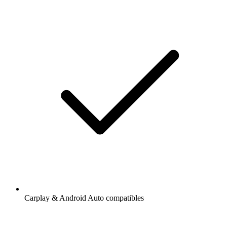
Carplay & Android Auto compatibles