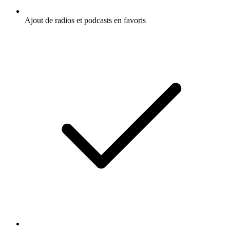
Ajout de radios et podcasts en favoris