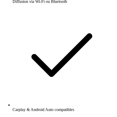
Diffusion via Wi-Fi ou Bluetooth
Carplay & Android Auto compatibles