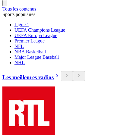
Tous les contenus
Sports populaires
Ligue 1
UEFA Champions League
UEFA Europa League
Premier League
NFL
NBA Basketball
Major League Baseball
NHL
Les meilleures radios