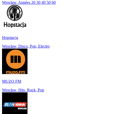
Wrocław, Années 20 30 40 50 60
Hopstacja
Wrocław, Disco, Pop, Electro
MUZO FM
Wrocław, Hits, Rock, Pop