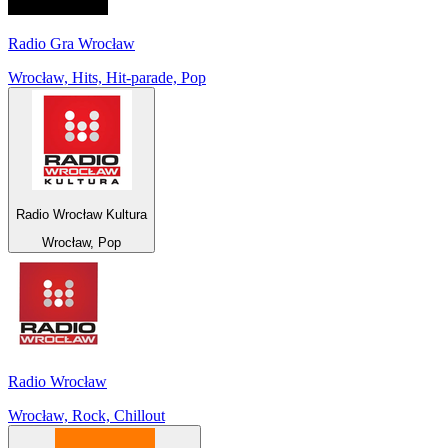
Radio Gra Wrocław
Wrocław, Hits, Hit-parade, Pop
Radio Wrocław Kultura
Wrocław, Pop
Radio Wrocław
Wrocław, Rock, Chillout