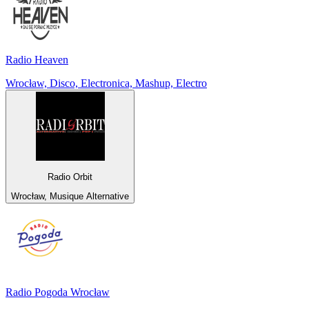
Radio Heaven
Wrocław, Disco, Electronica, Mashup, Electro
Radio Orbit
Wrocław, Musique Alternative
Radio Pogoda Wrocław