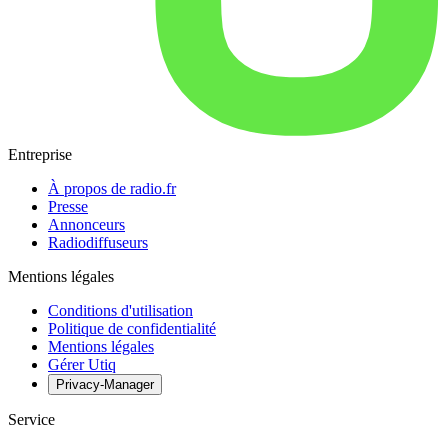
Entreprise
À propos de radio.fr
Presse
Annonceurs
Radiodiffuseurs
Mentions légales
Conditions d'utilisation
Politique de confidentialité
Mentions légales
Gérer Utiq
Privacy-Manager
Service