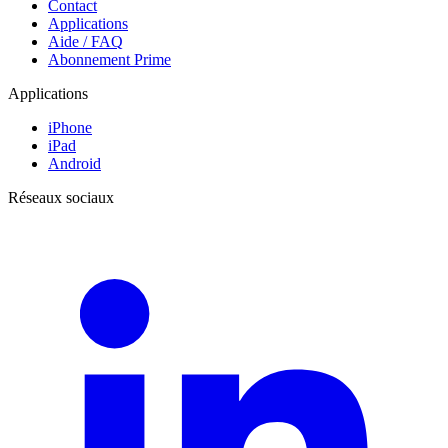
Contact
Applications
Aide / FAQ
Abonnement Prime
Applications
iPhone
iPad
Android
Réseaux sociaux