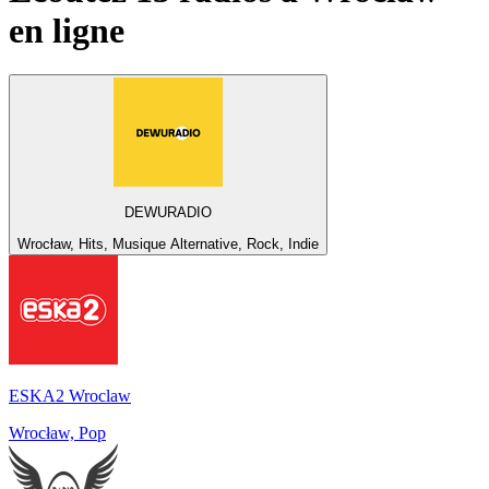
en ligne
DEWURADIO
Wrocław, Hits, Musique Alternative, Rock, Indie
ESKA2 Wroclaw
Wrocław, Pop