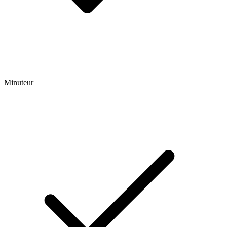
Minuteur