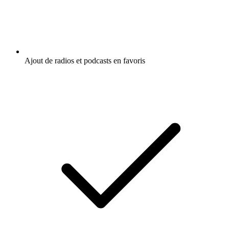
Ajout de radios et podcasts en favoris