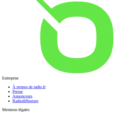
Entreprise
À propos de radio.fr
Presse
Annonceurs
Radiodiffuseurs
Mentions légales