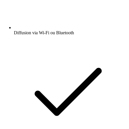
Diffusion via Wi-Fi ou Bluetooth