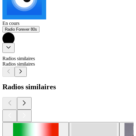
En cours
Radio Forever 80s
Radios similaires
Radios similaires
Radios similaires