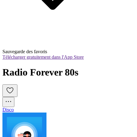
Sauvegarde des favoris
Télécharger gratuitement dans l'App Store
Radio Forever 80s
Disco