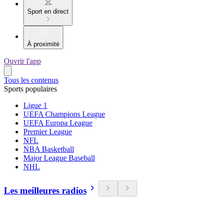
Sport en direct
À proximité
Ouvrir l'app
Tous les contenus
Sports populaires
Ligue 1
UEFA Champions League
UEFA Europa League
Premier League
NFL
NBA Basketball
Major League Baseball
NHL
Les meilleures radios