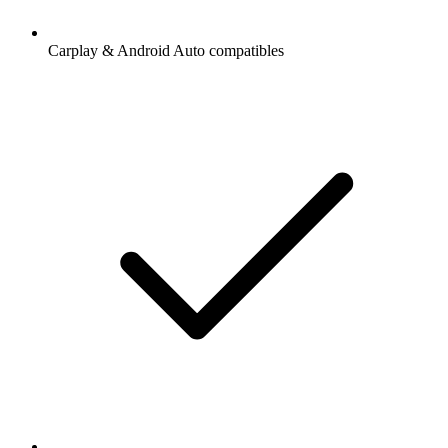
Carplay & Android Auto compatibles