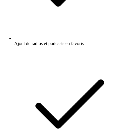
Ajout de radios et podcasts en favoris