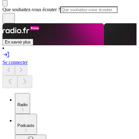
Que souhaitez-vous écouter ?
En savoir plus
Se connecter
Radio
Podcasts