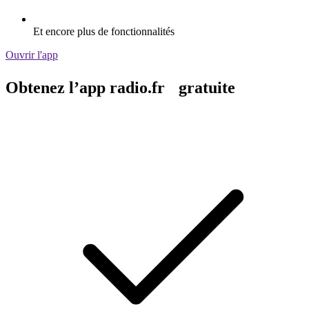
Et encore plus de fonctionnalités
Ouvrir l'app
Obtenez l’app radio.fr gratuite