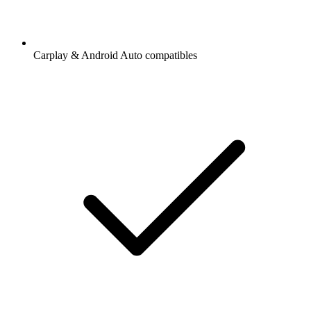
Carplay & Android Auto compatibles