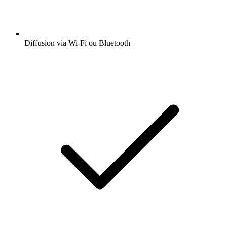
Diffusion via Wi-Fi ou Bluetooth