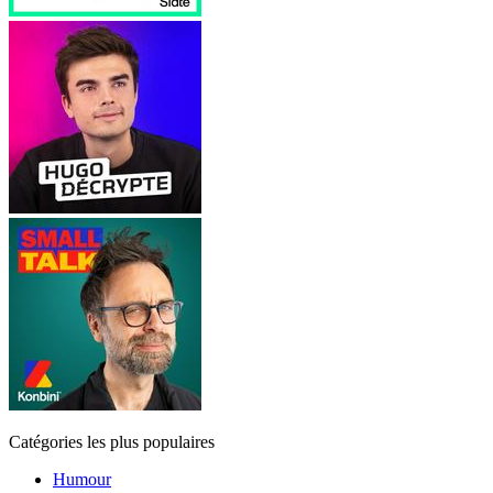
Catégories les plus populaires
Humour