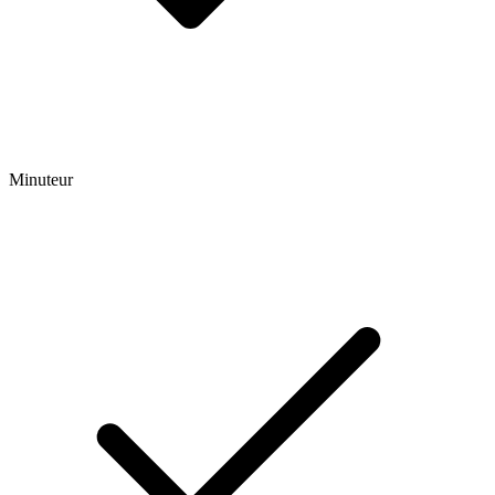
Minuteur