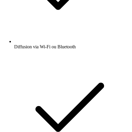
Diffusion via Wi-Fi ou Bluetooth