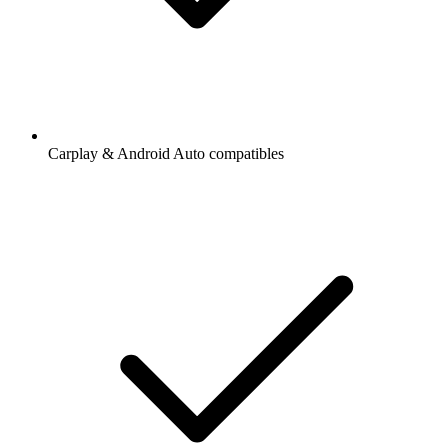
Carplay & Android Auto compatibles