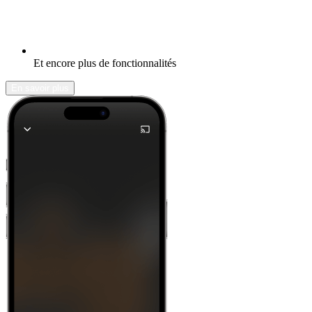
Et encore plus de fonctionnalités
En savoir plus