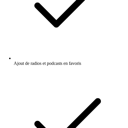
Ajout de radios et podcasts en favoris