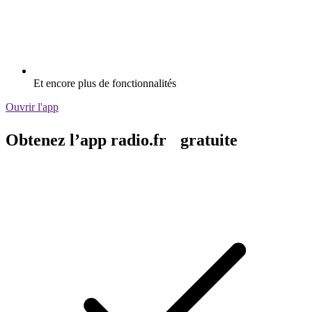
Et encore plus de fonctionnalités
Ouvrir l'app
Obtenez l’app radio.fr gratuite