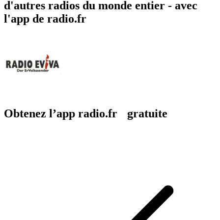
d'autres radios du monde entier - avec
l'app de radio.fr
Obtenez l’app radio.fr gratuite