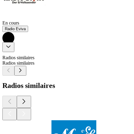
En cours
Radio Eviva
Radios similaires
Radios similaires
Radios similaires