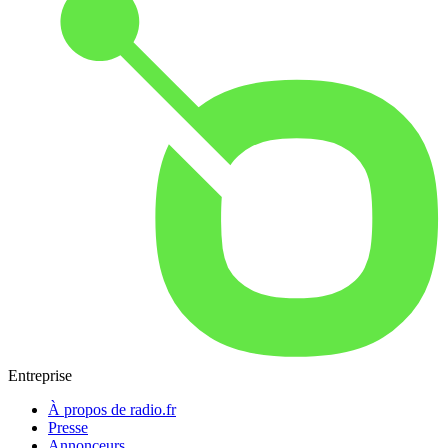
Entreprise
À propos de radio.fr
Presse
Annonceurs