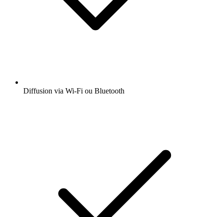
Diffusion via Wi-Fi ou Bluetooth