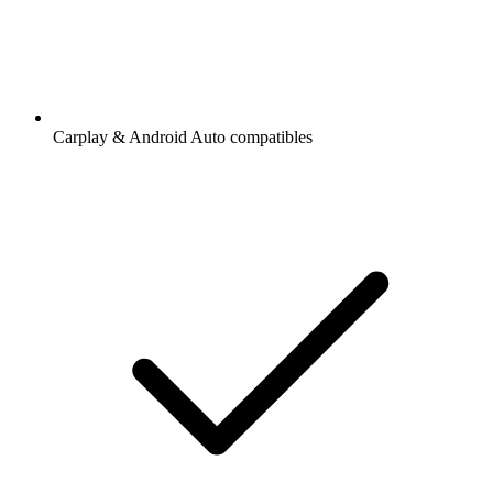
Carplay & Android Auto compatibles