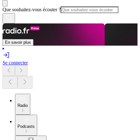
Que souhaitez-vous écouter ?
En savoir plus
Se connecter
Radio
Podcasts