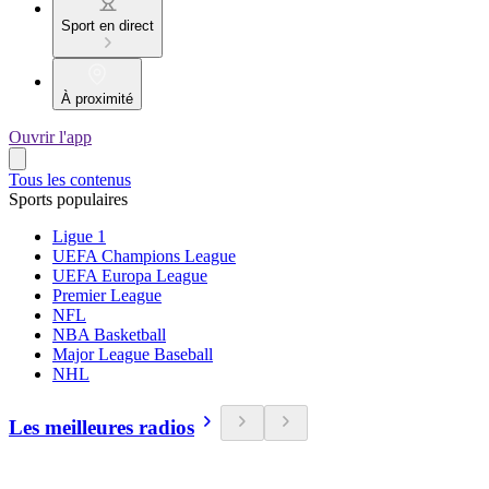
Sport en direct
À proximité
Ouvrir l'app
Tous les contenus
Sports populaires
Ligue 1
UEFA Champions League
UEFA Europa League
Premier League
NFL
NBA Basketball
Major League Baseball
NHL
Les meilleures radios