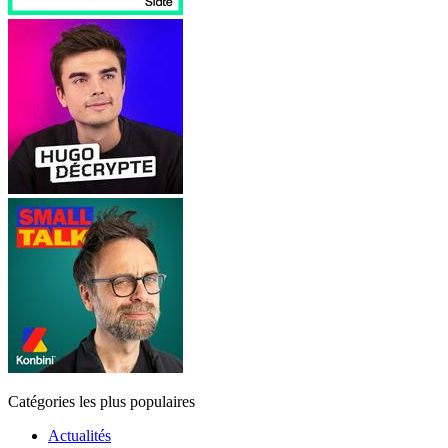
Catégories les plus populaires
Actualités