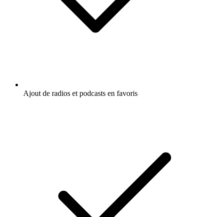
Ajout de radios et podcasts en favoris