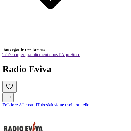
Sauvegarde des favoris
Télécharger gratuitement dans l'App Store
Radio Eviva
Folklore Allemand
Tubes
Musique traditionnelle