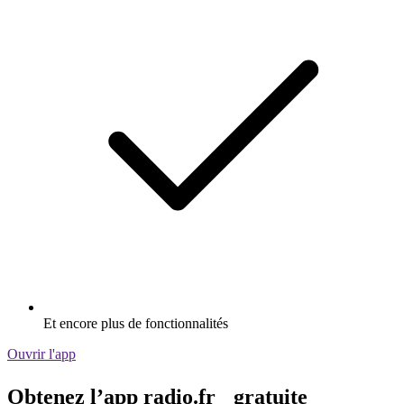
Et encore plus de fonctionnalités
Ouvrir l'app
Obtenez l’app radio.fr gratuite