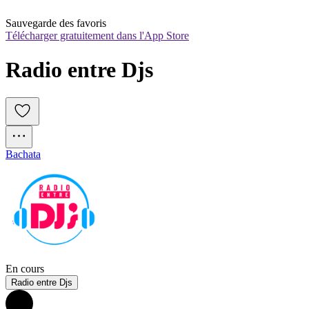
Sauvegarde des favoris
Télécharger gratuitement dans l'App Store
Radio entre Djs
Bachata
En cours
Radio entre Djs