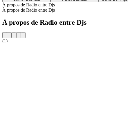
À propos de Radio entre Djs
À propos de Radio entre Djs
À propos de Radio entre Djs
(1)
Site web de la radio