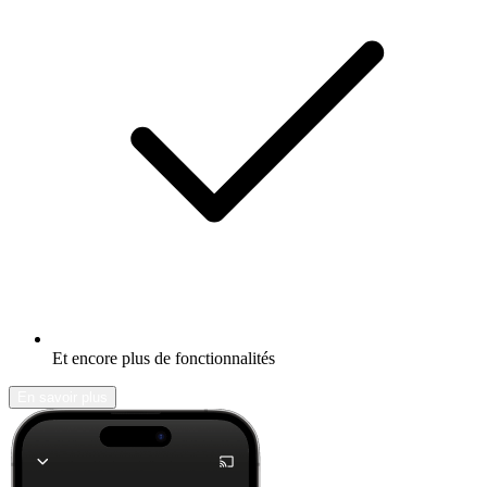
Et encore plus de fonctionnalités
En savoir plus