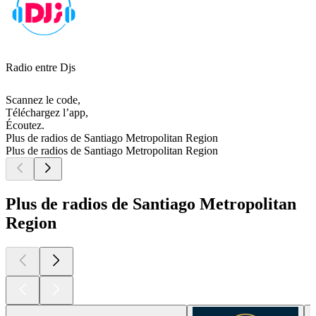
Radio entre Djs
Scannez le code,
Téléchargez l’app,
Écoutez.
Plus de radios de Santiago Metropolitan Region
Plus de radios de Santiago Metropolitan Region
Plus de radios de Santiago Metropolitan
Region