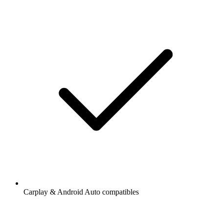
Carplay & Android Auto compatibles