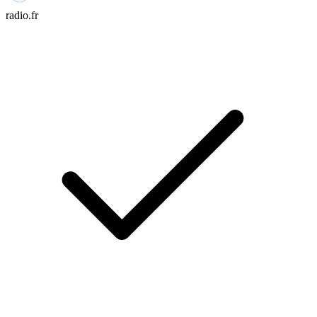
radio.fr