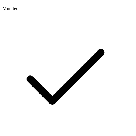
Minuteur