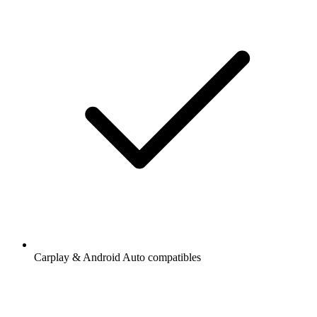
Carplay & Android Auto compatibles