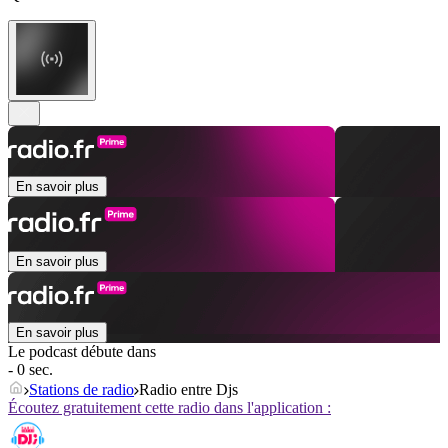
En savoir plus
En savoir plus
En savoir plus
Le podcast débute dans
- 0 sec.
Stations de radio
Radio entre Djs
Écoutez gratuitement cette radio dans l'application :