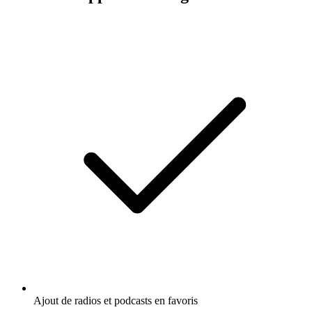
Ajout de radios et podcasts en favoris