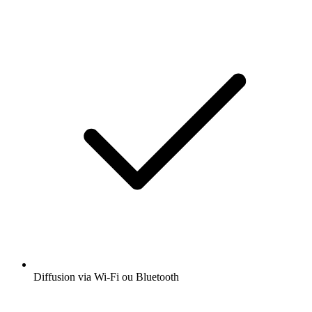
Diffusion via Wi-Fi ou Bluetooth