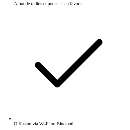
Ajout de radios et podcasts en favoris
Diffusion via Wi-Fi ou Bluetooth