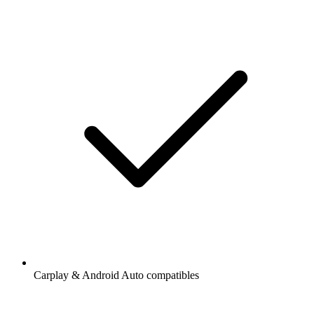
Carplay & Android Auto compatibles