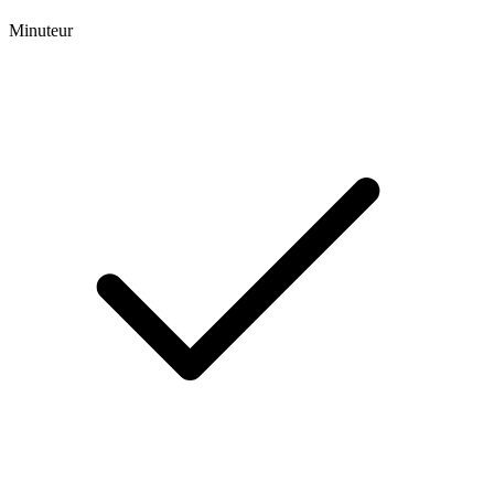
Minuteur