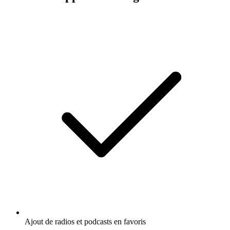
Ajout de radios et podcasts en favoris