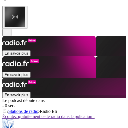
En savoir plus
En savoir plus
En savoir plus
Le podcast débute dans
- 0 sec.
Stations de radio
Radio Eli
Écoutez gratuitement cette radio dans l'application :