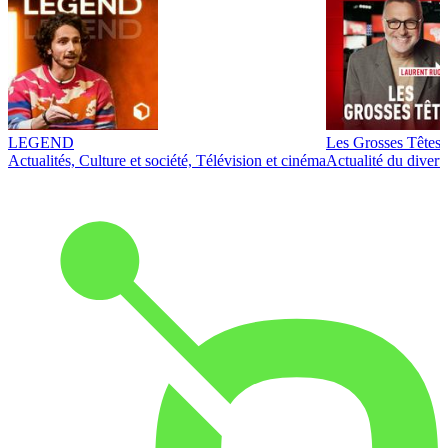
LEGEND
Les Grosses Têtes
Actualités, Culture et société, Télévision et cinéma
Actualité du diver