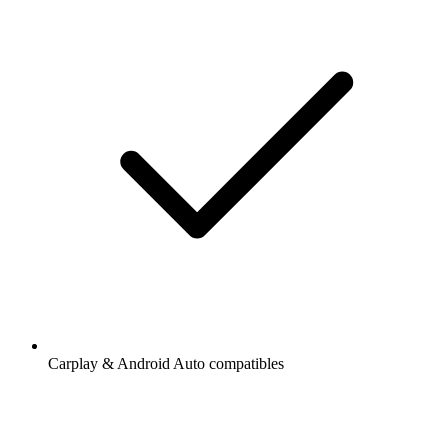
Carplay & Android Auto compatibles