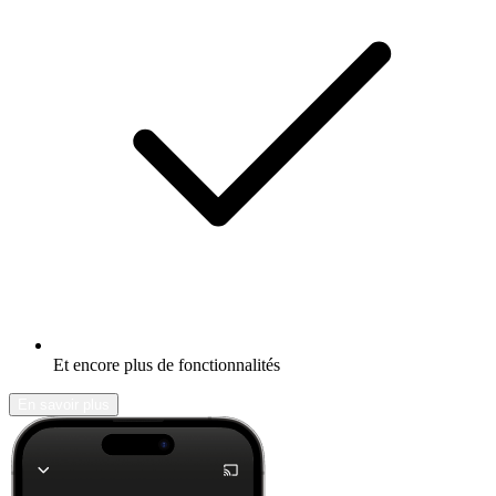
Et encore plus de fonctionnalités
En savoir plus