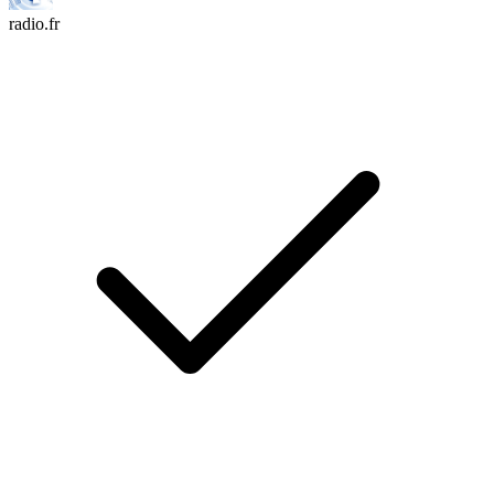
radio.fr