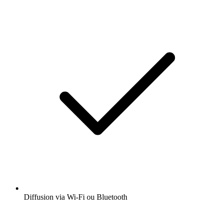
Diffusion via Wi-Fi ou Bluetooth