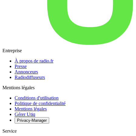
Entreprise
À propos de radio.fr
Presse
Annonceurs
Radiodiffuseurs
Mentions légales
Conditions d'utilisation
Politique de confidentialité
Mentions légales
Gérer Utiq
Privacy-Manager
Service