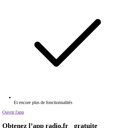
Et encore plus de fonctionnalités
Ouvrir l'app
Obtenez l’app radio.fr gratuite