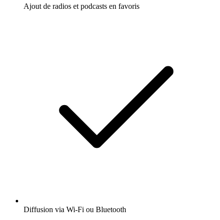
Ajout de radios et podcasts en favoris
Diffusion via Wi-Fi ou Bluetooth