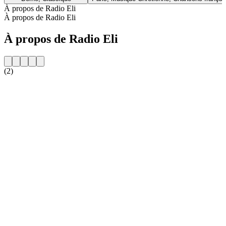
À propos de Radio Eli
À propos de Radio Eli
À propos de Radio Eli
(2)
Site web de la radio