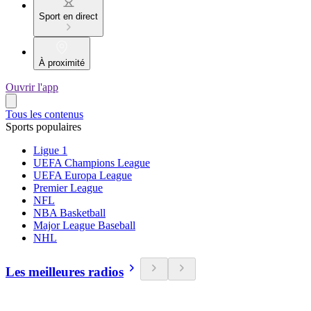
Sport en direct
À proximité
Ouvrir l'app
Tous les contenus
Sports populaires
Ligue 1
UEFA Champions League
UEFA Europa League
Premier League
NFL
NBA Basketball
Major League Baseball
NHL
Les meilleures radios