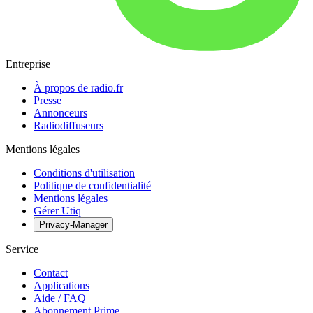
Entreprise
À propos de radio.fr
Presse
Annonceurs
Radiodiffuseurs
Mentions légales
Conditions d'utilisation
Politique de confidentialité
Mentions légales
Gérer Utiq
Privacy-Manager
Service
Contact
Applications
Aide / FAQ
Abonnement Prime