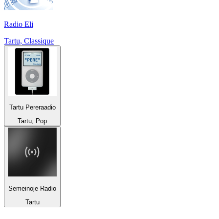
Radio Eli
Tartu, Classique
Tartu Pereraadio
Tartu, Pop
Semeinoje Radio
Tartu