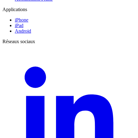
Applications
iPhone
iPad
Android
Réseaux sociaux