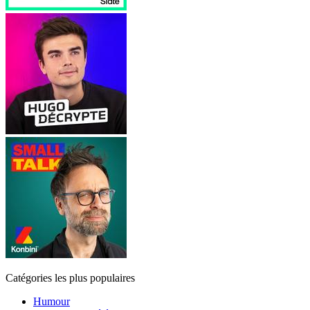
Catégories les plus populaires
Humour