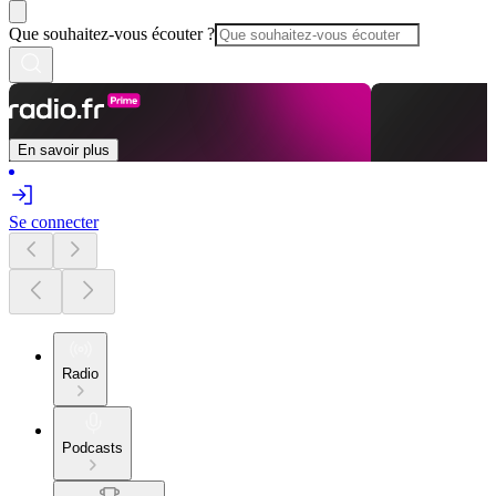
Que souhaitez-vous écouter ?
En savoir plus
Se connecter
Radio
Podcasts