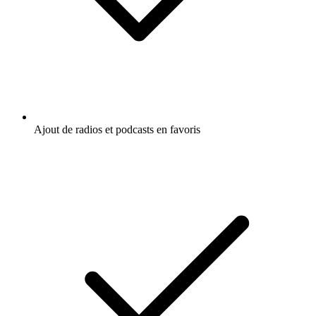
Ajout de radios et podcasts en favoris