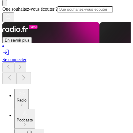
Que souhaitez-vous écouter ?
En savoir plus
Se connecter
Radio
Podcasts