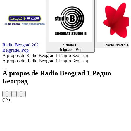
Radio Beograd 202
Studio B
Radio Novi Sad
Belgrade, Pop
Belgrade, Pop
À propos de Radio Beograd 1 Радио Београд
À propos de Radio Beograd 1 Радио Београд
À propos de Radio Beograd 1 Радио
Београд
(13)
Site web de la radio