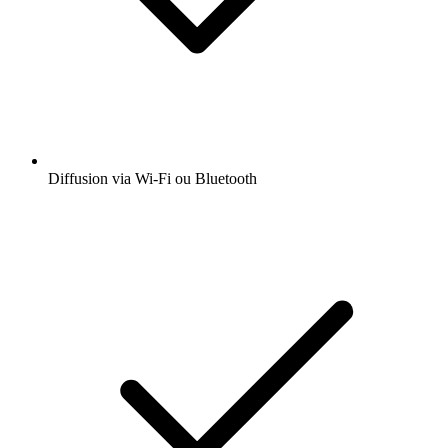
Diffusion via Wi-Fi ou Bluetooth