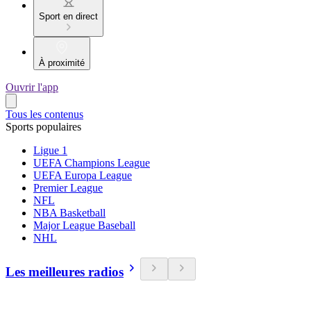
Sport en direct
À proximité
Ouvrir l'app
Tous les contenus
Sports populaires
Ligue 1
UEFA Champions League
UEFA Europa League
Premier League
NFL
NBA Basketball
Major League Baseball
NHL
Les meilleures radios