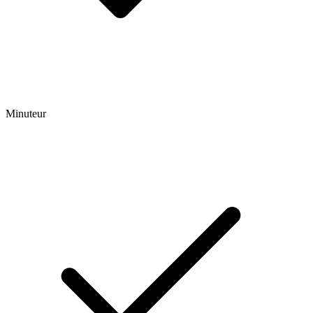
Minuteur