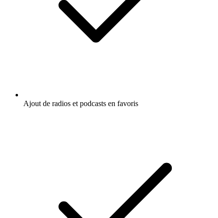
Ajout de radios et podcasts en favoris