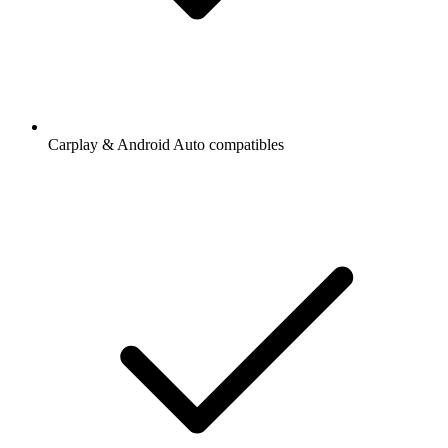
Carplay & Android Auto compatibles