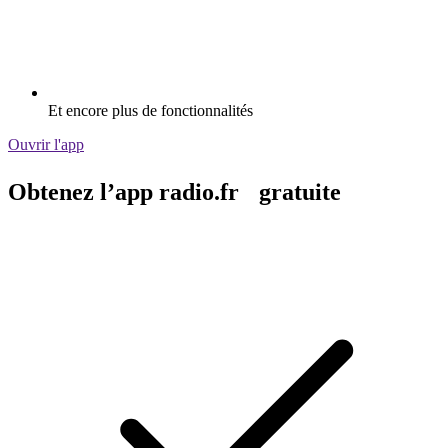
Et encore plus de fonctionnalités
Ouvrir l'app
Obtenez l’app radio.fr gratuite