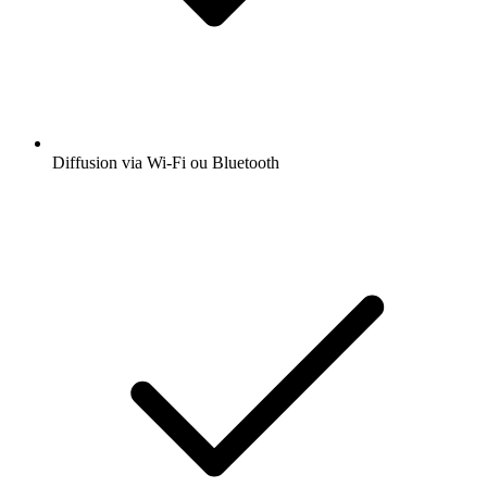
Diffusion via Wi-Fi ou Bluetooth