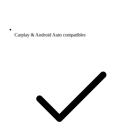
Carplay & Android Auto compatibles