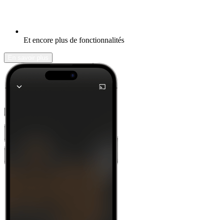
Et encore plus de fonctionnalités
En savoir plus