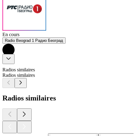
En cours
Radio Beograd 1 Радио Београд
Radios similaires
Radios similaires
Radios similaires