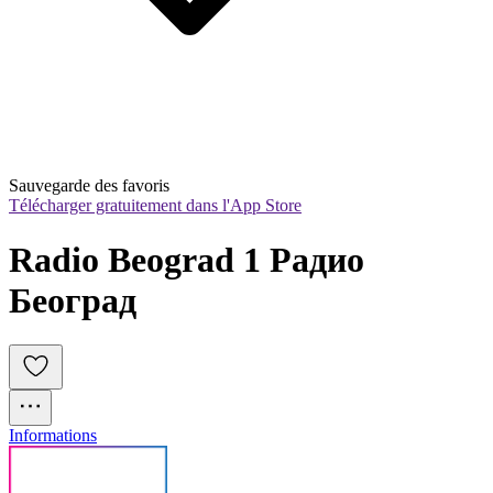
Sauvegarde des favoris
Télécharger gratuitement dans l'App Store
Radio Beograd 1 Радио 
Београд
Informations