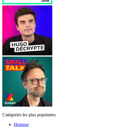
Catégories les plus populaires
Humour