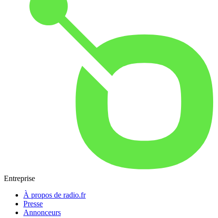
Entreprise
À propos de radio.fr
Presse
Annonceurs