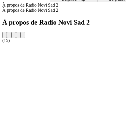
À propos de Radio Novi Sad 2
À propos de Radio Novi Sad 2
À propos de Radio Novi Sad 2
(15)
Site web de la radio