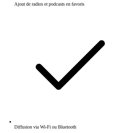
Ajout de radios et podcasts en favoris
Diffusion via Wi-Fi ou Bluetooth