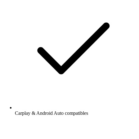
Carplay & Android Auto compatibles