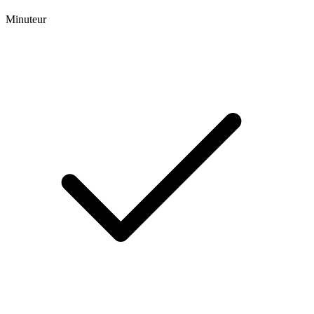
Minuteur