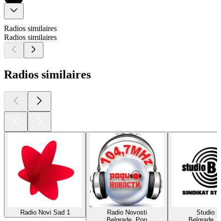
Radios similaires
Radios similaires
Radios similaires
Radio Novi Sad 1
Radio Novosti
Studio B
Belgrade, Pop
Belgrade, 