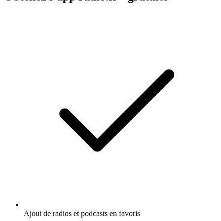
Ajout de radios et podcasts en favoris