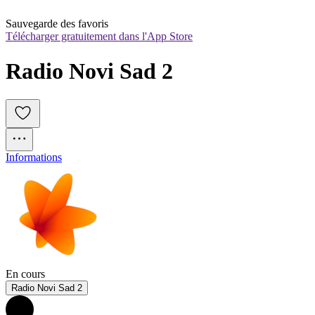
Sauvegarde des favoris
Télécharger gratuitement dans l'App Store
Radio Novi Sad 2
Informations
En cours
Radio Novi Sad 2