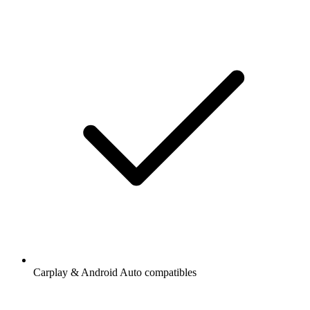
Carplay & Android Auto compatibles