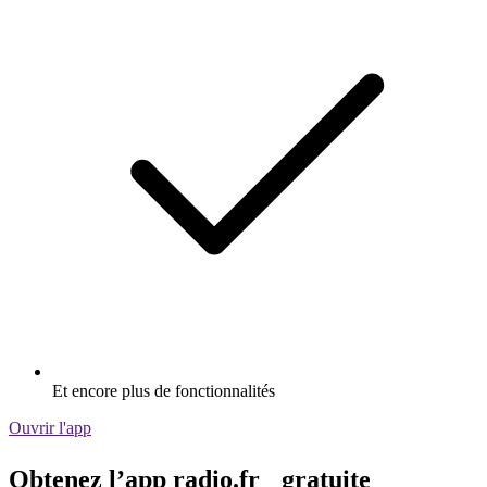
Et encore plus de fonctionnalités
Ouvrir l'app
Obtenez l’app radio.fr gratuite