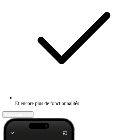
Et encore plus de fonctionnalités
En savoir plus