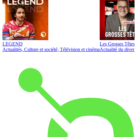
LEGEND
Les Grosses Têtes
Actualités, Culture et société, Télévision et cinéma
Actualité du diver