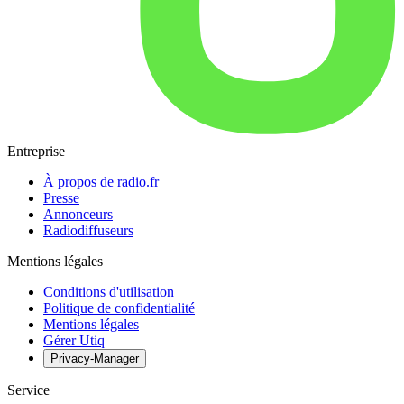
Entreprise
À propos de radio.fr
Presse
Annonceurs
Radiodiffuseurs
Mentions légales
Conditions d'utilisation
Politique de confidentialité
Mentions légales
Gérer Utiq
Privacy-Manager
Service