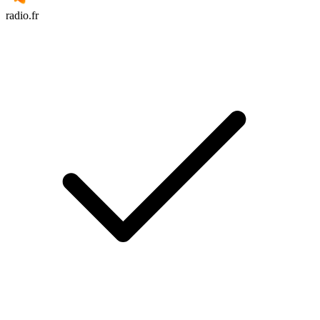
radio.fr