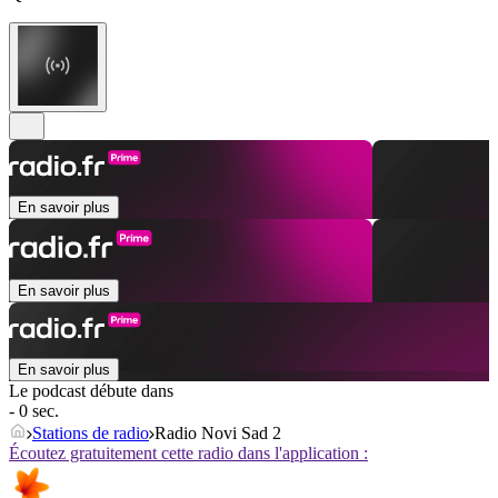
En savoir plus
En savoir plus
En savoir plus
Le podcast débute dans
- 0 sec.
Stations de radio
Radio Novi Sad 2
Écoutez gratuitement cette radio dans l'application :