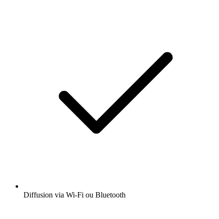
Diffusion via Wi-Fi ou Bluetooth