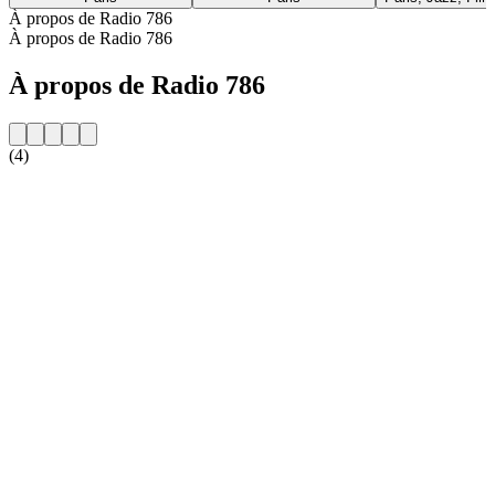
À propos de Radio 786
À propos de Radio 786
À propos de Radio 786
(4)
Site web de la radio