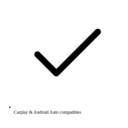
Carplay & Android Auto compatibles