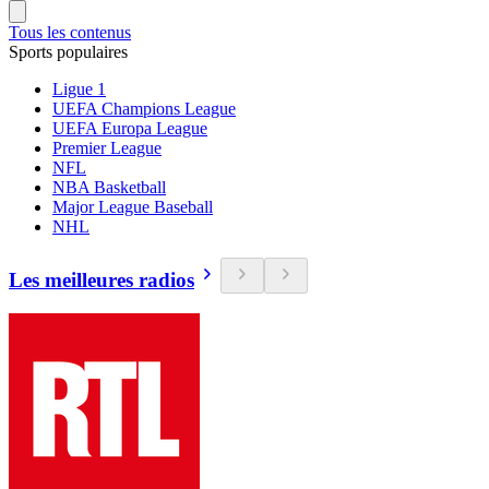
Tous les contenus
Sports populaires
Ligue 1
UEFA Champions League
UEFA Europa League
Premier League
NFL
NBA Basketball
Major League Baseball
NHL
Les meilleures radios