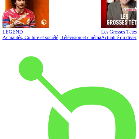
LEGEND
Les Grosses Têtes
Actualités, Culture et société, Télévision et cinéma
Actualité du diver