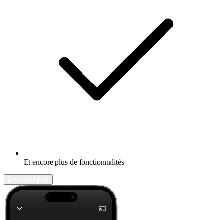
Et encore plus de fonctionnalités
En savoir plus