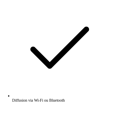
Diffusion via Wi-Fi ou Bluetooth