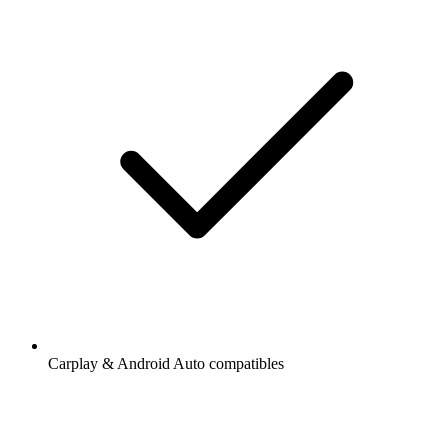
Carplay & Android Auto compatibles