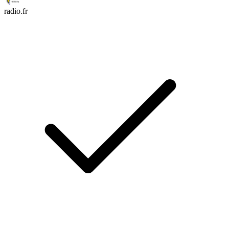
radio.fr