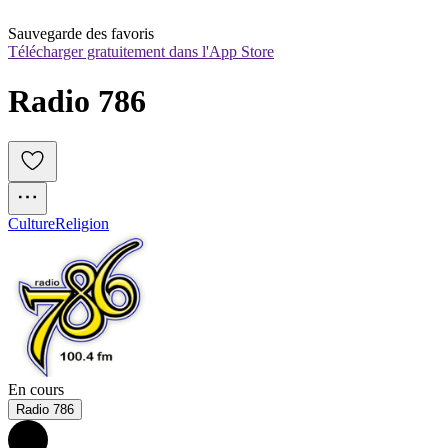
Sauvegarde des favoris
Télécharger gratuitement dans l'App Store
Radio 786
Culture
Religion
En cours
Radio 786