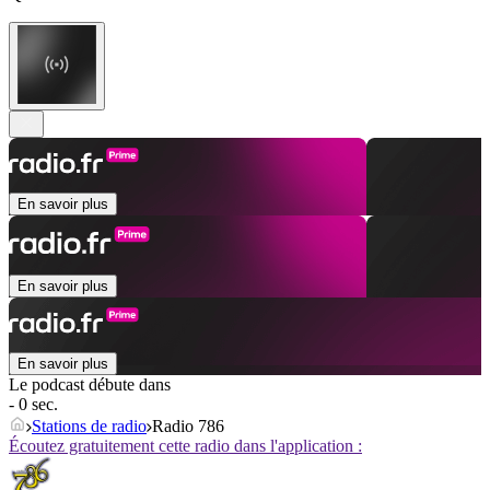
En savoir plus
En savoir plus
En savoir plus
Le podcast débute dans
- 0 sec.
Stations de radio
Radio 786
Écoutez gratuitement cette radio dans l'application :