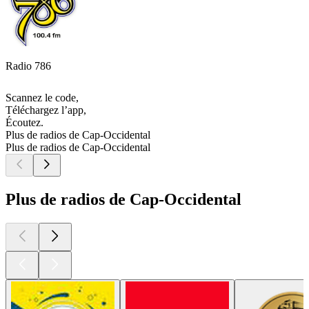
Radio 786
Scannez le code,
Téléchargez l’app,
Écoutez.
Plus de radios de Cap-Occidental
Plus de radios de Cap-Occidental
Plus de radios de Cap-Occidental