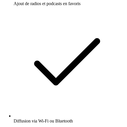
Ajout de radios et podcasts en favoris
Diffusion via Wi-Fi ou Bluetooth