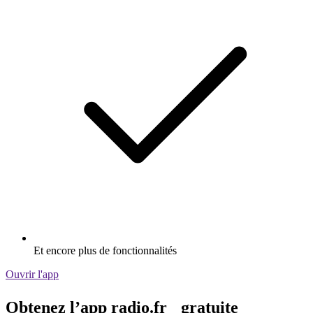
Et encore plus de fonctionnalités
Ouvrir l'app
Obtenez l’app radio.fr gratuite