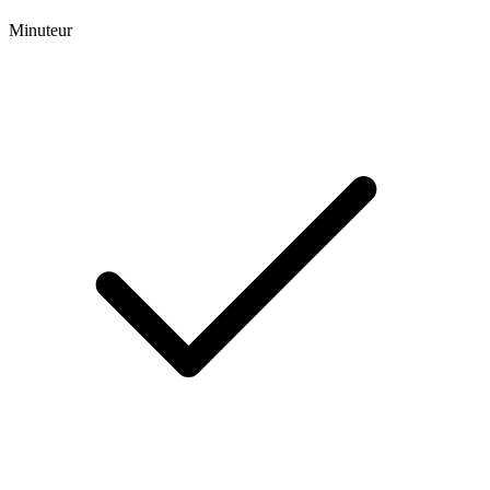
Minuteur