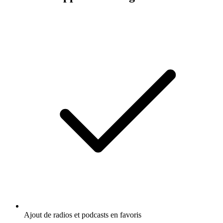
Ajout de radios et podcasts en favoris