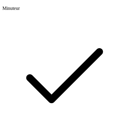
Minuteur