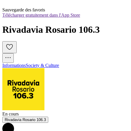
Sauvegarde des favoris
Télécharger gratuitement dans l'App Store
Rivadavia Rosario 106.3
Informations
Society & Culture
En cours
Rivadavia Rosario 106.3