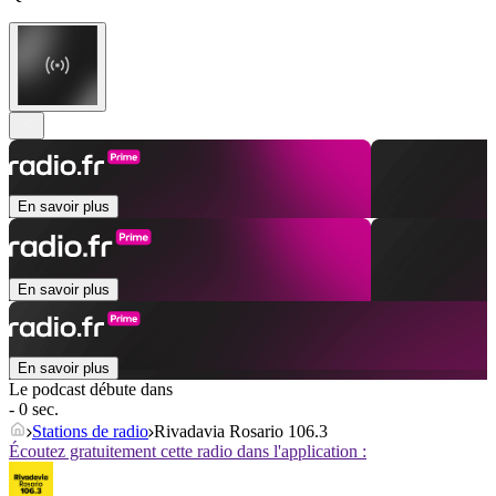
En savoir plus
En savoir plus
En savoir plus
Le podcast débute dans
- 0 sec.
Stations de radio
Rivadavia Rosario 106.3
Écoutez gratuitement cette radio dans l'application :