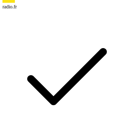
radio.fr