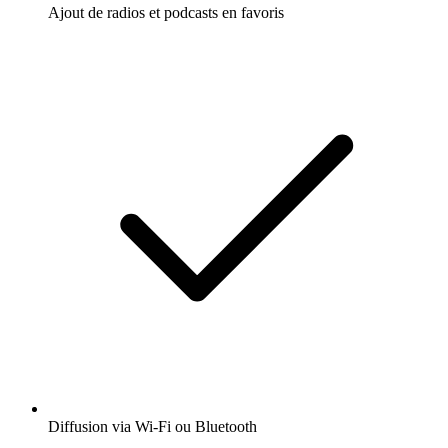
Ajout de radios et podcasts en favoris
Diffusion via Wi-Fi ou Bluetooth