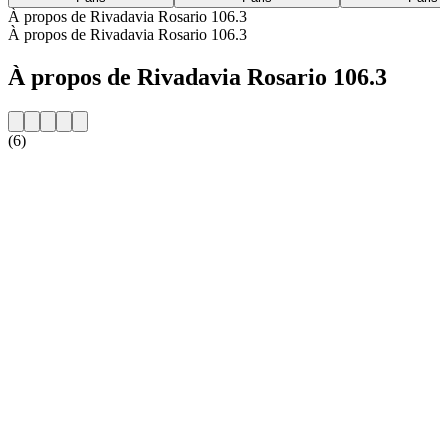
À propos de Rivadavia Rosario 106.3
À propos de Rivadavia Rosario 106.3
À propos de Rivadavia Rosario 106.3
(6)
Site web de la radio