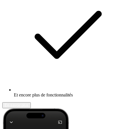
Et encore plus de fonctionnalités
En savoir plus