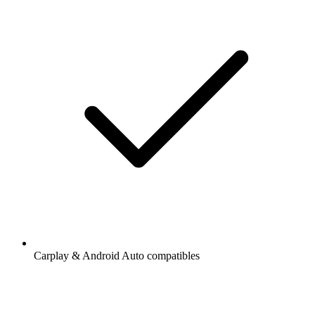
Carplay & Android Auto compatibles