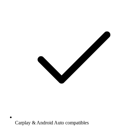
Carplay & Android Auto compatibles