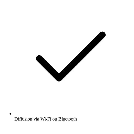
Diffusion via Wi-Fi ou Bluetooth