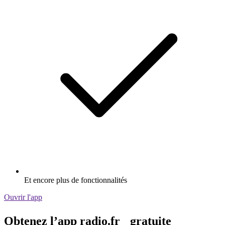
Et encore plus de fonctionnalités
Ouvrir l'app
Obtenez l’app radio.fr gratuite