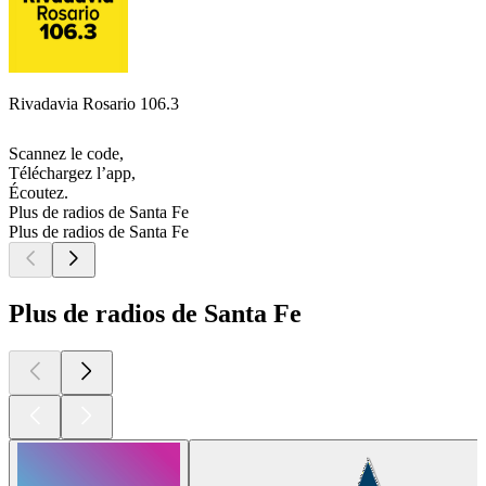
Rivadavia Rosario 106.3
Scannez le code,
Téléchargez l’app,
Écoutez.
Plus de radios de Santa Fe
Plus de radios de Santa Fe
Plus de radios de Santa Fe