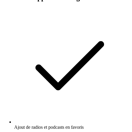
Ajout de radios et podcasts en favoris