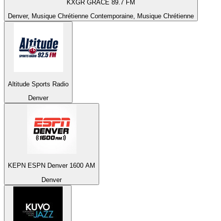
KXGR GRACE 89.7 FM
Denver, Musique Chrétienne Contemporaine, Musique Chrétienne
Altitude Sports Radio
Denver
KEPN ESPN Denver 1600 AM
Denver