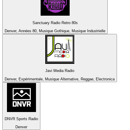
Sanctuary Radio Retro 80s
Denver, Années 80, Musique Gothique, Musique Industrielle
Javi Media Radio
Denver, Expérimentale, Musique Alternative, Reggae, Electronica
DNVR Sports Radio
Denver