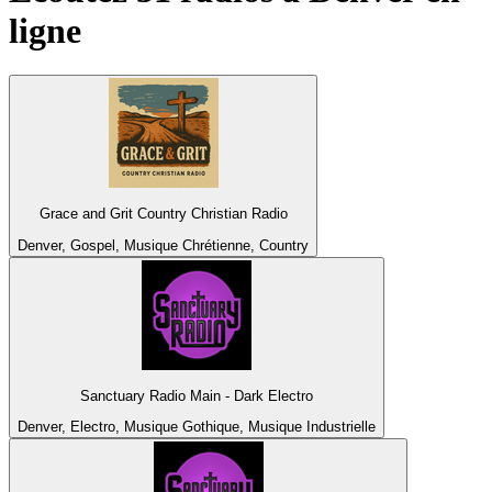
ligne
Grace and Grit Country Christian Radio
Denver, Gospel, Musique Chrétienne, Country
Sanctuary Radio Main - Dark Electro
Denver, Electro, Musique Gothique, Musique Industrielle