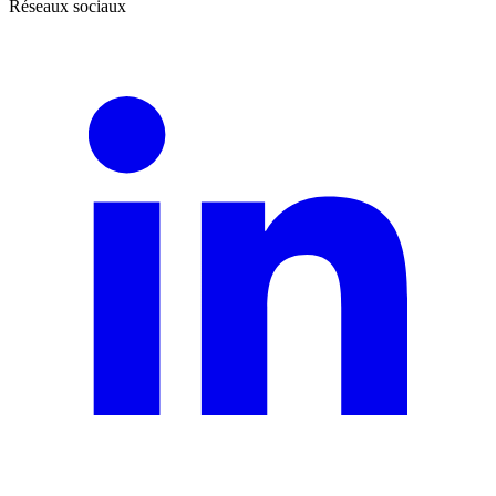
Réseaux sociaux