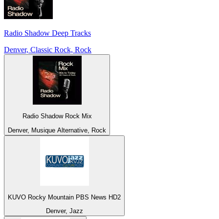
Radio Shadow Deep Tracks
Denver, Classic Rock, Rock
Radio Shadow Rock Mix
Denver, Musique Alternative, Rock
KUVO Rocky Mountain PBS News HD2
Denver, Jazz