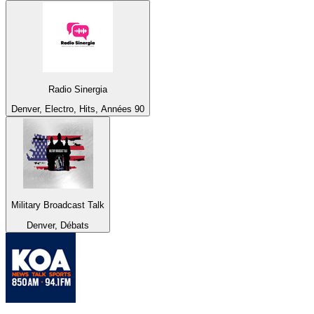
Radio Sinergia
Denver, Electro, Hits, Années 90
Military Broadcast Talk
Denver, Débats