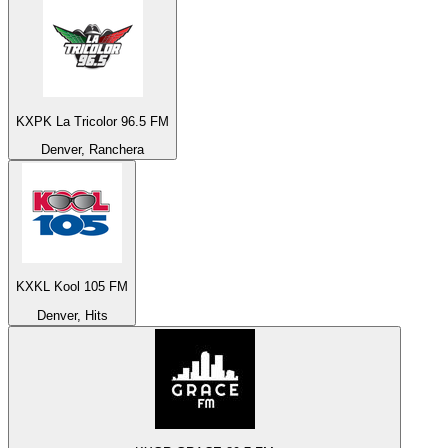
KXPK La Tricolor 96.5 FM
Denver, Ranchera
KXKL Kool 105 FM
Denver, Hits