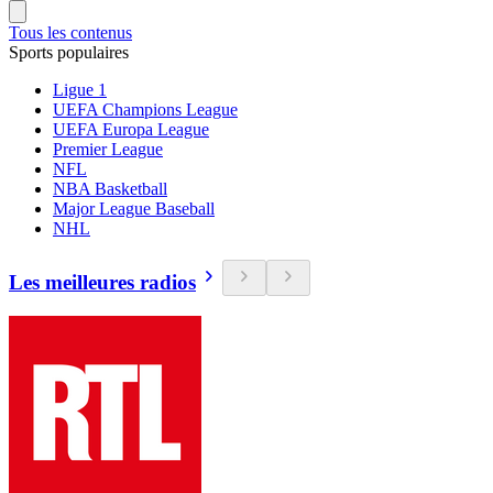
Tous les contenus
Sports populaires
Ligue 1
UEFA Champions League
UEFA Europa League
Premier League
NFL
NBA Basketball
Major League Baseball
NHL
Les meilleures radios