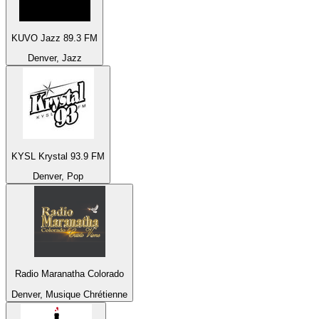
KUVO Jazz 89.3 FM
Denver, Jazz
KYSL Krystal 93.9 FM
Denver, Pop
Radio Maranatha Colorado
Denver, Musique Chrétienne