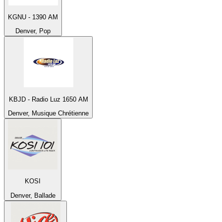
KGNU - 1390 AM
Denver, Pop
KBJD - Radio Luz 1650 AM
Denver, Musique Chrétienne
KOSI
Denver, Ballade