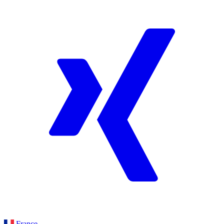
France