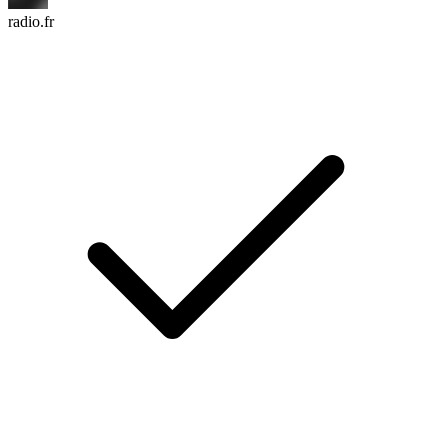
radio.fr