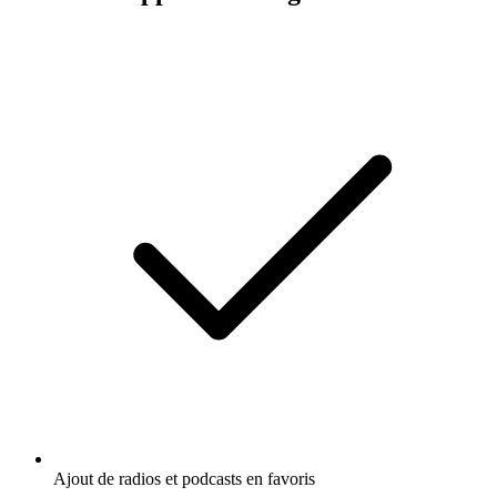
Ajout de radios et podcasts en favoris