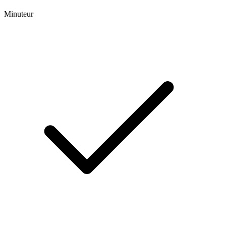
Minuteur