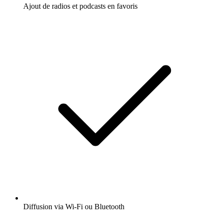
Ajout de radios et podcasts en favoris
Diffusion via Wi-Fi ou Bluetooth