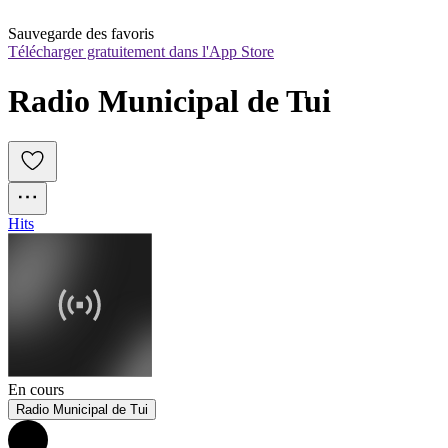
Sauvegarde des favoris
Télécharger gratuitement dans l'App Store
Radio Municipal de Tui
Hits
En cours
Radio Municipal de Tui