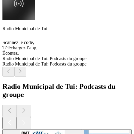
Radio Municipal de Tui
Scannez le code,
Téléchargez l’app,
Écoutez.
Radio Municipal de Tui: Podcasts du groupe
Radio Municipal de Tui: Podcasts du groupe
Radio Municipal de Tui: Podcasts du
groupe