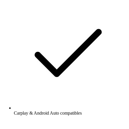
Carplay & Android Auto compatibles