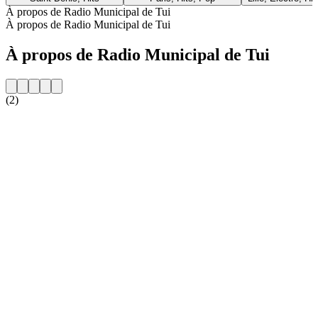
À propos de Radio Municipal de Tui
À propos de Radio Municipal de Tui
À propos de Radio Municipal de Tui
(2)
Site web de la radio