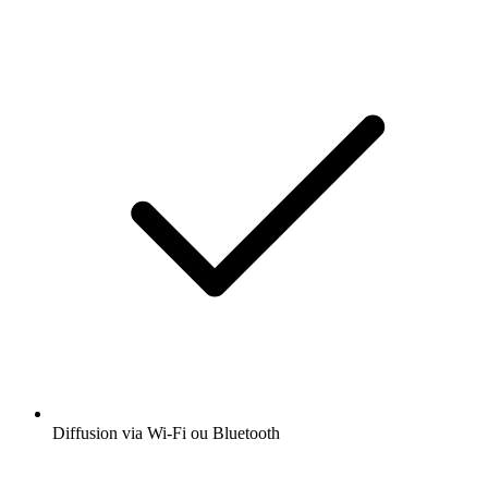
Diffusion via Wi-Fi ou Bluetooth