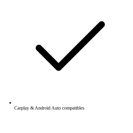
Carplay & Android Auto compatibles