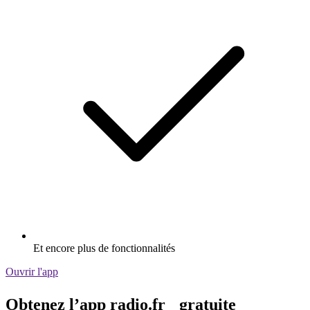
Et encore plus de fonctionnalités
Ouvrir l'app
Obtenez l’app radio.fr gratuite