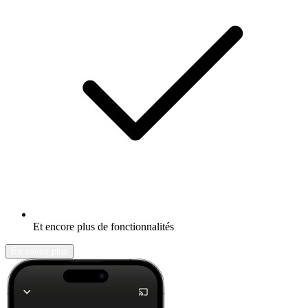
Et encore plus de fonctionnalités
En savoir plus