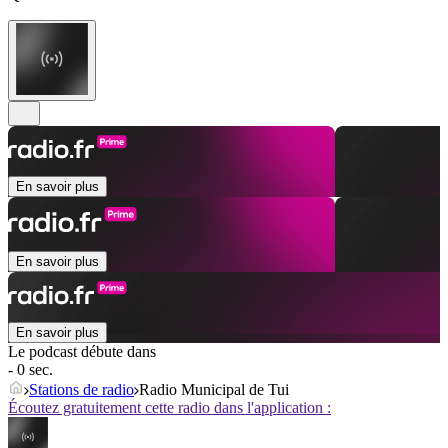
En savoir plus
En savoir plus
En savoir plus
Le podcast débute dans
- 0 sec.
Stations de radio
Radio Municipal de Tui
Écoutez gratuitement cette radio dans l'application :