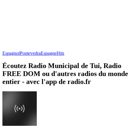
Espagnol
Pontevedra
Espagne
Hits
Écoutez Radio Municipal de Tui, Radio
FREE DOM ou d'autres radios du monde
entier - avec l'app de radio.fr