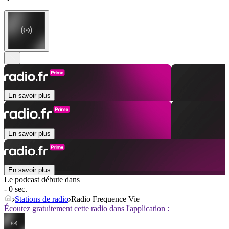
En savoir plus
En savoir plus
En savoir plus
Le podcast débute dans
- 0 sec.
Stations de radio
Radio Frequence Vie
Écoutez gratuitement cette radio dans l'application :