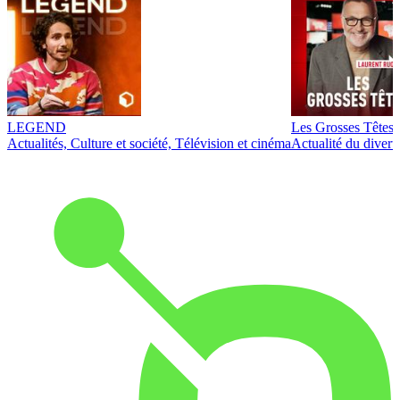
LEGEND
Les Grosses Têtes
Actualités, Culture et société, Télévision et cinéma
Actualité du diver