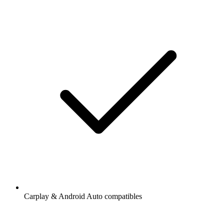
Carplay & Android Auto compatibles