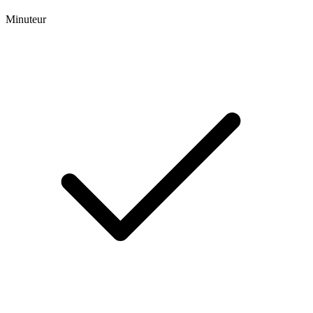
Minuteur