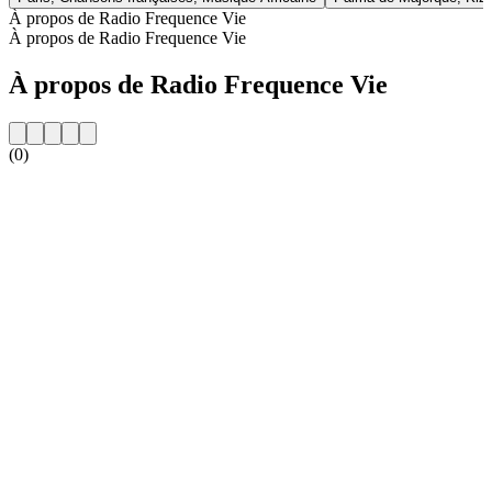
À propos de Radio Frequence Vie
À propos de Radio Frequence Vie
À propos de Radio Frequence Vie
(0)
Site web de la radio