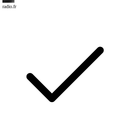
radio.fr