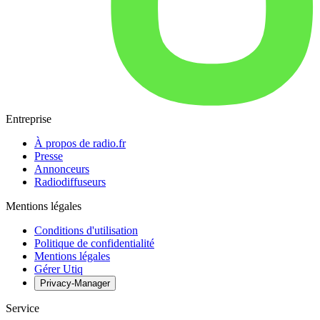
Entreprise
À propos de radio.fr
Presse
Annonceurs
Radiodiffuseurs
Mentions légales
Conditions d'utilisation
Politique de confidentialité
Mentions légales
Gérer Utiq
Privacy-Manager
Service