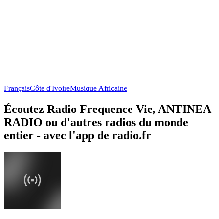
Français
Côte d'Ivoire
Musique Africaine
Écoutez Radio Frequence Vie, ANTINEA
RADIO ou d'autres radios du monde
entier - avec l'app de radio.fr