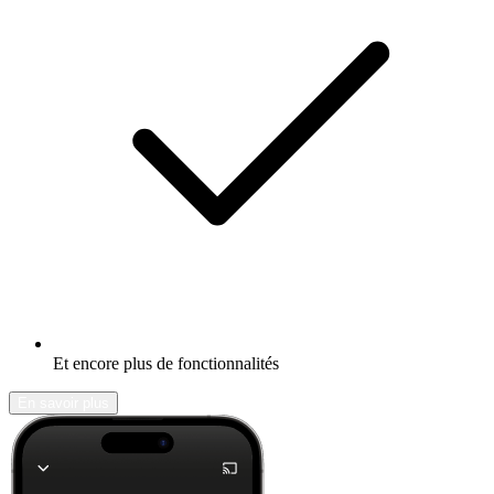
Et encore plus de fonctionnalités
En savoir plus