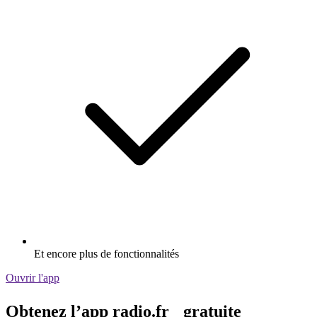
Et encore plus de fonctionnalités
Ouvrir l'app
Obtenez l’app radio.fr gratuite