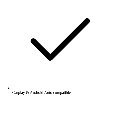
Carplay & Android Auto compatibles