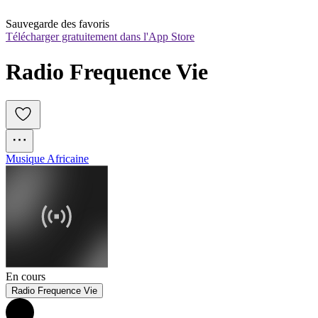
Sauvegarde des favoris
Télécharger gratuitement dans l'App Store
Radio Frequence Vie
Musique Africaine
En cours
Radio Frequence Vie