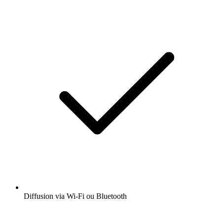
Diffusion via Wi-Fi ou Bluetooth