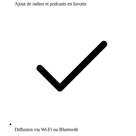
Ajout de radios et podcasts en favoris
Diffusion via Wi-Fi ou Bluetooth