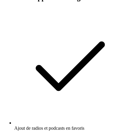
Ajout de radios et podcasts en favoris