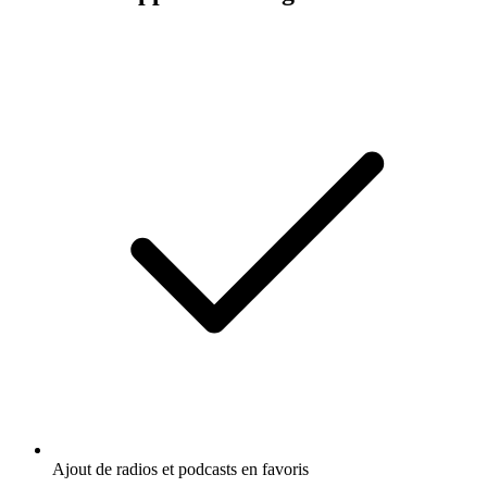
Ajout de radios et podcasts en favoris