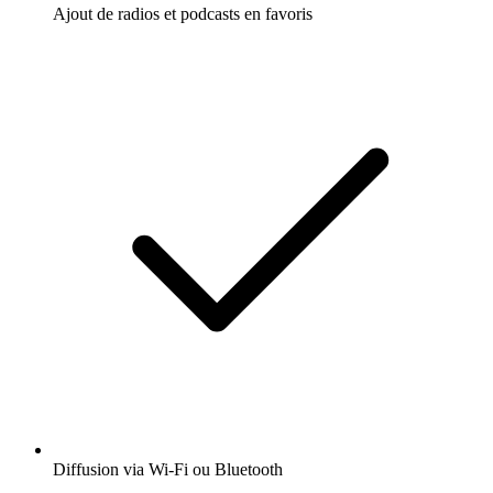
Ajout de radios et podcasts en favoris
Diffusion via Wi-Fi ou Bluetooth