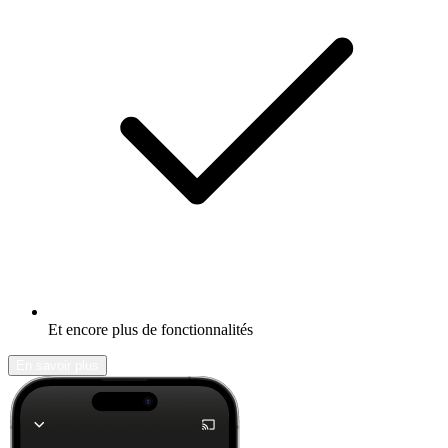
Et encore plus de fonctionnalités
En savoir plus