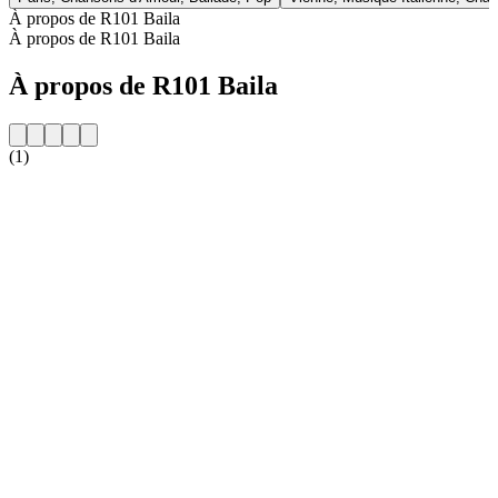
À propos de R101 Baila
À propos de R101 Baila
À propos de R101 Baila
(1)
Site web de la radio