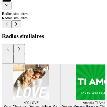
Radios similaires
Radios similaires
Radios similaires
NRJ LOVE
Arabella Ti Amo
Paris, Chansons d'Amour, Ballade, Pop
Vienne, Musique Italienne, Cha