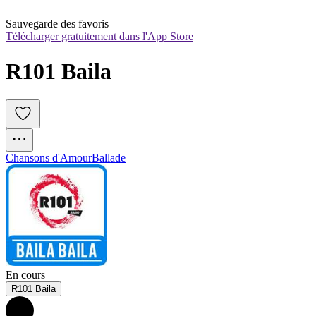
Sauvegarde des favoris
Télécharger gratuitement dans l'App Store
R101 Baila
Chansons d'Amour
Ballade
En cours
R101 Baila