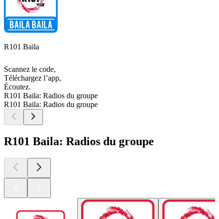
R101 Baila
Scannez le code,
Téléchargez l’app,
Écoutez.
R101 Baila: Radios du groupe
R101 Baila: Radios du groupe
R101 Baila: Radios du groupe