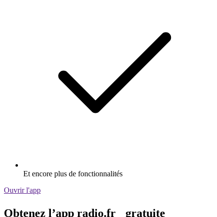
Et encore plus de fonctionnalités
Ouvrir l'app
Obtenez l’app radio.fr gratuite