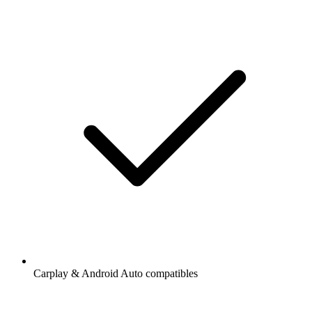
Carplay & Android Auto compatibles