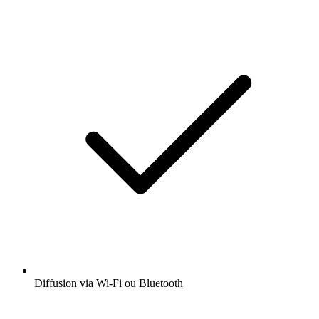
Diffusion via Wi-Fi ou Bluetooth