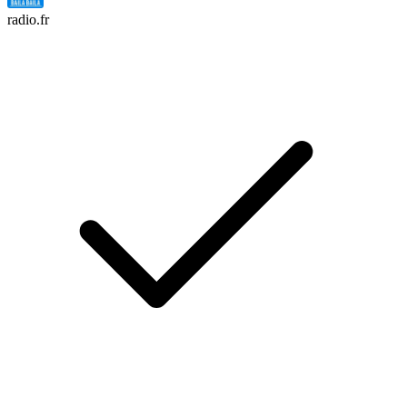
radio.fr