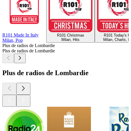
R101 Made In Italy
R101 Christmas
R101 Today's Hi
Milan, Hits
Milan, Charts, H
Milan, Pop
Plus de radios de Lombardie
Plus de radios de Lombardie
Plus de radios de Lombardie