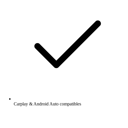
Carplay & Android Auto compatibles