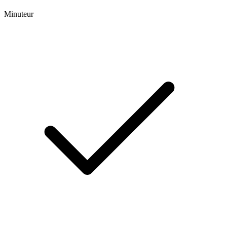
Minuteur