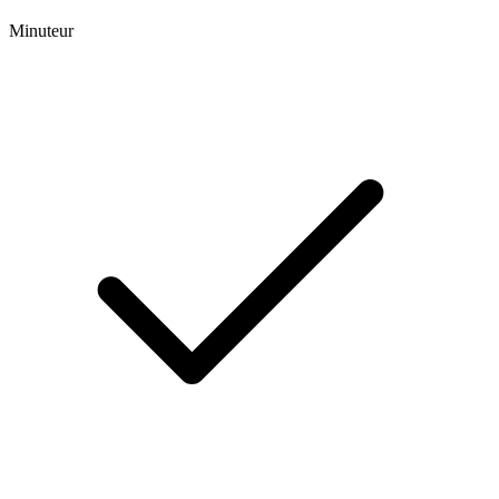
Minuteur