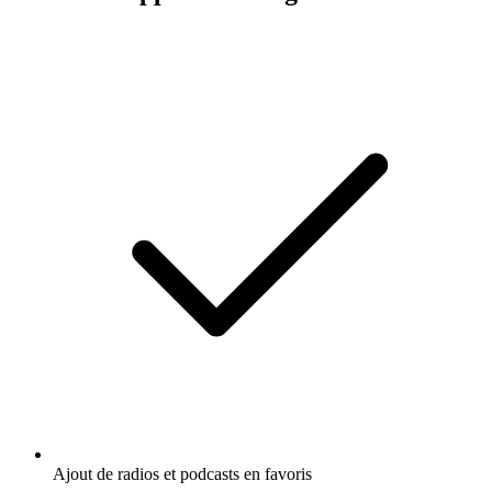
Ajout de radios et podcasts en favoris