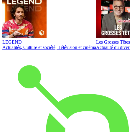
LEGEND
Les Grosses Têtes
Actualités, Culture et société, Télévision et cinéma
Actualité du diver