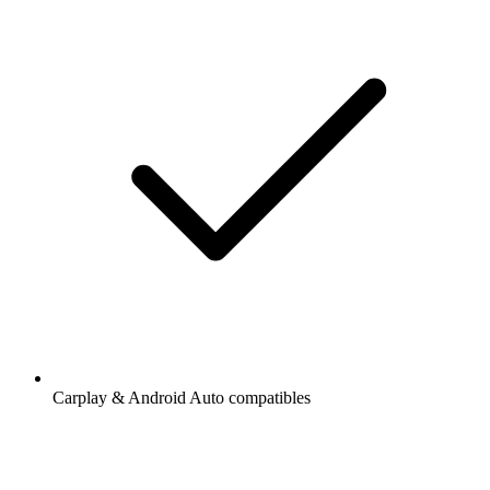
Carplay & Android Auto compatibles