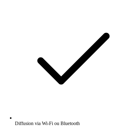
Diffusion via Wi-Fi ou Bluetooth