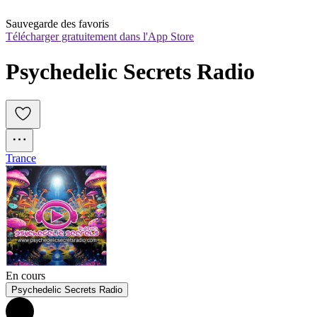
Sauvegarde des favoris
Télécharger gratuitement dans l'App Store
Psychedelic Secrets Radio
Trance
En cours
Psychedelic Secrets Radio