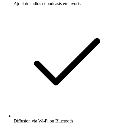
Ajout de radios et podcasts en favoris
Diffusion via Wi-Fi ou Bluetooth