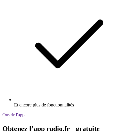
Et encore plus de fonctionnalités
Ouvrir l'app
Obtenez l’app radio.fr gratuite