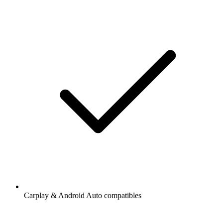
Carplay & Android Auto compatibles