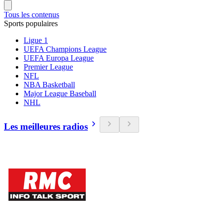
Tous les contenus
Sports populaires
Ligue 1
UEFA Champions League
UEFA Europa League
Premier League
NFL
NBA Basketball
Major League Baseball
NHL
Les meilleures radios