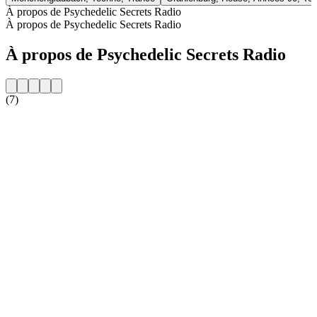
À propos de Psychedelic Secrets Radio
À propos de Psychedelic Secrets Radio
À propos de Psychedelic Secrets Radio
(7)
Site web de la radio