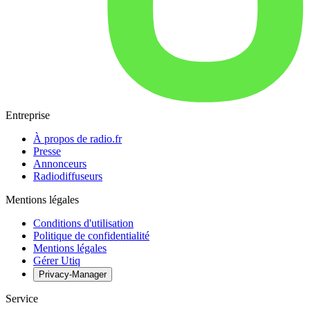
Entreprise
À propos de radio.fr
Presse
Annonceurs
Radiodiffuseurs
Mentions légales
Conditions d'utilisation
Politique de confidentialité
Mentions légales
Gérer Utiq
Privacy-Manager
Service