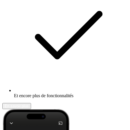
Et encore plus de fonctionnalités
En savoir plus