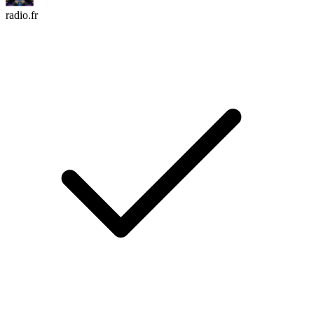
radio.fr