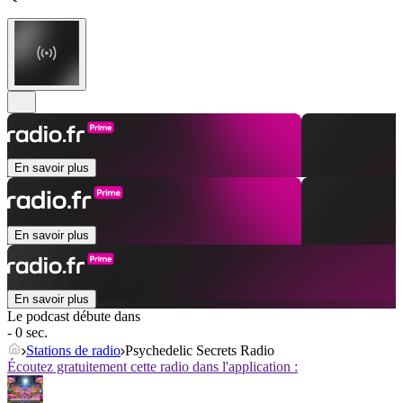
En savoir plus
En savoir plus
En savoir plus
Le podcast débute dans
- 0 sec.
Stations de radio
Psychedelic Secrets Radio
Écoutez gratuitement cette radio dans l'application :