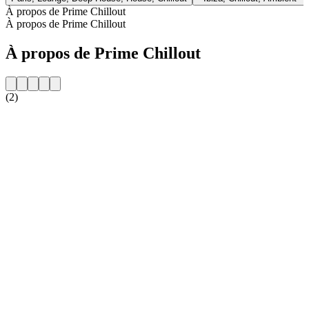
À propos de Prime Chillout
À propos de Prime Chillout
À propos de Prime Chillout
(2)
Site web de la radio