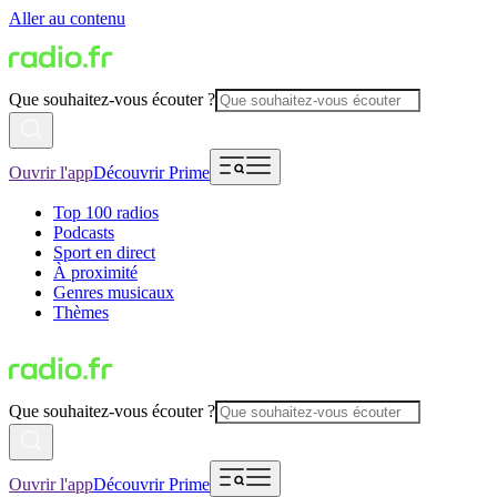
Aller au contenu
Que souhaitez-vous écouter ?
Ouvrir l'app
Découvrir Prime
Top 100 radios
Podcasts
Sport en direct
À proximité
Genres musicaux
Thèmes
Que souhaitez-vous écouter ?
Ouvrir l'app
Découvrir Prime