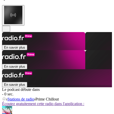
En savoir plus
En savoir plus
En savoir plus
Le podcast débute dans
- 0 sec.
Stations de radio
Prime Chillout
Écoutez gratuitement cette radio dans l'application :