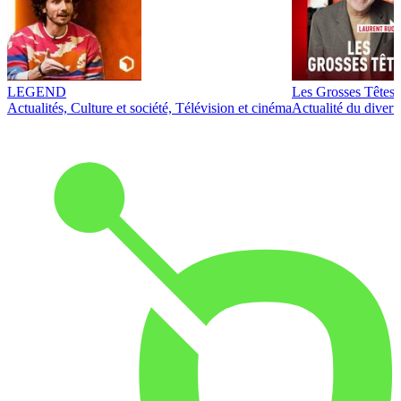
LEGEND
Les Grosses Têtes
Actualités, Culture et société, Télévision et cinéma
Actualité du diver