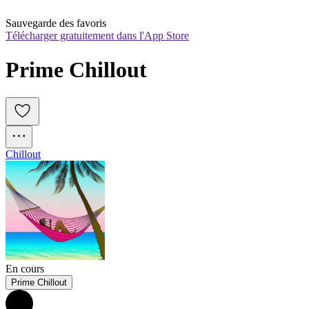
Sauvegarde des favoris
Télécharger gratuitement dans l'App Store
Prime Chillout
Chillout
En cours
Prime Chillout