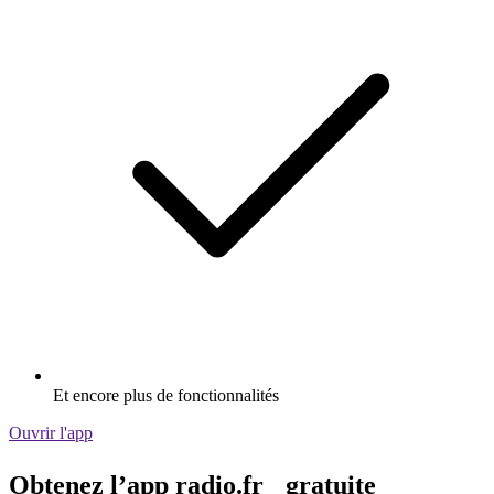
Et encore plus de fonctionnalités
Ouvrir l'app
Obtenez l’app radio.fr gratuite