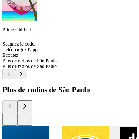
Prime Chillout
Scannez le code,
Téléchargez l’app,
Écoutez.
Plus de radios de São Paulo
Plus de radios de São Paulo
Plus de radios de São Paulo