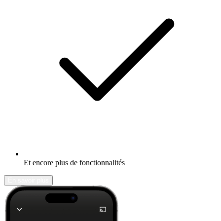
Et encore plus de fonctionnalités
En savoir plus