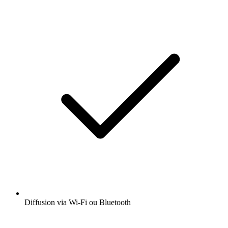
Diffusion via Wi-Fi ou Bluetooth