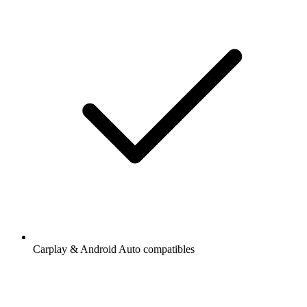
Carplay & Android Auto compatibles