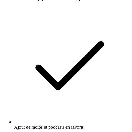
Ajout de radios et podcasts en favoris