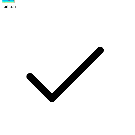
radio.fr