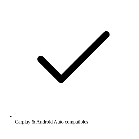
Carplay & Android Auto compatibles