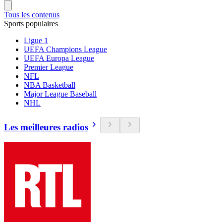
Tous les contenus
Sports populaires
Ligue 1
UEFA Champions League
UEFA Europa League
Premier League
NFL
NBA Basketball
Major League Baseball
NHL
Les meilleures radios