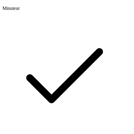
Minuteur