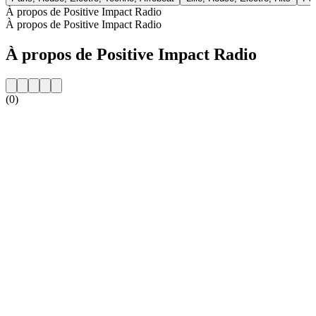
À propos de Positive Impact Radio
À propos de Positive Impact Radio
À propos de Positive Impact Radio
(0)
Site web de la radio