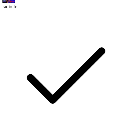
radio.fr