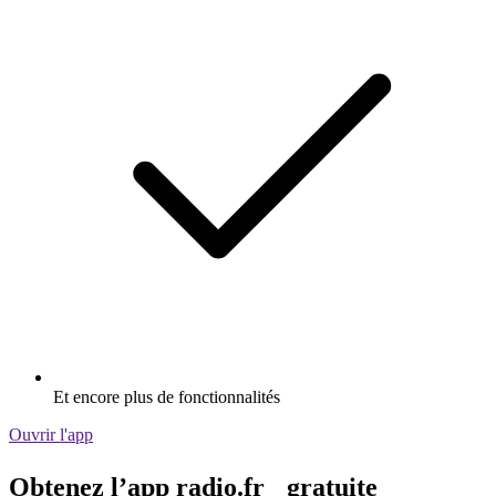
Et encore plus de fonctionnalités
Ouvrir l'app
Obtenez l’app radio.fr gratuite