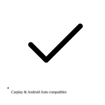
Carplay & Android Auto compatibles