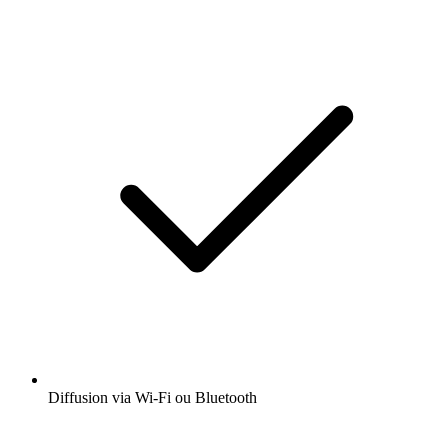
Diffusion via Wi-Fi ou Bluetooth