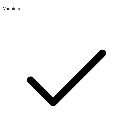
Minuteur