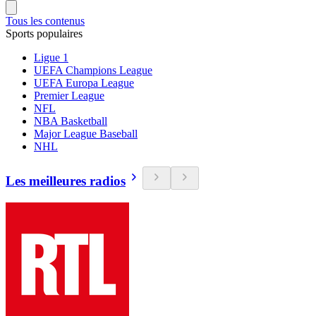
Tous les contenus
Sports populaires
Ligue 1
UEFA Champions League
UEFA Europa League
Premier League
NFL
NBA Basketball
Major League Baseball
NHL
Les meilleures radios