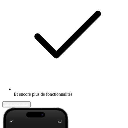
Et encore plus de fonctionnalités
En savoir plus