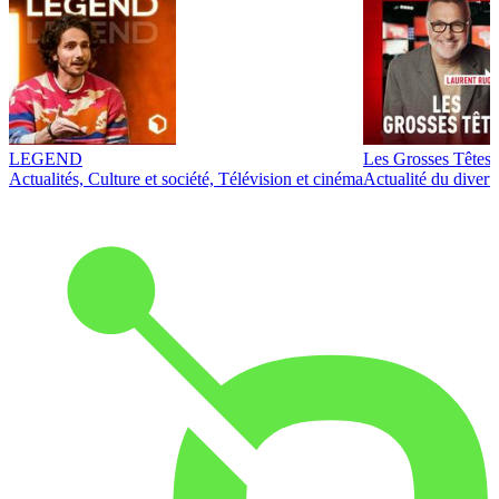
LEGEND
Les Grosses Têtes
Actualités, Culture et société, Télévision et cinéma
Actualité du diver