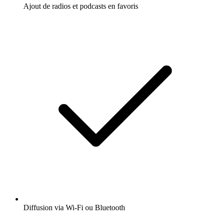
Ajout de radios et podcasts en favoris
Diffusion via Wi-Fi ou Bluetooth