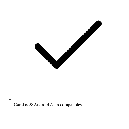
Carplay & Android Auto compatibles