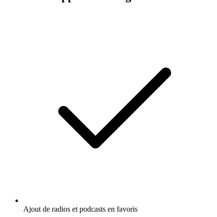
Ajout de radios et podcasts en favoris