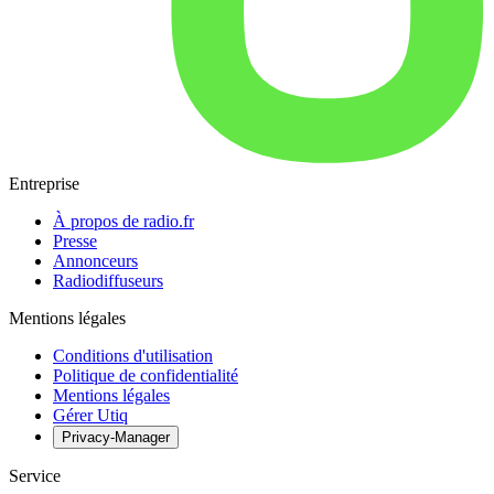
Entreprise
À propos de radio.fr
Presse
Annonceurs
Radiodiffuseurs
Mentions légales
Conditions d'utilisation
Politique de confidentialité
Mentions légales
Gérer Utiq
Privacy-Manager
Service