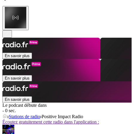
En savoir plus
En savoir plus
En savoir plus
Le podcast débute dans
- 0 sec.
Stations de radio
Positive Impact Radio
Écoutez gratuitement cette radio dans l'application :