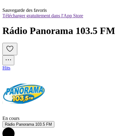
Sauvegarde des favoris
Télécharger gratuitement dans l'App Store
Rádio Panorama 103.5 FM
Hits
En cours
Rádio Panorama 103.5 FM