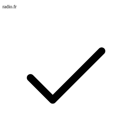
radio.fr