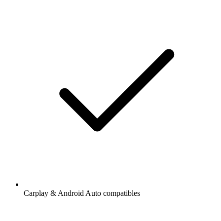
Carplay & Android Auto compatibles