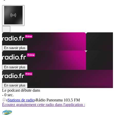
En savoir plus
En savoir plus
En savoir plus
Le podcast débute dans
- 0 sec.
Stations de radio
Rádio Panorama 103.5 FM
Écoutez gratuitement cette radio dans l'application :