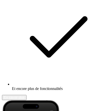
Et encore plus de fonctionnalités
En savoir plus