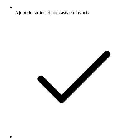
Ajout de radios et podcasts en favoris