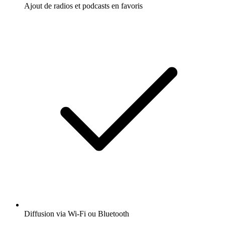
Ajout de radios et podcasts en favoris
Diffusion via Wi-Fi ou Bluetooth