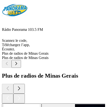
Rádio Panorama 103.5 FM
Scannez le code,
Téléchargez l’app,
Écoutez.
Plus de radios de Minas Gerais
Plus de radios de Minas Gerais
Plus de radios de Minas Gerais