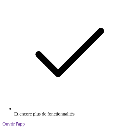
Et encore plus de fonctionnalités
Ouvrir l'app