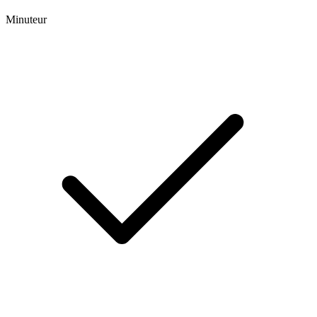
Minuteur