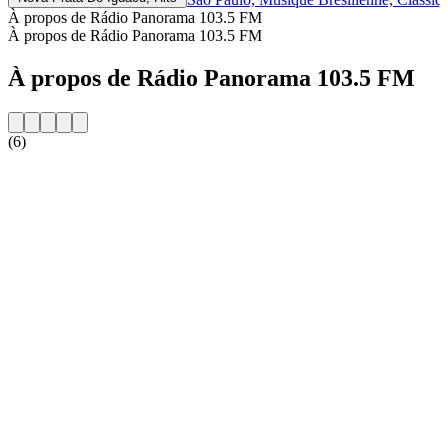
À propos de Rádio Panorama 103.5 FM
À propos de Rádio Panorama 103.5 FM
À propos de Rádio Panorama 103.5 FM
(6)
Site web de la radio