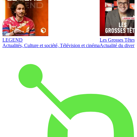
LEGEND
Les Grosses Têtes
Actualités, Culture et société, Télévision et cinéma
Actualité du diver