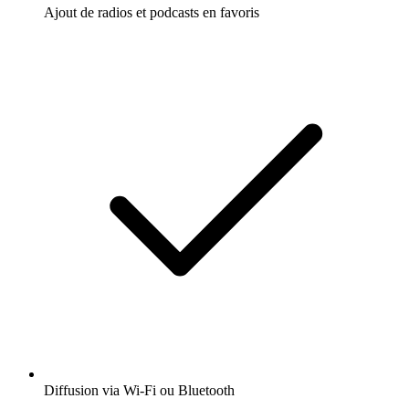
Ajout de radios et podcasts en favoris
Diffusion via Wi-Fi ou Bluetooth