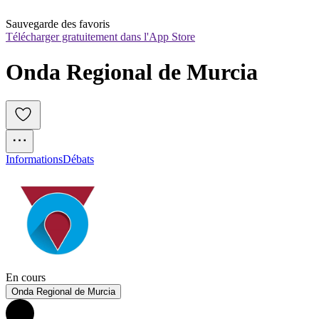
Sauvegarde des favoris
Télécharger gratuitement dans l'App Store
Onda Regional de Murcia
Informations
Débats
En cours
Onda Regional de Murcia