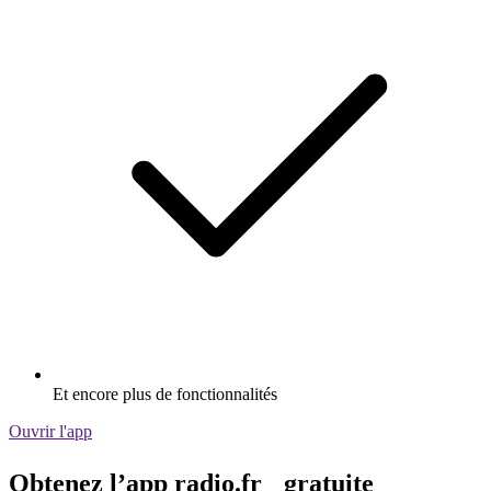
Et encore plus de fonctionnalités
Ouvrir l'app
Obtenez l’app radio.fr gratuite