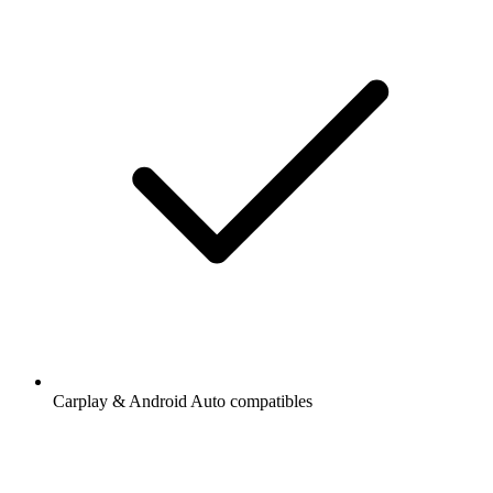
Carplay & Android Auto compatibles