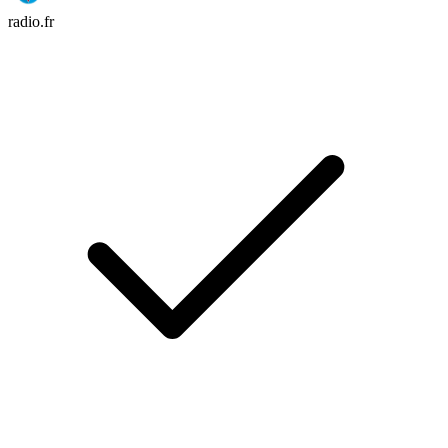
radio.fr