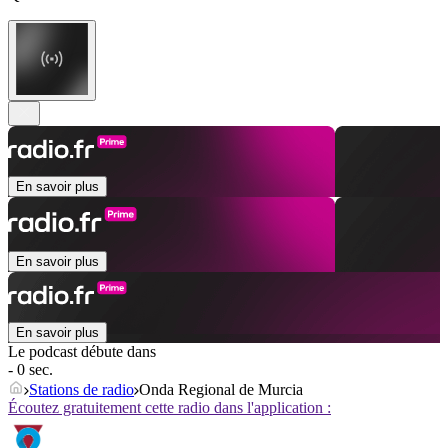
En savoir plus
En savoir plus
En savoir plus
Le podcast débute dans
- 0 sec.
Stations de radio
Onda Regional de Murcia
Écoutez gratuitement cette radio dans l'application :