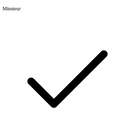
Minuteur