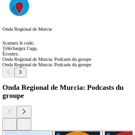
Onda Regional de Murcia
Scannez le code,
Téléchargez l’app,
Écoutez.
Onda Regional de Murcia: Podcasts du groupe
Onda Regional de Murcia: Podcasts du groupe
Onda Regional de Murcia: Podcasts du
groupe