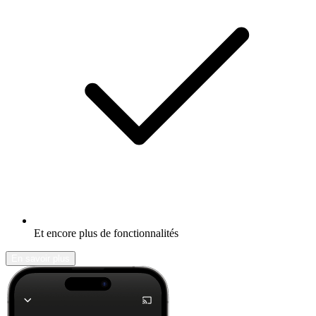
Et encore plus de fonctionnalités
En savoir plus