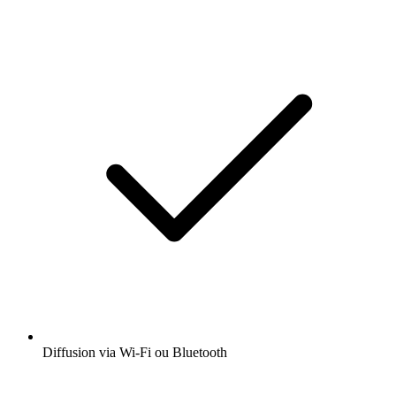
Diffusion via Wi-Fi ou Bluetooth