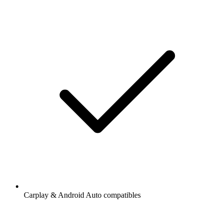
Carplay & Android Auto compatibles