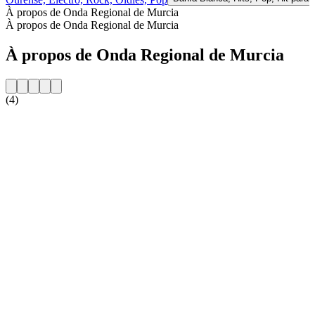
À propos de Onda Regional de Murcia
À propos de Onda Regional de Murcia
À propos de Onda Regional de Murcia
(4)
Site web de la radio