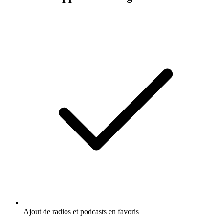
Ajout de radios et podcasts en favoris