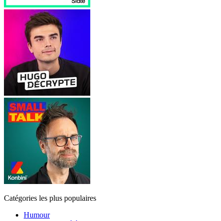
Catégories les plus populaires
Humour