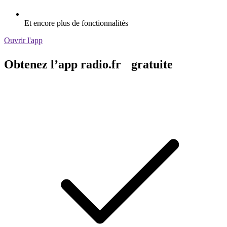
Et encore plus de fonctionnalités
Ouvrir l'app
Obtenez l’app radio.fr gratuite