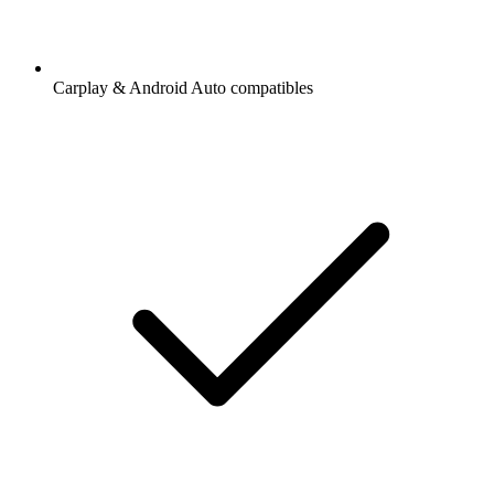
Carplay & Android Auto compatibles