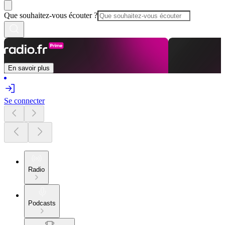
Que souhaitez-vous écouter ?
En savoir plus
Se connecter
Radio
Podcasts