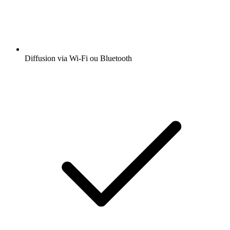
Diffusion via Wi-Fi ou Bluetooth