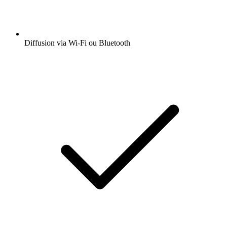
Diffusion via Wi-Fi ou Bluetooth