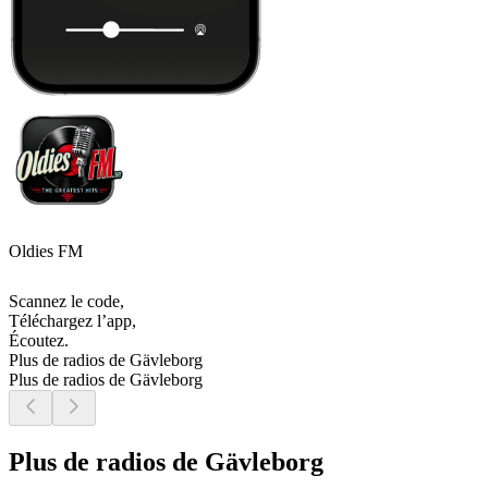
Oldies FM
Scannez le code,
Téléchargez l’app,
Écoutez.
Plus de radios de Gävleborg
Plus de radios de Gävleborg
Plus de radios de Gävleborg