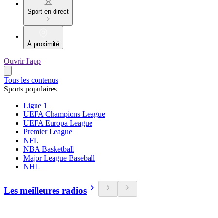
Sport en direct
À proximité
Ouvrir l'app
Tous les contenus
Sports populaires
Ligue 1
UEFA Champions League
UEFA Europa League
Premier League
NFL
NBA Basketball
Major League Baseball
NHL
Les meilleures radios