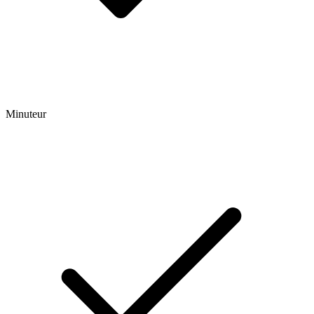
Minuteur