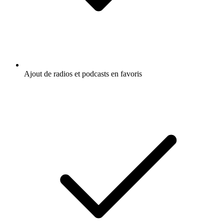
Ajout de radios et podcasts en favoris