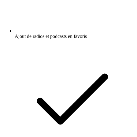
Ajout de radios et podcasts en favoris