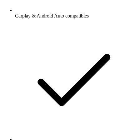
Carplay & Android Auto compatibles