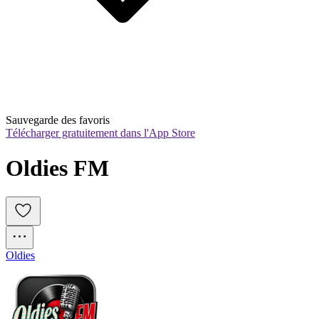
Sauvegarde des favoris
Télécharger gratuitement dans l'App Store
Oldies FM
Oldies