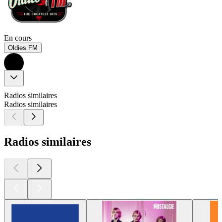
En cours
Oldies FM
Radios similaires
Radios similaires
Radios similaires