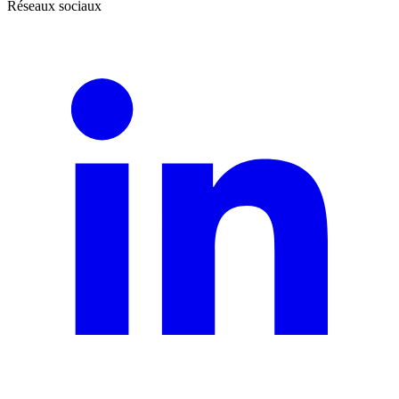
Réseaux sociaux