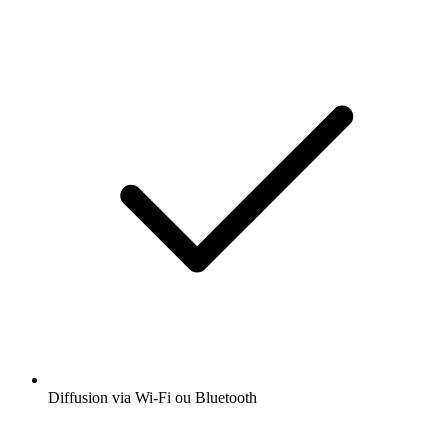
Diffusion via Wi-Fi ou Bluetooth