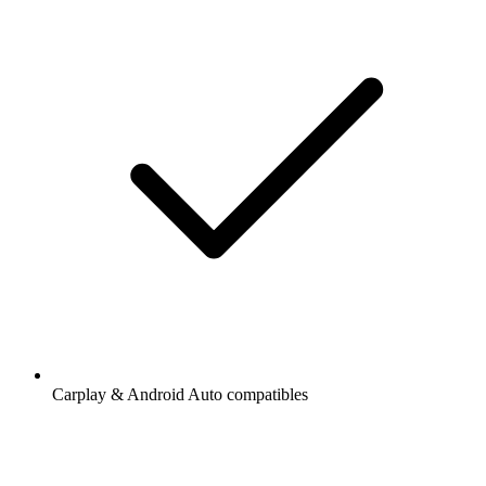
Carplay & Android Auto compatibles