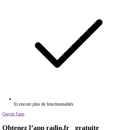
Et encore plus de fonctionnalités
Ouvrir l'app
Obtenez l’app radio.fr gratuite