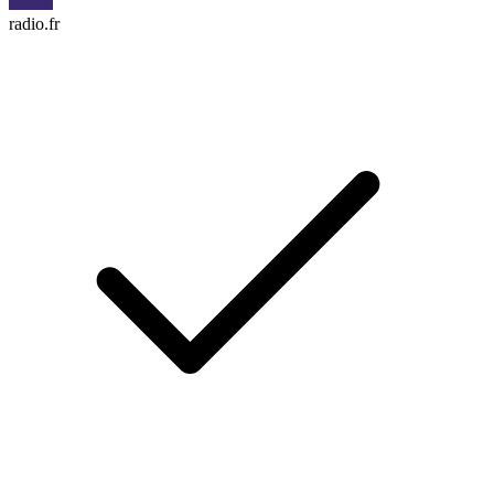
radio.fr