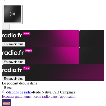
En savoir plus
En savoir plus
En savoir plus
Le podcast débute dans
- 0 sec.
Stations de radio
Rede Nativa 89,3 Campinas
Écoutez gratuitement cette radio dans l'application :