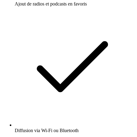
Ajout de radios et podcasts en favoris
Diffusion via Wi-Fi ou Bluetooth