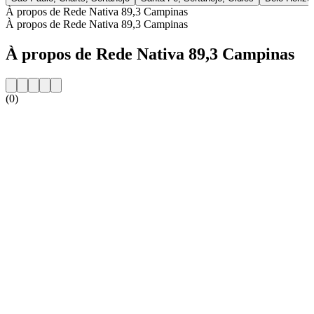
À propos de Rede Nativa 89,3 Campinas
À propos de Rede Nativa 89,3 Campinas
À propos de Rede Nativa 89,3 Campinas
(0)
Site web de la radio