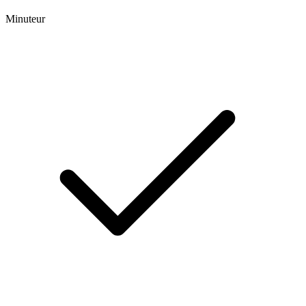
Minuteur