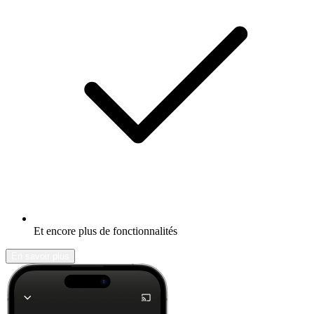
Et encore plus de fonctionnalités
En savoir plus