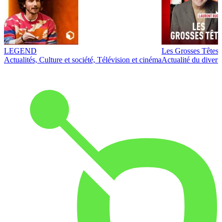
LEGEND
Les Grosses Têtes
Actualités, Culture et société, Télévision et cinéma
Actualité du diver