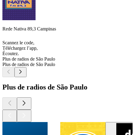
Rede Nativa 89,3 Campinas
Scannez le code,
Téléchargez l’app,
Écoutez.
Plus de radios de São Paulo
Plus de radios de São Paulo
Plus de radios de São Paulo