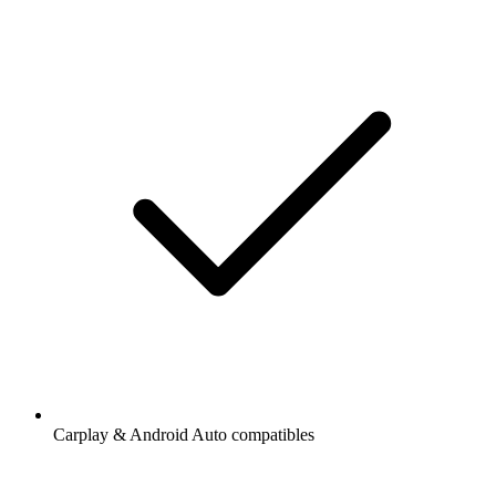
Carplay & Android Auto compatibles