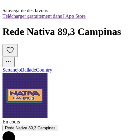
Sauvegarde des favoris
Télécharger gratuitement dans l'App Store
Rede Nativa 89,3 Campinas 
Sertanejo
Ballade
Country
En cours
Rede Nativa 89,3 Campinas