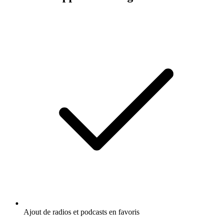
Ajout de radios et podcasts en favoris