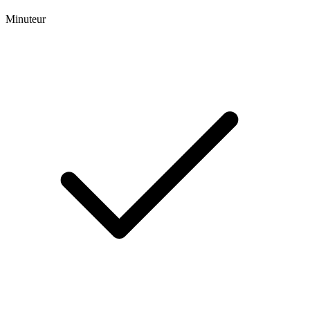
Minuteur