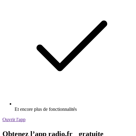
Et encore plus de fonctionnalités
Ouvrir l'app
Obtenez l’app radio.fr gratuite