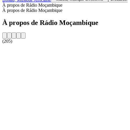
À propos de Rádio Moçambique
À propos de Rádio Moçambique
À propos de Rádio Moçambique
(205)
Site web de la radio