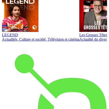
LEGEND
Les Grosses Têtes
Actualités, Culture et société, Télévision et cinéma
Actualité du diver