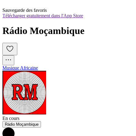
Sauvegarde des favoris
Télécharger gratuitement dans l'App Store
Rádio Moçambique
Musique Africaine
En cours
Rádio Moçambique