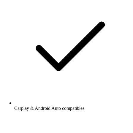
Carplay & Android Auto compatibles