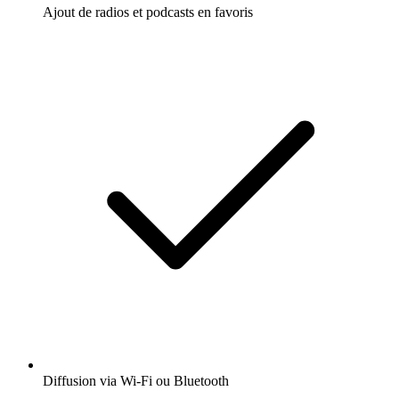
Ajout de radios et podcasts en favoris
Diffusion via Wi-Fi ou Bluetooth