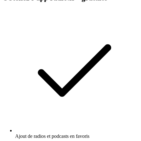
Ajout de radios et podcasts en favoris