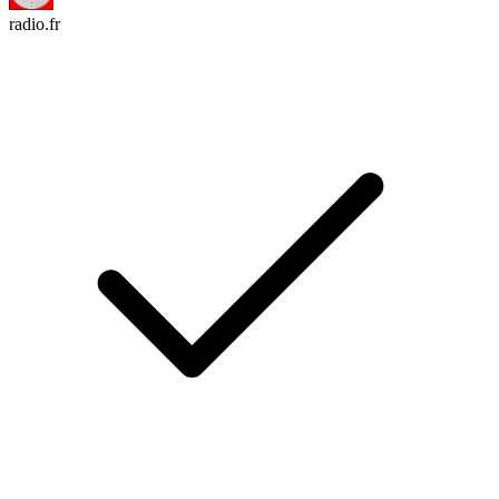
radio.fr