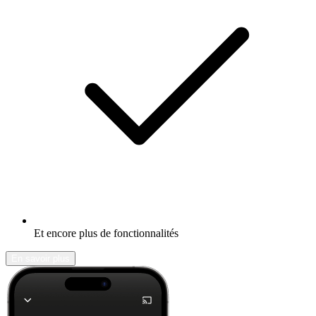
Et encore plus de fonctionnalités
En savoir plus