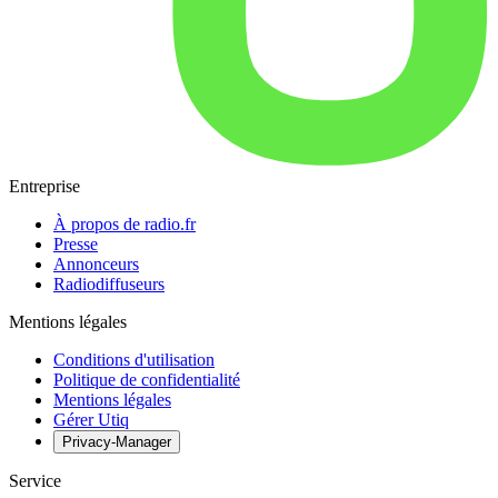
Entreprise
À propos de radio.fr
Presse
Annonceurs
Radiodiffuseurs
Mentions légales
Conditions d'utilisation
Politique de confidentialité
Mentions légales
Gérer Utiq
Privacy-Manager
Service