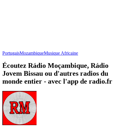
Portugais
Mozambique
Musique Africaine
Écoutez Rádio Moçambique, Rádio
Jovem Bissau ou d'autres radios du
monde entier - avec l'app de radio.fr