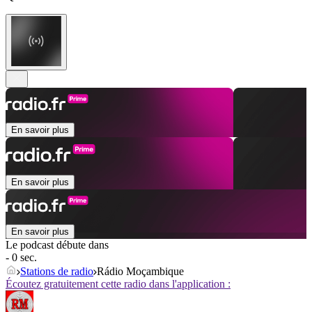
En savoir plus
En savoir plus
En savoir plus
Le podcast débute dans
- 0 sec.
Stations de radio
Rádio Moçambique
Écoutez gratuitement cette radio dans l'application :