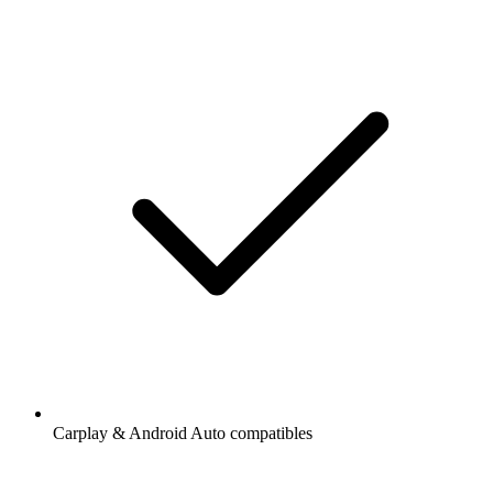
Carplay & Android Auto compatibles