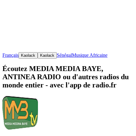
Français
Sénégal
Musique Africaine
Kaolack
Kaolack
Écoutez MEDIA MEDIA BAYE,
ANTINEA RADIO ou d'autres radios du
monde entier - avec l'app de radio.fr