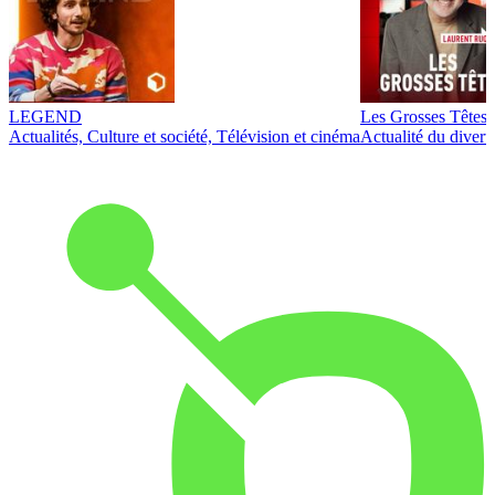
LEGEND
Les Grosses Têtes
Actualités, Culture et société, Télévision et cinéma
Actualité du diver