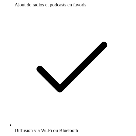
Ajout de radios et podcasts en favoris
Diffusion via Wi-Fi ou Bluetooth