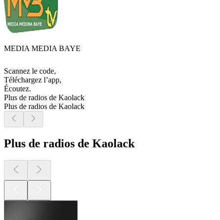
MEDIA MEDIA BAYE
Scannez le code,
Téléchargez l’app,
Écoutez.
Plus de radios de Kaolack
Plus de radios de Kaolack
Plus de radios de Kaolack