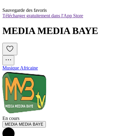
Sauvegarde des favoris
Télécharger gratuitement dans l'App Store
MEDIA MEDIA BAYE
Musique Africaine
En cours
MEDIA MEDIA BAYE