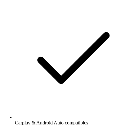
Carplay & Android Auto compatibles