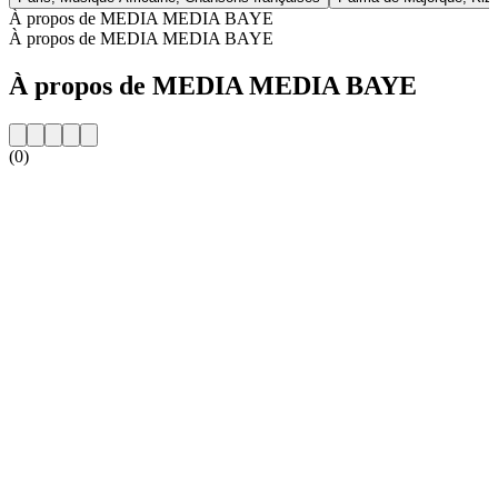
À propos de MEDIA MEDIA BAYE
À propos de MEDIA MEDIA BAYE
À propos de MEDIA MEDIA BAYE
(0)
Site web de la radio