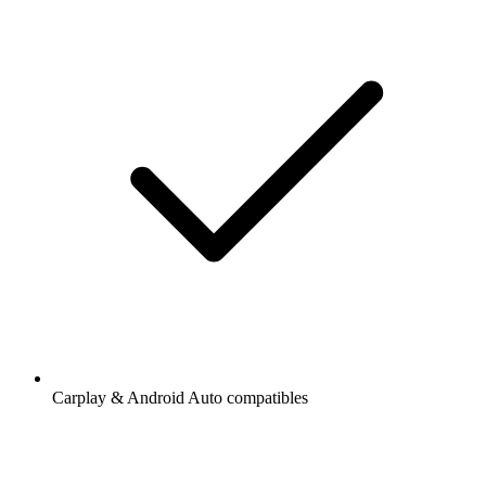
Carplay & Android Auto compatibles