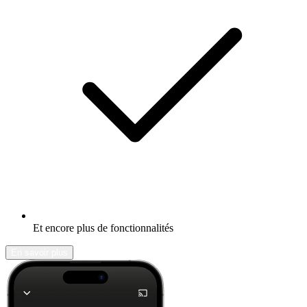
Et encore plus de fonctionnalités
En savoir plus