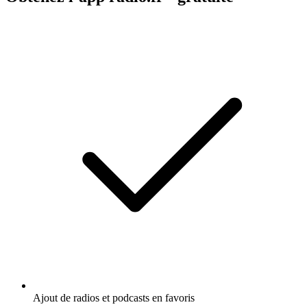
Ajout de radios et podcasts en favoris