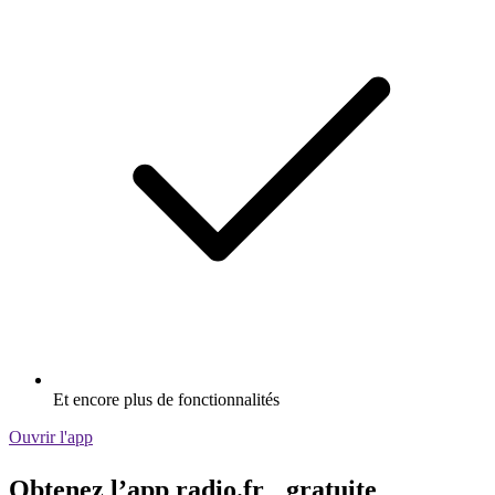
Et encore plus de fonctionnalités
Ouvrir l'app
Obtenez l’app radio.fr gratuite