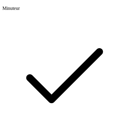
Minuteur