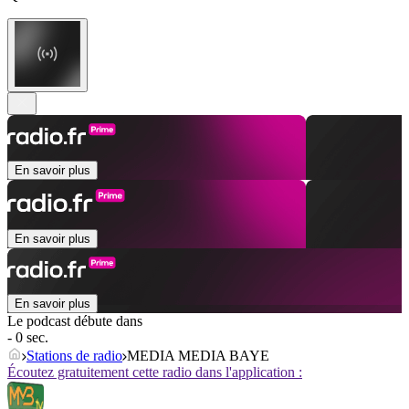
En savoir plus
En savoir plus
En savoir plus
Le podcast débute dans
- 0 sec.
Stations de radio
MEDIA MEDIA BAYE
Écoutez gratuitement cette radio dans l'application :