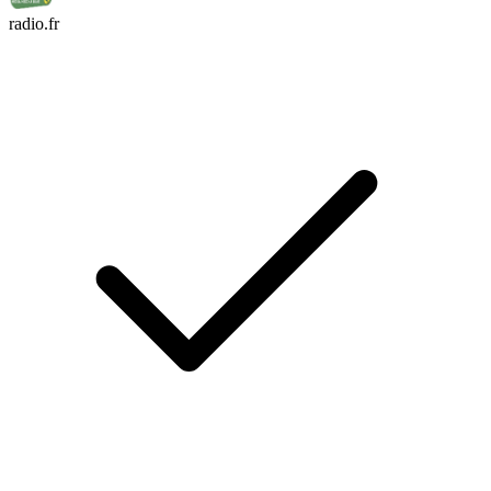
radio.fr