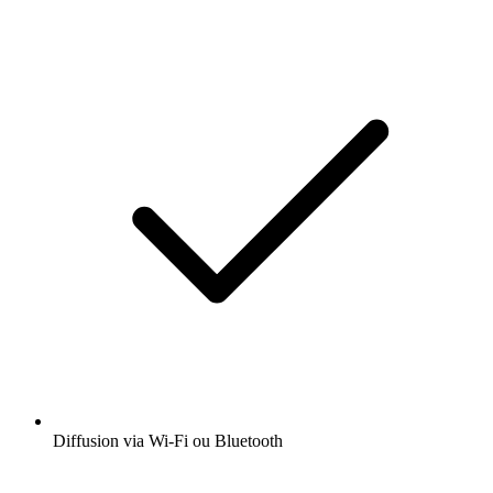
Diffusion via Wi-Fi ou Bluetooth