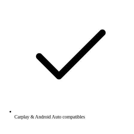
Carplay & Android Auto compatibles