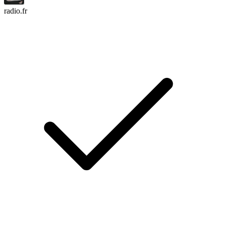
radio.fr