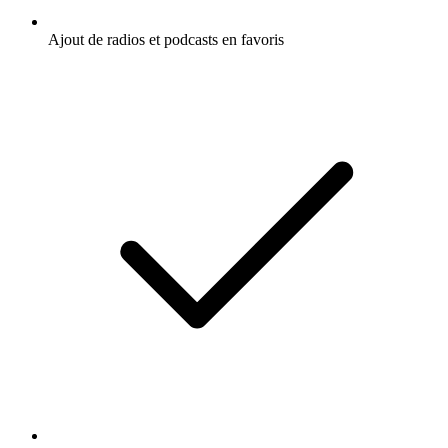
Ajout de radios et podcasts en favoris