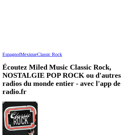
Espagnol
Mexique
Classic Rock
Écoutez Miled Music Classic Rock,
NOSTALGIE POP ROCK ou d'autres
radios du monde entier - avec l'app de
radio.fr