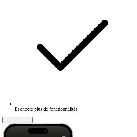
Et encore plus de fonctionnalités
En savoir plus