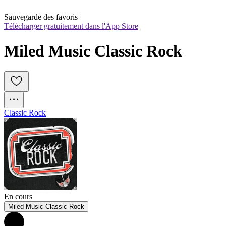
Sauvegarde des favoris
Télécharger gratuitement dans l'App Store
Miled Music Classic Rock
Classic Rock
En cours
Miled Music Classic Rock