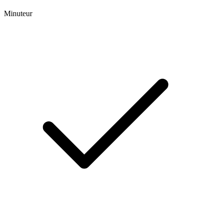
Minuteur