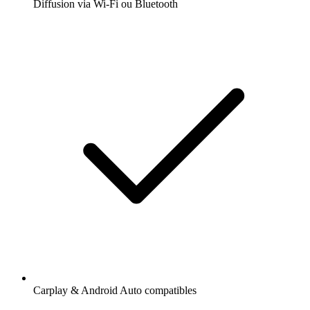
Diffusion via Wi-Fi ou Bluetooth
Carplay & Android Auto compatibles