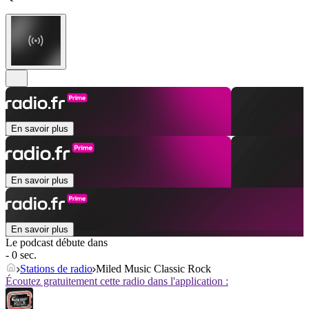
En savoir plus
En savoir plus
En savoir plus
Le podcast débute dans
- 0 sec.
Stations de radio
Miled Music Classic Rock
Écoutez gratuitement cette radio dans l'application :