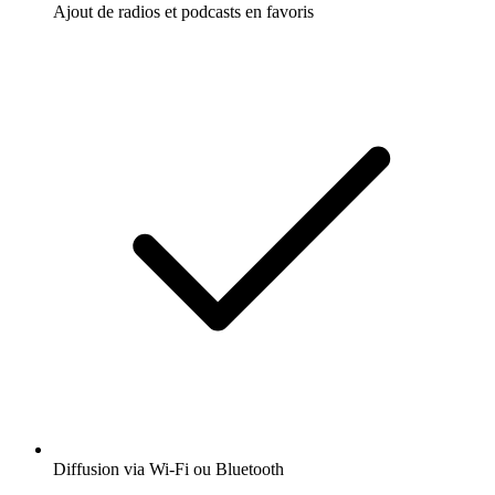
Ajout de radios et podcasts en favoris
Diffusion via Wi-Fi ou Bluetooth