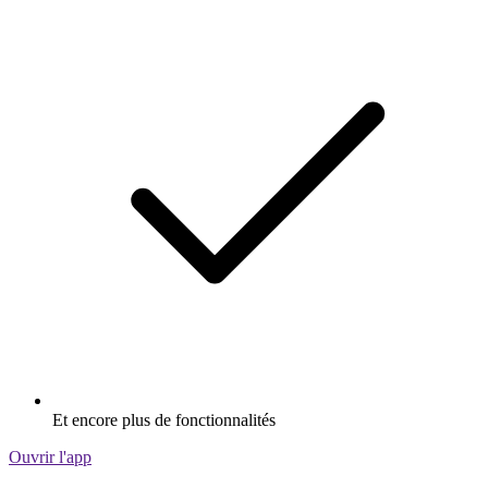
Et encore plus de fonctionnalités
Ouvrir l'app