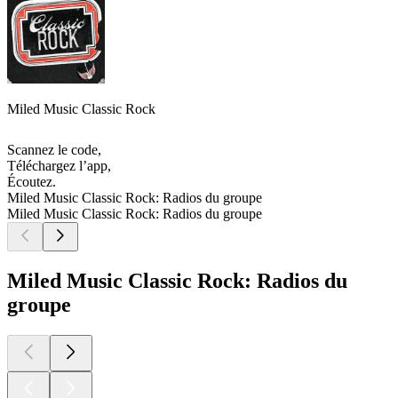
Miled Music Classic Rock
Scannez le code,
Téléchargez l’app,
Écoutez.
Miled Music Classic Rock: Radios du groupe
Miled Music Classic Rock: Radios du groupe
Miled Music Classic Rock: Radios du
groupe