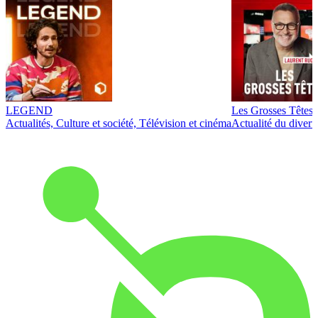
LEGEND
Les Grosses Têtes
Actualités, Culture et société, Télévision et cinéma
Actualité du diver