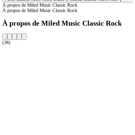
À propos de Miled Music Classic Rock
À propos de Miled Music Classic Rock
À propos de Miled Music Classic Rock
(38)
Site web de la radio